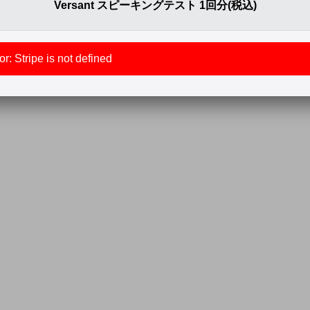
Versant スピーキングテスト 1回分(税込)
r: Stripe is not defined