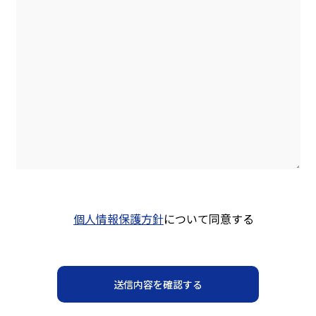
個人情報保護方針
について同意する