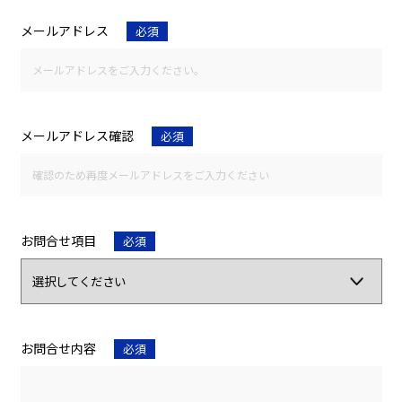
メールアドレス
必須
メールアドレス確認
必須
お問合せ項目
必須
お問合せ内容
必須