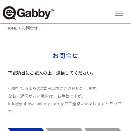
>
お問合せ
HOME
お問合せ
下記項目にご記入の上、送信してください。
※弊社担当より2営業日以内にご連絡いたします。
なお、返信がない場合は、お手数ですが、
info@gabbyacademy.com
までご連絡いただけますと幸いで
す。