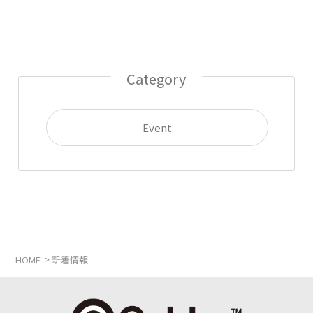
Category
Event
>
HOME
新着情報