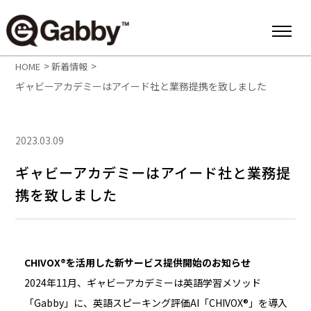
>
>
HOME
新着情報
ギャビーアカデミーはアイード社と業務提携を致しました
2023.03.09
ギャビーアカデミーはアイード社と業務提
携を致しました
CHIVOX®︎を活用した新サービス提供開始のお知らせ
2024年11月、ギャビーアカデミーは英語学習メソッド
「Gabby」に、英語スピーキング評価AI「CHIVOX®︎」を導入