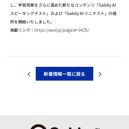
し、学習効果をさらに高めた新たなコンテンツ「Gabby AI
スピーキングテスト」および「Gabby AI ミニテスト」の提
供を開始いたしました。
掲載リンク：
https://aied.jp/pageid=3425/
新着情報一覧に戻る