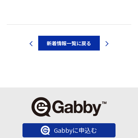
新着情報一覧に戻る
Gabbyに申込む