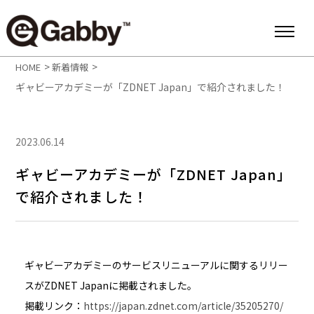
>
>
HOME
新着情報
ギャビーアカデミーが「ZDNET Japan」で紹介されました！
2023.06.14
ギャビーアカデミーが「ZDNET Japan」
で紹介されました！
ギャビーアカデミーのサービスリニューアルに関するリリー
スがZDNET Japanに掲載されました。
掲載リンク：
https://japan.zdnet.com/article/35205270/