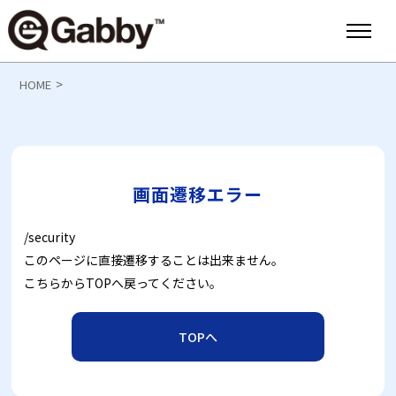
>
HOME
画面遷移エラー
/security
このページに直接遷移することは出来ません。
こちらからTOPへ戻ってください。
TOPへ