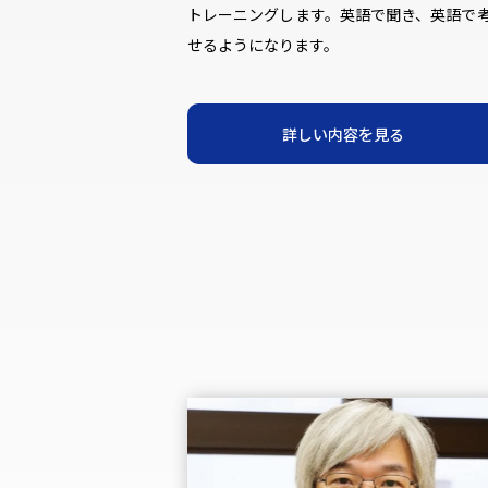
トレーニングします。英語で聞き、英語で
せるようになります。
詳しい内容を見る