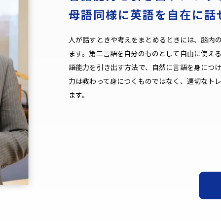
母語同様に英語を自在に話
人が話すときや考えをまとめるときには、脳内
ます。第二言語を自分のものとして自由に使え
語能力を引き出す方法で、自然に言語を身につ
力は教わって身につくものではなく、適切なト
ます。