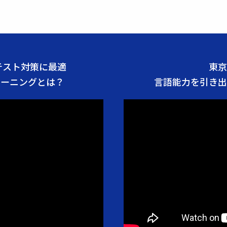
グテスト対策に最適
東京
レーニングとは？
言語能力を引き出