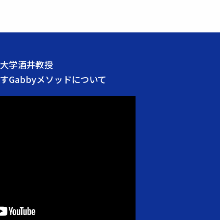
大学酒井教授
すGabbyメソッドについて