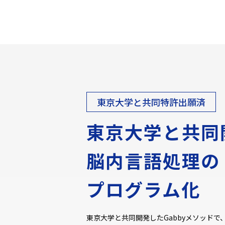
東京大学と共同特許出願済
東京大学と共同
脳内言語処理の
プログラム化
東京大学と共同開発したGabbyメソッド