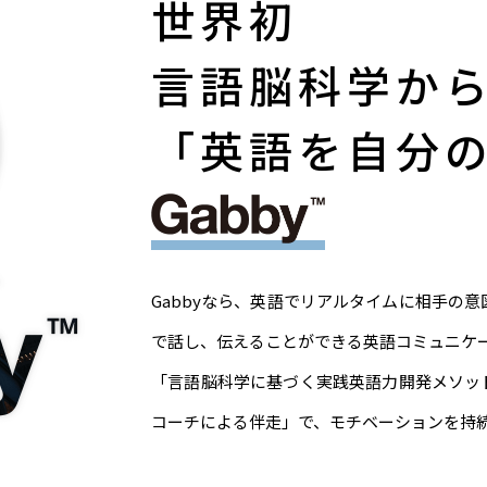
世界初
言語脳科学か
「英語を自分
Gabbyなら、英語でリアルタイムに相手の
で話し、伝えることができる英語コミュニケ
「言語脳科学に基づく実践英語力開発メソッ
コーチによる伴走」で、モチベーションを持