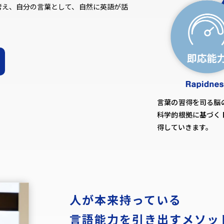
考え、自分の言葉として、自然に英語が話
言葉の習得を司る脳
科学的根拠に基づく
得していきます。
人が本来持っている
言語能力を引き出すメソッ