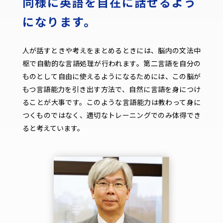
同様に英語を自在に話せるよう
になります。
人が話すときや考えをまとめるときには、脳内の文法中
枢で自動的な言語処理が行われます。第二言語を自分の
ものとして自由に使えるようになるためには、この脳が
もつ言語能力を引き出す方法で、自然に言語を身につけ
ることが大事です。このような言語能力は教わって身に
つくものではなく、適切なトレーニングでのみ体得でき
ると考えています。