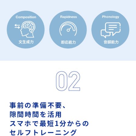
事前の準備不要、
隙間時間を活用
スマホで最短1分からの
セルフトレーニング