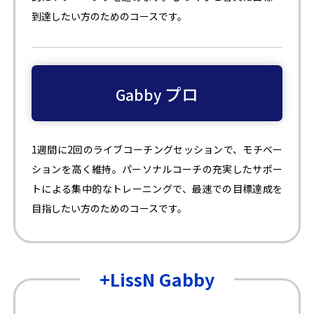
到達したい方のためのコースです。
プロ
Gabby
1週間に2回のライブコーチングセッションで、モチベー
ションを高く維持。パーソナルコーチの充実したサポー
トによる集中的なトレーニングで、最速での目標達成を
目指したい方のためのコースです。
+LissN Gabby