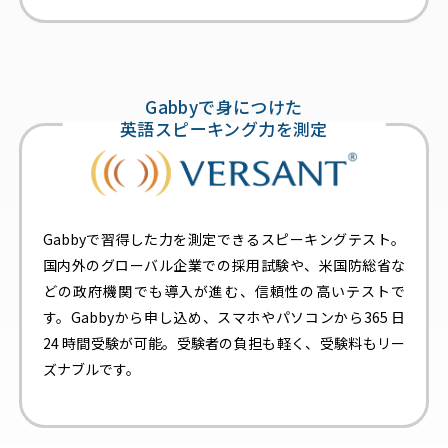
Gabbyで身につけた
英語スピーキング力を測定
Gabbyで習得した力を測定できるスピーキングテスト。
国内外のグローバル企業での採用試験や、米国防総省な
どの政府機関でも導入が進む、信頼性の高いテストで
す。Gabbyから申し込め、スマホやパソコンから365 日
24 時間受験が可能。受験者の負担も軽く、受験料もリー
ズナブルです。