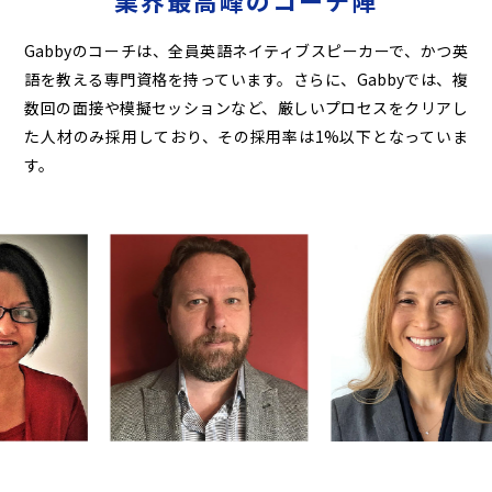
業界最高峰のコーチ陣
Gabbyのコーチは、全員英語ネイティブスピーカーで、かつ英
語を教える専門資格を持っています。
さらに、Gabbyでは、複
数回の面接や模擬セッションなど、厳しいプロセスをクリアし
た人材のみ
採用しており、その採用率は1%以下となっていま
す。