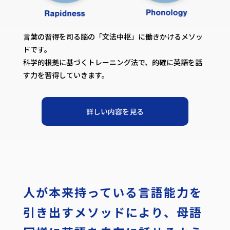
言葉の習得を司る脳の「文法中枢」に働きかけるメソッ
ドです。
科学的根拠に基づくトレーニング法で、的確に英語を話
す力を習得していきます。
詳しい内容を見る
人が本来持っている
言語能力を
引き出すメソッドにより、
母語