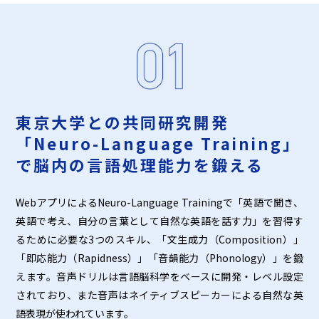
東京大学との共同研究開発
「Neuro-Language Training」
で脳内の言語処理能力を鍛える
WebアプリによるNeuro-Language Trainingで「英語で聞き、
英語で考え、自分の言葉として自然な英語を話す力」を習得す
るために必要な3つのスキル、「文生成力（Composition）」
「即応能力（Rapidness）」「音韻能力（Phonology）」を鍛
えます。音声ドリルは言語脳科学をベースに開発・レベル設定
されており、また音声はネイティブスピーカーによる自然な英
語表現が使われています。