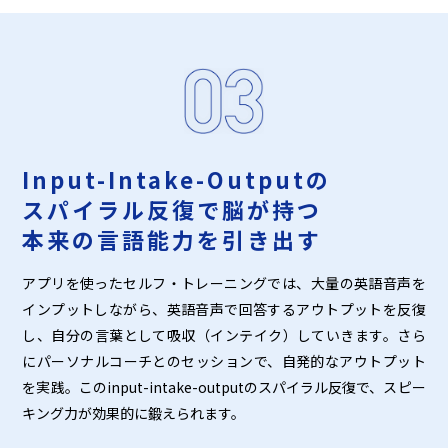
Input-Intake-Outputの
スパイラル反復で脳が持つ
本来の言語能力を引き出す
アプリを使ったセルフ・トレーニングでは、大量の英語音声を
インプットしながら、英語音声で回答するアウトプットを反復
し、自分の言葉として吸収（インテイク）していきます。さら
にパーソナルコーチとのセッションで、自発的なアウトプット
を実践。このinput-intake-outputのスパイラル反復で、スピー
キング力が効果的に鍛えられます。