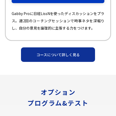
Gabby Proに日経LissNを使ったディスカッションをプラ
ス。週2回のコーチングセッションで時事ネタを深堀り
し、自分の意見を論理的に主張する力をつけます。
コースについて詳しく見る
オプション
プログラム&テスト