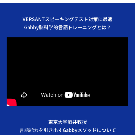
VERSANTスピーキングテスト対策に最適
Gabby脳科学的言語トレーニングとは？
東京大学酒井教授
言語能力を引き出すGabbyメソッドについて