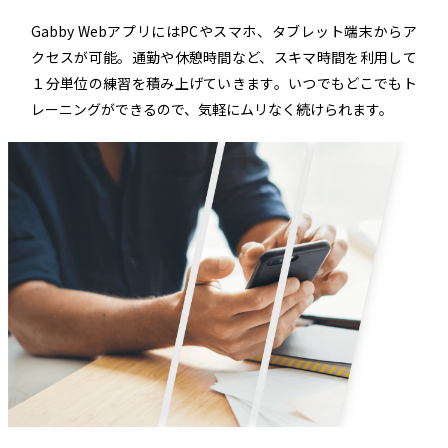
Gabby WebアプリにはPCやスマホ、タブレット端末からア
クセスが可能。通勤や休憩時間など、スキマ時間を利用して
１分単位の練習を積み上げていきます。いつでもどこでもト
レーニングができるので、気軽にムリなく続けられます。