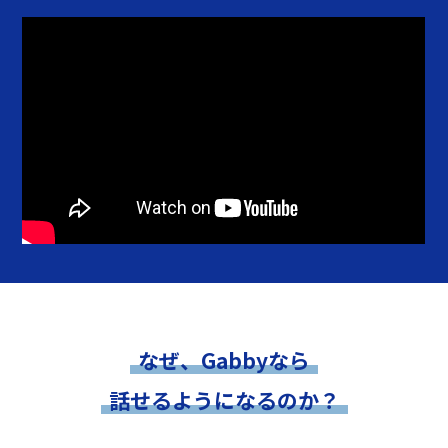
なぜ、Gabbyなら
話せるようになるのか？