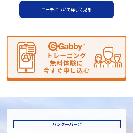
コーチについて詳しく見る
バンクーバー発