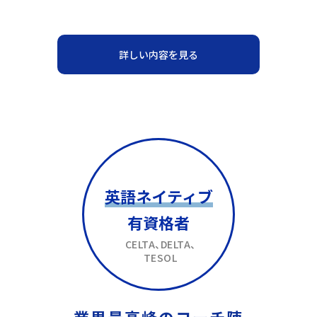
詳しい内容を見る
英語ネイティブ
有資格者
CELTA、DELTA、
TESOL