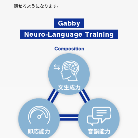
話せるようになります。
Gabby
Neuro-Language Training