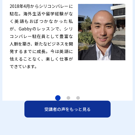
2018年4月からシリコンバレーに
駐在。海外生活や留学経験がな
く英語もおぼつかなかった私
が、Gabbyのレッスンで、シリ
コンバレー駐在員として豊富な
人脈を築き、新たなビジネスを開
発するまでに成長。今は英語に
怯えることなく、楽しく仕事が
できています。
受講者の声をもっと見る