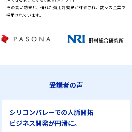
その高い効果と、優れた費用対効果が評価され、数々の企業で
採用されています。
受講者の声
シリコンバレーでの人脈開拓
ビジネス開発が円滑に。