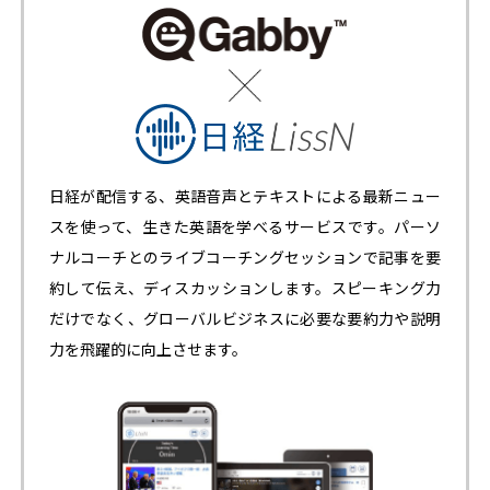
日経が配信する、英語音声とテキストによる最新ニュー
スを使って、生きた英語を学べるサービスです。パーソ
ナルコーチとのライブコーチングセッションで記事を要
約して伝え、ディスカッションします。スピーキング力
だけでなく、グローバルビジネスに必要な要約力や説明
力を飛躍的に向上させます。