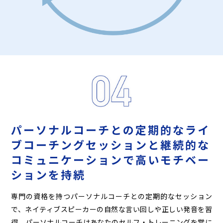
パーソナルコーチとの定期的な
ライ
ブコーチングセッションと
継続的な
コミュニケーションで
高いモチベー
ションを持続
専門の資格を持つパーソナルコーチとの定期的なセッション
で、ネイティブスピーカーの自然な言い回しや正しい発音を習
得。パーソナルコーチはあなたのセルフ・トレーニングを常に