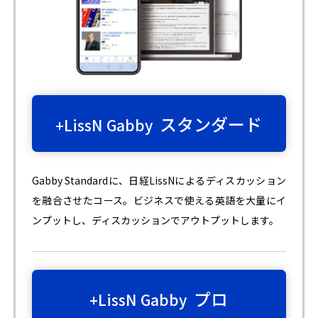
スタンダード
+LissN Gabby
Gabby Standardに、日経LissNによるディスカッション
を融合させたコース。ビジネスで使える英語を大量にイ
ンプットし、ディスカッションでアウトプットします。
プロ
+LissN Gabby