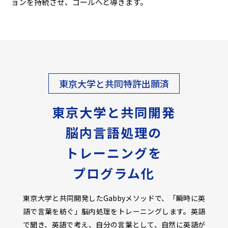
ョンを持続させ、ゴールへと導きます。
東京大学と共同特許出願済
東京大学と共同開発
脳内言語処理の
トレーニングを
プログラム化
東京大学と共同開発したGabbyメソッドで、「瞬時に英
語で言葉を紡ぐ」脳内処理をトレーニングします。英語
で聞き、英語で考え、自分の言葉として、自然に英語が