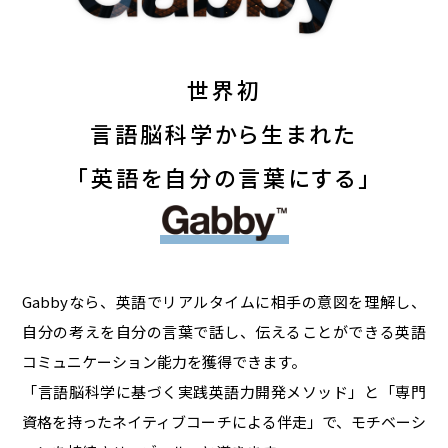
世界初
言語脳科学から生まれた
「英語を自分の言葉にする」
Gabbyなら、英語でリアルタイムに相手の意図を理解し、
自分の考えを自分の言葉で話し、伝えることができる英語
コミュニケーション能力を獲得できます。
「言語脳科学に基づく実践英語力開発メソッド」と「専門
資格を持ったネイティブコーチによる伴走」で、モチベーシ