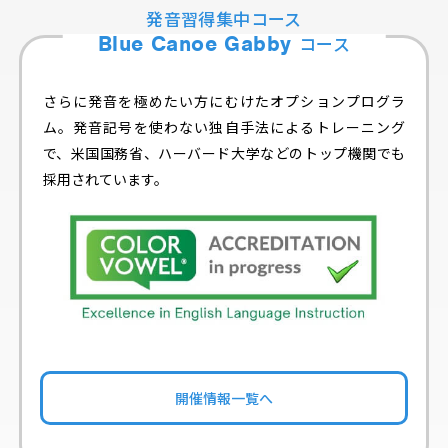
発音習得集中コース
Blue Canoe Gabby
コース
さらに発音を極めたい方にむけたオプションプログラ
ム。発音記号を使わない独自手法によるトレーニング
で、米国国務省、ハーバード大学などのトップ機関でも
採用されています。
開催情報一覧へ