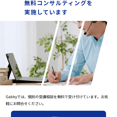
無料コンサルティングを
実施しています
Gabbyでは、個別の受講相談を無料で受け付けています。お気
軽にお問合せください。