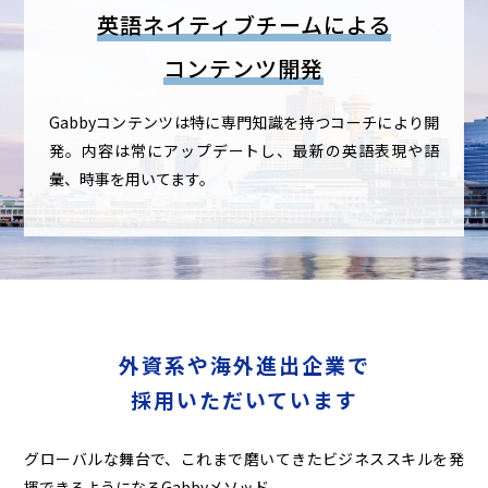
英語ネイティブチームによる
コンテンツ開発
Gabbyコンテンツは特に専門知識を持つコーチにより開
発。
内容は常にアップデートし、最新の英語表現や語
彙、時事を用いてます。
外資系や海外進出企業で
採用いただいています
グローバルな舞台で、これまで磨いてきたビジネススキルを発
揮できるようになるGabbyメソッド。