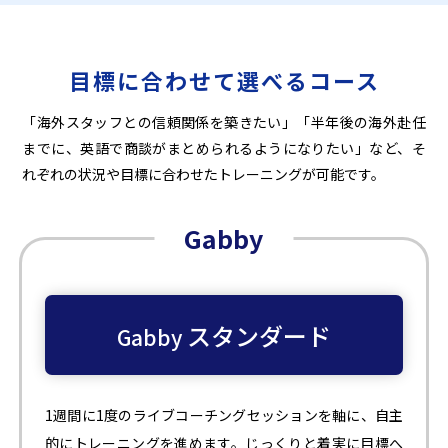
目標に合わせて選べるコース
「海外スタッフとの信頼関係を築きたい」「半年後の海外赴任
までに、英語で商談がまとめられるようになりたい」など、そ
れぞれの状況や目標に合わせたトレーニングが可能です。
Gabby
スタンダード
Gabby
1週間に1度のライブコーチングセッションを軸に、自主
的にトレーニングを進めます。じっくりと着実に目標へ