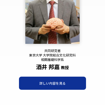
共同研究者
東京大学 大学院総合文化研究科
相関基礎科学系
酒井 邦嘉
教授
詳しい内容を見る