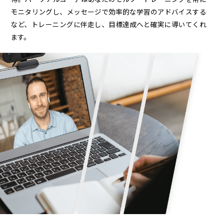
モニタリングし、メッセージで効率的な学習のアドバイスする
など、トレーニングに伴走し、目標達成へと確実に導いてくれ
ます。