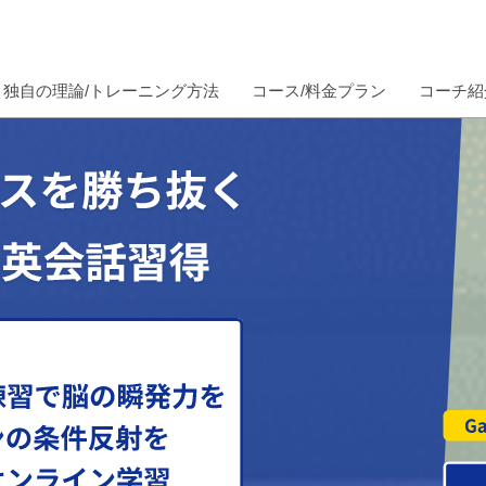
独自の理論/トレーニング方法
コース/料金プラン
コーチ紹