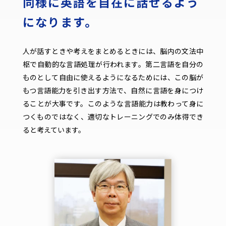
同様に英語を自在に話せるよう
になります。
人が話すときや考えをまとめるときには、脳内の文法中
枢で自動的な言語処理が行われます。第二言語を自分の
ものとして自由に使えるようになるためには、この脳が
もつ言語能力を引き出す方法で、自然に言語を身につけ
ることが大事です。このような言語能力は教わって身に
つくものではなく、適切なトレーニングでのみ体得でき
ると考えています。