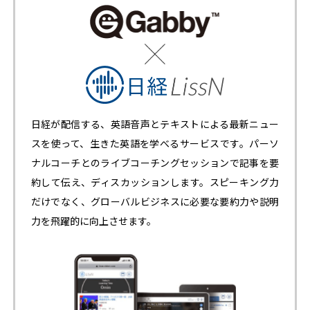
日経が配信する、英語音声とテキストによる最新ニュー
スを使って、生きた英語を学べるサービスです。パーソ
ナルコーチとのライブコーチングセッションで記事を要
約して伝え、ディスカッションします。スピーキング力
だけでなく、グローバルビジネスに必要な要約力や説明
力を飛躍的に向上させます。