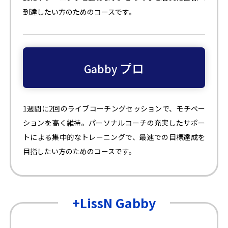
到達したい方のためのコースです。
プロ
Gabby
1週間に2回のライブコーチングセッションで、モチベー
ションを高く維持。パーソナルコーチの充実したサポー
トによる集中的なトレーニングで、最速での目標達成を
目指したい方のためのコースです。
+LissN Gabby