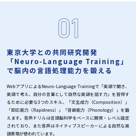
東京大学との共同研究開発
「Neuro-Language Training」
で脳内の言語処理能力を鍛える
WebアプリによるNeuro-Language Trainingで「英語で聞き、
英語で考え、自分の言葉として自然な英語を話す力」を習得す
るために必要な3つのスキル、「文生成力（Composition）」
「即応能力（Rapidness）」「音韻能力（Phonology）」を鍛
えます。音声ドリルは言語脳科学をベースに開発・レベル設定
されており、また音声はネイティブスピーカーによる自然な英
語表現が使われています。