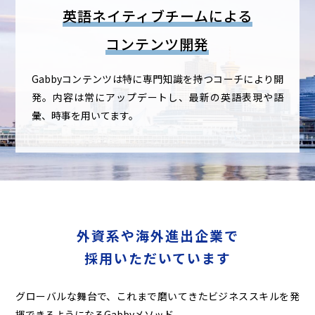
英語ネイティブチームによる
コンテンツ開発
Gabbyコンテンツは特に専門知識を持つコーチにより開
発。
内容は常にアップデートし、最新の英語表現や語
彙、時事を用いてます。
外資系や海外進出企業で
採用いただいています
グローバルな舞台で、これまで磨いてきたビジネススキルを発
揮できるようになるGabbyメソッド。