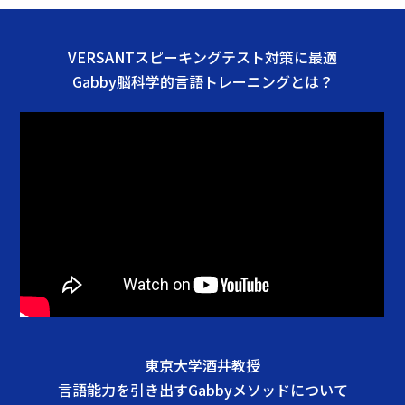
VERSANTスピーキングテスト対策に最適
Gabby脳科学的言語トレーニングとは？
東京大学酒井教授
言語能力を引き出すGabbyメソッドについて