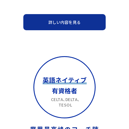
詳しい内容を見る
英語ネイティブ
有資格者
CELTA、DELTA、
TESOL