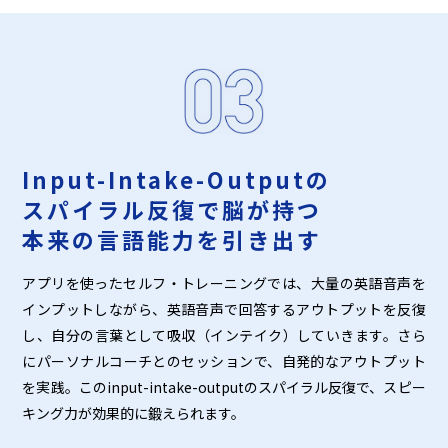
Input-Intake-Outputの
スパイラル反復で脳が持つ
本来の言語能力を引き出す
アプリを使ったセルフ・トレーニングでは、大量の英語音声を
インプットしながら、英語音声で回答するアウトプットを反復
し、自分の言葉として吸収（インテイク）していきます。さら
にパーソナルコーチとのセッションで、自発的なアウトプット
を実践。このinput-intake-outputのスパイラル反復で、スピー
キング力が効果的に鍛えられます。