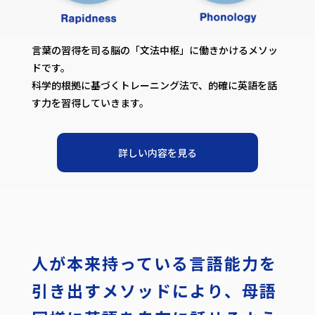
言葉の習得を司る脳の「文法中枢」に働きかけるメソッ
ドです。
科学的根拠に基づくトレーニング法で、的確に英語を話
す力を習得していきます。
詳しい内容を見る
人が本来持っている
言語能力を
引き出すメソッドにより、
母語