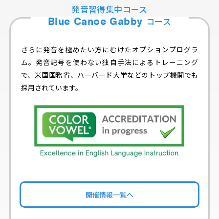
発音習得集中コース
Blue Canoe Gabby
コース
さらに発音を極めたい方にむけたオプションプログラ
ム。発音記号を使わない独自手法によるトレーニング
で、米国国務省、ハーバード大学などのトップ機関でも
採用されています。
開催情報一覧へ