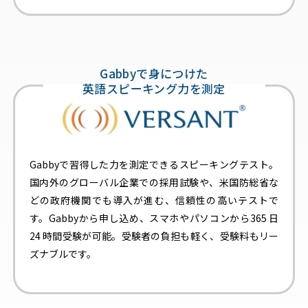
Gabbyで身につけた
英語スピーキング力を測定
Gabbyで習得した力を測定できるスピーキングテスト。
国内外のグローバル企業での採用試験や、米国防総省な
どの政府機関でも導入が進む、信頼性の高いテストで
す。Gabbyから申し込め、スマホやパソコンから365 日
24 時間受験が可能。受験者の負担も軽く、受験料もリー
ズナブルです。