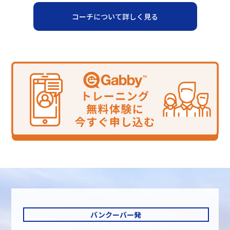
コーチについて詳しく見る
バンクーバー発