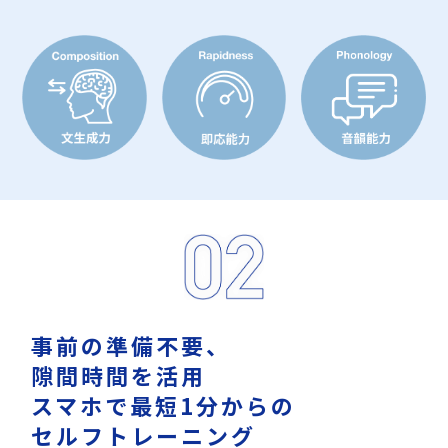
事前の準備不要、
隙間時間を活用
スマホで最短1分からの
セルフトレーニング