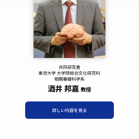
共同研究者
東京大学 大学院総合文化研究科
相関基礎科学系
酒井 邦嘉
教授
詳しい内容を見る