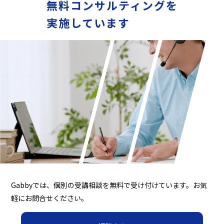
無料コンサルティングを
実施しています
Gabbyでは、個別の受講相談を無料で受け付けています。お気
軽にお問合せください。