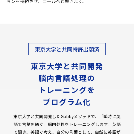
ョンを持続させ、ゴールへと導きます。
東京大学と共同特許出願済
東京大学と共同開発
脳内言語処理の
トレーニングを
プログラム化
東京大学と共同開発したGabbyメソッドで、「瞬時に英
語で言葉を紡ぐ」脳内処理をトレーニングします。英語
で聞き、英語で考え、自分の言葉として、自然に英語が