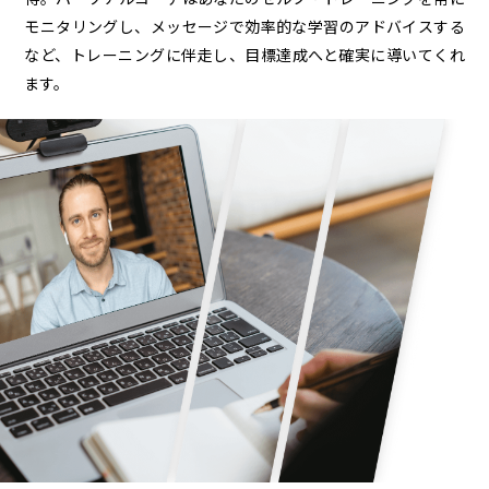
モニタリングし、メッセージで効率的な学習のアドバイスする
など、トレーニングに伴走し、目標達成へと確実に導いてくれ
ます。