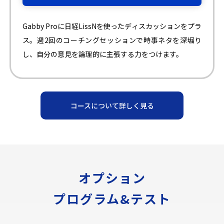
Gabby Proに日経LissNを使ったディスカッションをプラ
ス。週2回のコーチングセッションで時事ネタを深堀り
し、自分の意見を論理的に主張する力をつけます。
コースについて詳しく見る
オプション
プログラム&テスト