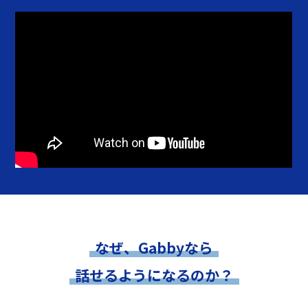
なぜ、Gabbyなら
話せるようになるのか？