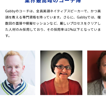
業界最高峰のコーチ陣
Gabbyのコーチは、全員英語ネイティブスピーカーで、かつ英
語を教える専門資格を持っています。
さらに、Gabbyでは、複
数回の面接や模擬セッションなど、厳しいプロセスをクリアし
た人材のみ
採用しており、その採用率は1%以下となっていま
す。