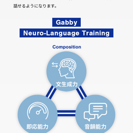
話せるようになります。
Gabby
Neuro-Language Training