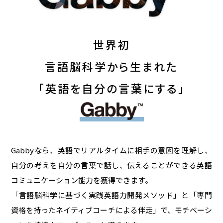
世界初
言語脳科学から生まれた
「英語を自分の言葉にする」
Gabbyなら、英語でリアルタイムに相手の意図を理解し、
自分の考えを自分の言葉で話し、伝えることができる英語
コミュニケーション能力を獲得できます。
「言語脳科学に基づく実践英語力開発メソッド」と「専門
資格を持ったネイティブコーチによる伴走」で、モチベーシ