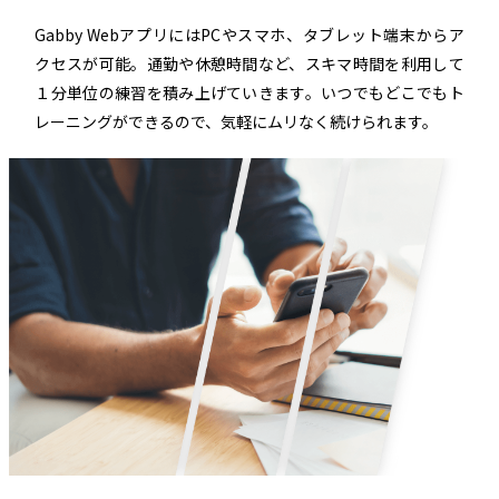
Gabby WebアプリにはPCやスマホ、タブレット端末からア
クセスが可能。通勤や休憩時間など、スキマ時間を利用して
１分単位の練習を積み上げていきます。いつでもどこでもト
レーニングができるので、気軽にムリなく続けられます。