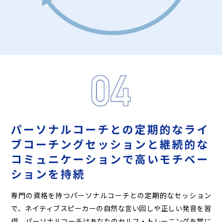
パーソナルコーチとの定期的な
ライ
ブコーチングセッションと
継続的な
コミュニケーションで
高いモチベー
ションを持続
専門の資格を持つパーソナルコーチとの定期的なセッション
で、ネイティブスピーカーの自然な言い回しや正しい発音を習
得。パーソナルコーチはあなたのセルフ・トレーニングを常に