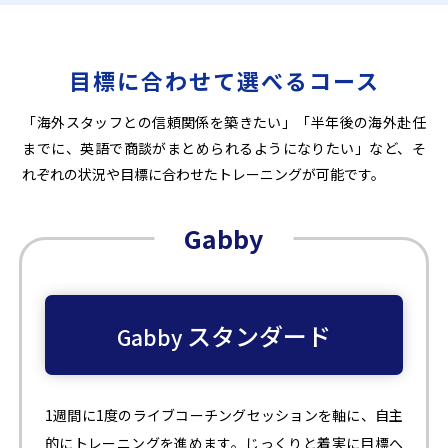
目標に合わせて選べるコース
「海外スタッフとの信頼関係を築きたい」「半年後の海外赴任
までに、英語で商談がまとめられるようになりたい」など、そ
れぞれの状況や目標に合わせたトレーニングが可能です。
Gabby
スタンダード
Gabby
1週間に1度のライブコーチングセッションを軸に、自主
的にトレーニングを進めます。じっくりと着実に目標へ