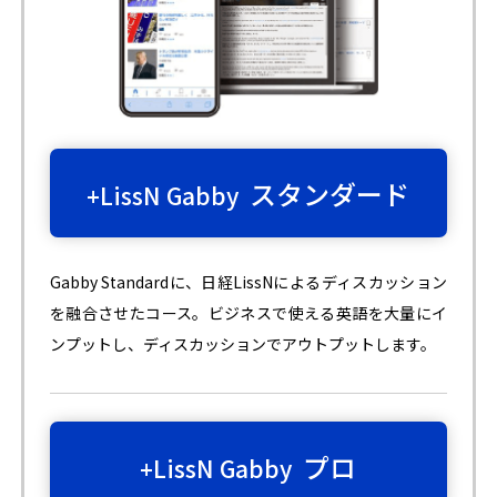
スタンダード
+LissN Gabby
Gabby Standardに、日経LissNによるディスカッション
を融合させたコース。ビジネスで使える英語を大量にイ
ンプットし、ディスカッションでアウトプットします。
プロ
+LissN Gabby