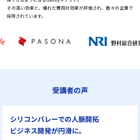
その高い効果と、優れた費用対効果が評価され、数々の企業で
採用されています。
受講者の声
シリコンバレーでの人脈開拓
ビジネス開発が円滑に。