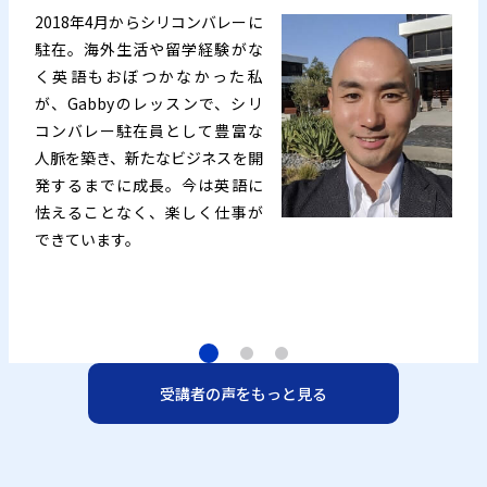
2018年4月からシリコンバレーに
駐在。海外生活や留学経験がな
く英語もおぼつかなかった私
が、Gabbyのレッスンで、シリ
コンバレー駐在員として豊富な
人脈を築き、新たなビジネスを開
発するまでに成長。今は英語に
怯えることなく、楽しく仕事が
できています。
受講者の声をもっと見る