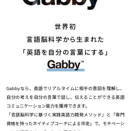
世界初
言語脳科学から生まれた
「英語を自分の言葉にする」
Gabbyなら、英語でリアルタイムに相手の意図を理解し、
自分の考えを自分の言葉で話し、伝えることができる英語
コミュニケーション能力を獲得できます。
「言語脳科学に基づく実践英語力開発メソッド」と「専門
資格を持ったネイティブコーチによる伴走」で、モチベーシ