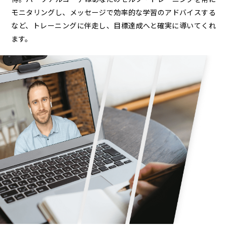
モニタリングし、メッセージで効率的な学習のアドバイスする
など、トレーニングに伴走し、目標達成へと確実に導いてくれ
ます。