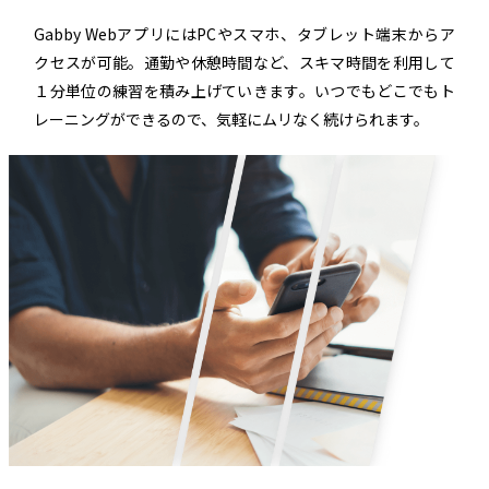
Gabby WebアプリにはPCやスマホ、タブレット端末からア
クセスが可能。通勤や休憩時間など、スキマ時間を利用して
１分単位の練習を積み上げていきます。いつでもどこでもト
レーニングができるので、気軽にムリなく続けられます。