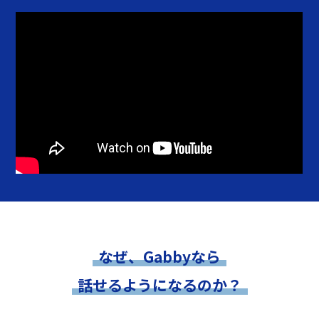
なぜ、Gabbyなら
話せるようになるのか？