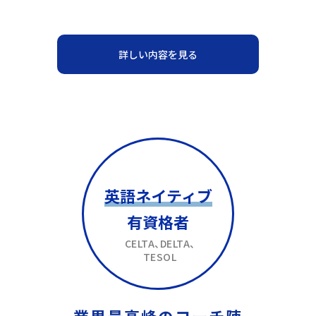
詳しい内容を見る
英語ネイティブ
有資格者
CELTA、DELTA、
TESOL