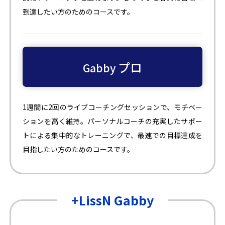
到達したい方のためのコースです。
プロ
Gabby
1週間に2回のライブコーチングセッションで、モチベー
ションを高く維持。パーソナルコーチの充実したサポー
トによる集中的なトレーニングで、最速での目標達成を
目指したい方のためのコースです。
+LissN Gabby