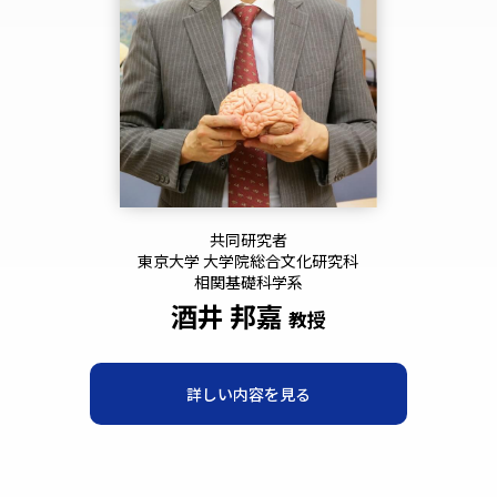
共同研究者
東京大学 大学院総合文化研究科
相関基礎科学系
酒井 邦嘉
教授
詳しい内容を見る