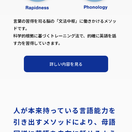
言葉の習得を司る脳の「文法中枢」に働きかけるメソッ
ドです。
科学的根拠に基づくトレーニング法で、的確に英語を話
す力を習得していきます。
詳しい内容を見る
人が本来持っている
言語能力を
引き出すメソッドにより、
母語