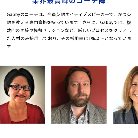
業界最高峰のコーチ陣
Gabbyのコーチは、全員英語ネイティブスピーカーで、かつ英
語を教える専門資格を持っています。
さらに、Gabbyでは、複
数回の面接や模擬セッションなど、厳しいプロセスをクリアし
た人材のみ
採用しており、その採用率は1%以下となっていま
す。