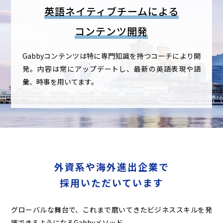
英語ネイティブチームによる
コンテンツ開発
Gabbyコンテンツは特に専門知識を持つコーチにより開
発。
内容は常にアップデートし、最新の英語表現や語
彙、時事を用いてます。
外資系や海外進出企業で
採用いただいています
グローバルな舞台で、これまで磨いてきたビジネススキルを発
揮できるようになるGabbyメソッド。