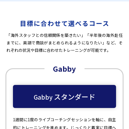
目標に合わせて選べるコース
「海外スタッフとの信頼関係を築きたい」「半年後の海外赴任
までに、英語で商談がまとめられるようになりたい」など、そ
れぞれの状況や目標に合わせたトレーニングが可能です。
Gabby
スタンダード
Gabby
1週間に1度のライブコーチングセッションを軸に、自主
的にトレーニングを進めます。じっくりと着実に目標へ