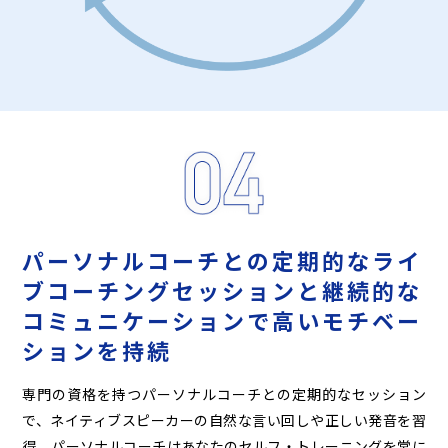
パーソナルコーチとの定期的な
ライ
ブコーチングセッションと
継続的な
コミュニケーションで
高いモチベー
ションを持続
専門の資格を持つパーソナルコーチとの定期的なセッション
で、ネイティブスピーカーの自然な言い回しや正しい発音を習
得。パーソナルコーチはあなたのセルフ・トレーニングを常に