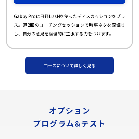
Gabby Proに日経LissNを使ったディスカッションをプラ
ス。週2回のコーチングセッションで時事ネタを深堀り
し、自分の意見を論理的に主張する力をつけます。
コースについて詳しく見る
オプション
プログラム&テスト