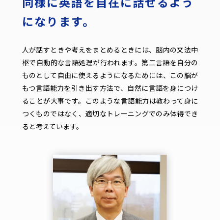
同様に英語を自在に話せるよう
になります。
人が話すときや考えをまとめるときには、脳内の文法中
枢で自動的な言語処理が行われます。第二言語を自分の
ものとして自由に使えるようになるためには、この脳が
もつ言語能力を引き出す方法で、自然に言語を身につけ
ることが大事です。このような言語能力は教わって身に
つくものではなく、適切なトレーニングでのみ体得でき
ると考えています。