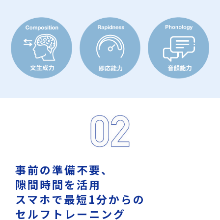
事前の準備不要、
隙間時間を活用
スマホで最短1分からの
セルフトレーニング