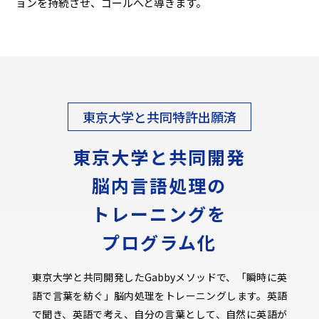
ョンを持続させ、ゴールへと導きます。
東京大学と共同特許出願済
東京大学と共同開発
脳内言語処理の
トレーニングを
プログラム化
東京大学と共同開発したGabbyメソッドで、「瞬時に英
語で言葉を紡ぐ」脳内処理をトレーニングします。英語
で聞き、英語で考え、自分の言葉として、自然に英語が