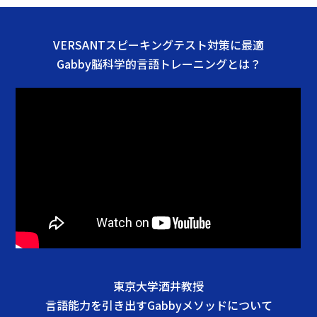
VERSANTスピーキングテスト対策に最適
Gabby脳科学的言語トレーニングとは？
東京大学酒井教授
言語能力を引き出すGabbyメソッドについて