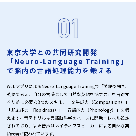
東京大学との共同研究開発
「Neuro-Language Training」
で脳内の言語処理能力を鍛える
WebアプリによるNeuro-Language Trainingで「英語で聞き、
英語で考え、自分の言葉として自然な英語を話す力」を習得す
るために必要な3つのスキル、「文生成力（Composition）」
「即応能力（Rapidness）」「音韻能力（Phonology）」を鍛
えます。音声ドリルは言語脳科学をベースに開発・レベル設定
されており、また音声はネイティブスピーカーによる自然な英
語表現が使われています。