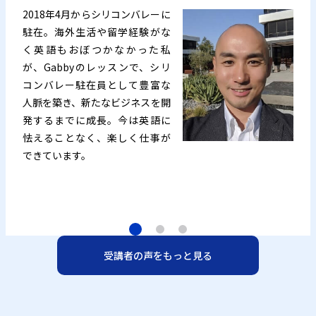
2018年4月からシリコンバレーに
駐在。海外生活や留学経験がな
く英語もおぼつかなかった私
が、Gabbyのレッスンで、シリ
コンバレー駐在員として豊富な
人脈を築き、新たなビジネスを開
発するまでに成長。今は英語に
怯えることなく、楽しく仕事が
できています。
受講者の声をもっと見る