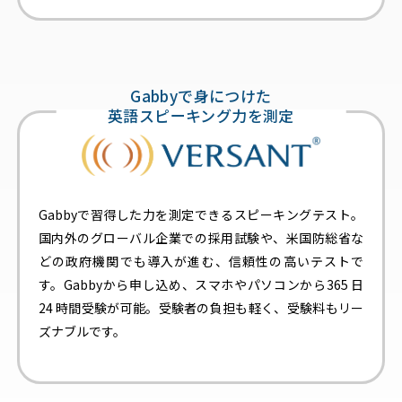
Gabbyで身につけた
英語スピーキング力を測定
Gabbyで習得した力を測定できるスピーキングテスト。
国内外のグローバル企業での採用試験や、米国防総省な
どの政府機関でも導入が進む、信頼性の高いテストで
す。Gabbyから申し込め、スマホやパソコンから365 日
24 時間受験が可能。受験者の負担も軽く、受験料もリー
ズナブルです。