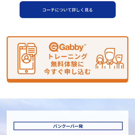
コーチについて詳しく見る
バンクーバー発