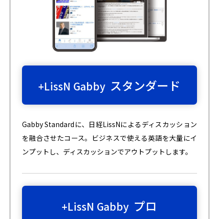
スタンダード
+LissN Gabby
Gabby Standardに、日経LissNによるディスカッション
を融合させたコース。ビジネスで使える英語を大量にイ
ンプットし、ディスカッションでアウトプットします。
プロ
+LissN Gabby