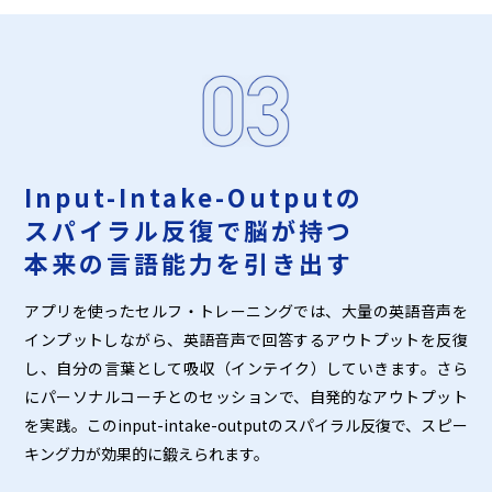
Input-Intake-Outputの
スパイラル反復で脳が持つ
本来の言語能力を引き出す
アプリを使ったセルフ・トレーニングでは、大量の英語音声を
インプットしながら、英語音声で回答するアウトプットを反復
し、自分の言葉として吸収（インテイク）していきます。さら
にパーソナルコーチとのセッションで、自発的なアウトプット
を実践。このinput-intake-outputのスパイラル反復で、スピー
キング力が効果的に鍛えられます。