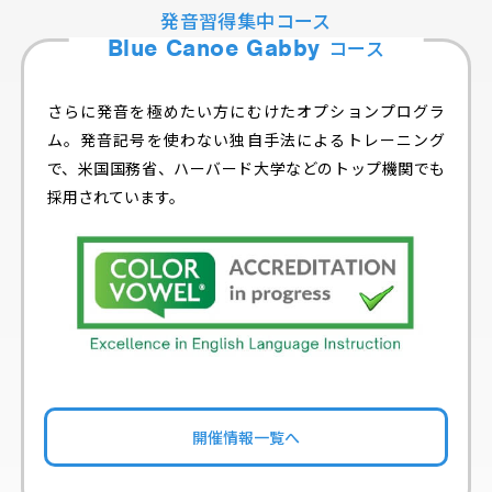
発音習得集中コース
Blue Canoe Gabby
コース
さらに発音を極めたい方にむけたオプションプログラ
ム。発音記号を使わない独自手法によるトレーニング
で、米国国務省、ハーバード大学などのトップ機関でも
採用されています。
開催情報一覧へ