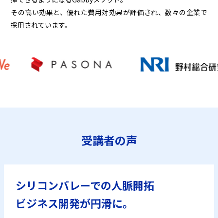
その高い効果と、優れた費用対効果が評価され、数々の企業で
採用されています。
受講者の声
シリコンバレーでの人脈開拓
ビジネス開発が円滑に。