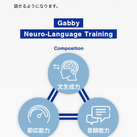
話せるようになります。
Gabby
Neuro-Language Training