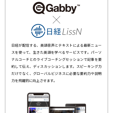
日経が配信する、英語音声とテキストによる最新ニュー
スを使って、生きた英語を学べるサービスです。パーソ
ナルコーチとのライブコーチングセッションで記事を要
約して伝え、ディスカッションします。スピーキング力
だけでなく、グローバルビジネスに必要な要約力や説明
力を飛躍的に向上させます。