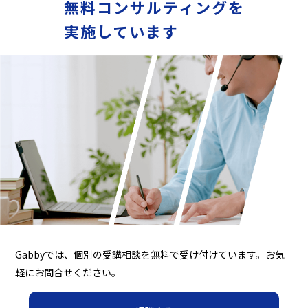
無料コンサルティングを
実施しています
Gabbyでは、個別の受講相談を無料で受け付けています。お気
軽にお問合せください。