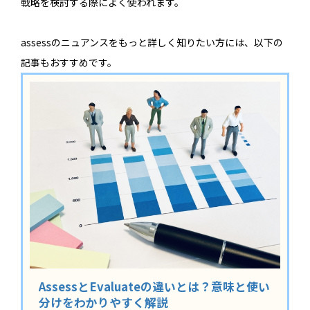
戦略を検討する際によく使われます。
assessのニュアンスをもっと詳しく知りたい方には、以下の
記事もおすすめです。
AssessとEvaluateの違いとは？意味と使い
分けをわかりやすく解説