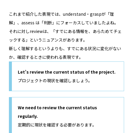
これまで紹介した表現では、understand・graspが「理
解」、assess は「判断」にフォーカスしていましたよね。
それに対しreviewは、「すでにある情報を、あらためてチェ
ックする」というニュアンスがあります。
新しく理解するというよりも、すでにある状況に変化がない
か、確認するときに使われる表現です。
Let’s review the current status of the project.
プロジェクトの現状を確認しましょう。
We need to review the current status
regularly.
定期的に現状を確認する必要があります。