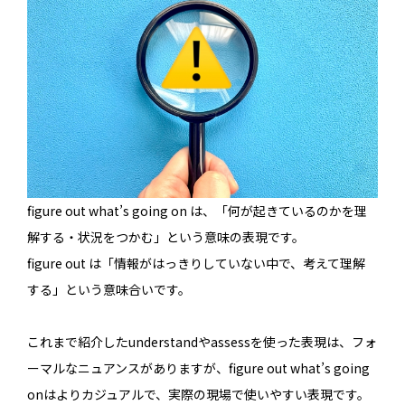
figure out what’s going on は、「何が起きているのかを理
解する・状況をつかむ」という意味の表現です。
figure out は「情報がはっきりしていない中で、考えて理解
する」という意味合いです。
これまで紹介したunderstandやassessを使った表現は、フォ
ーマルなニュアンスがありますが、figure out what’s going
onはよりカジュアルで、実際の現場で使いやすい表現です。