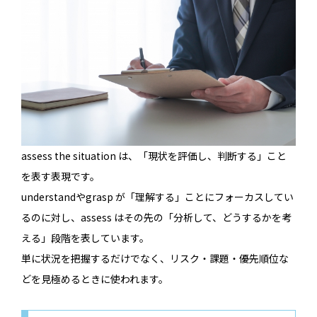
assess the situation は、「現状を評価し、判断する」こと
を表す表現です。
understandやgrasp が「理解する」ことにフォーカスしてい
るのに対し、assess はその先の「分析して、どうするかを考
える」段階を表しています。
単に状況を把握するだけでなく、リスク・課題・優先順位な
どを見極めるときに使われます。