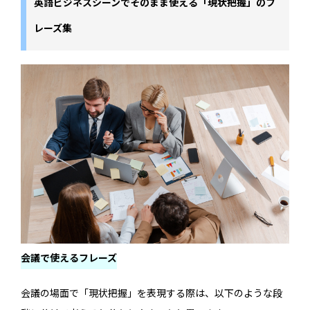
英語ビジネスシーンでそのまま使える「現状把握」のフ
レーズ集
会議で使えるフレーズ
会議の場面で「現状把握」を表現する際は、以下のような段