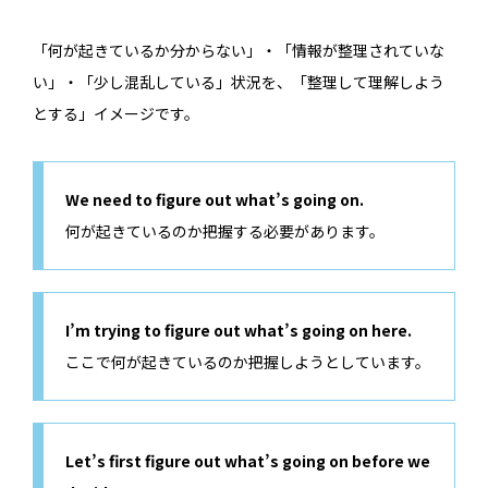
「何が起きているか分からない」・「情報が整理されていな
い」・「少し混乱している」状況を、「整理して理解しよう
とする」イメージです。
We need to figure out what’s going on.
何が起きているのか把握する必要があります。
I’m trying to figure out what’s going on here.
ここで何が起きているのか把握しようとしています。
Let’s first figure out what’s going on before we