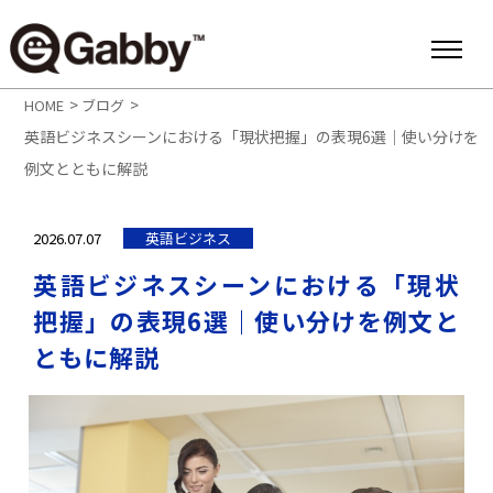
>
>
HOME
ブログ
英語ビジネスシーンにおける「現状把握」の表現6選｜使い分けを
例文とともに解説
2026.07.07
英語ビジネス
英語ビジネスシーンにおける「現状
把握」の表現6選｜使い分けを例文と
ともに解説