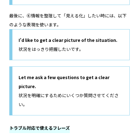
最後に、⑥情報を整理して「見える化」したい時には、以下
のような表現を使います。
I’d like to get a clear picture of the situation.
状況をはっきり把握したいです。
Let me ask a few questions to get a clear
picture.
状況を明確にするためにいくつか質問させてくださ
い。
トラブル対応で使えるフレーズ