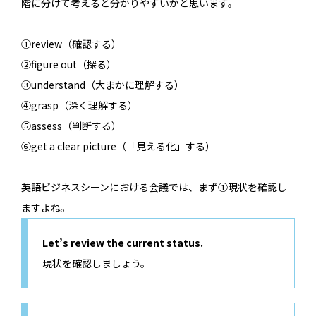
階に分けて考えると分かりやすいかと思います。
①review（確認する）
②figure out（探る）
③understand（大まかに理解する）
④grasp（深く理解する）
⑤assess（判断する）
⑥get a clear picture（「見える化」する）
英語ビジネスシーンにおける会議では、まず①現状を確認し
ますよね。
Let’s review the current status.
現状を確認しましょう。