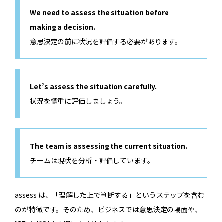
We need to assess the situation before
making a decision.
意思決定の前に状況を評価する必要があります。
Let’s assess the situation carefully.
状況を慎重に評価しましょう。
The team is assessing the current situation.
チームは現状を分析・評価しています。
assess は、「理解した上で判断する」というステップを含む
のが特徴です。そのため、ビジネスでは意思決定の場面や、