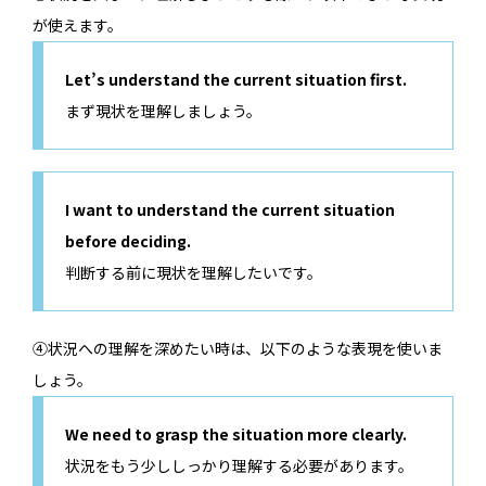
が使えます。
Let’s understand the current situation first.
まず現状を理解しましょう。
I want to understand the current situation
before deciding.
判断する前に現状を理解したいです。
④状況への理解を深めたい時は、以下のような表現を使いま
しょう。
We need to grasp the situation more clearly.
状況をもう少ししっかり理解する必要があります。