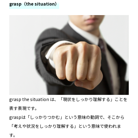
grasp（the situation）
grasp the situation は、「現状をしっかり理解する」ことを
表す表現です。
graspは「しっかりつかむ」という意味の動詞で、そこから
「考えや状況をしっかり理解する」という意味で使われま
す。