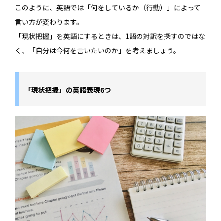
このように、英語では「何をしているか（行動）」によって
言い方が変わります。
「現状把握」を英語にするときは、1語の対訳を探すのではな
く、「自分は今何を言いたいのか」を考えましょう。
「現状把握」の英語表現6つ