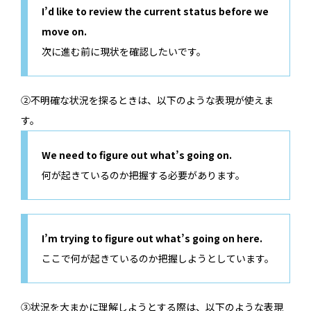
I’d like to review the current status before we
move on.
次に進む前に現状を確認したいです。
②不明確な状況を探るときは、以下のような表現が使えま
す。
We need to figure out what’s going on.
何が起きているのか把握する必要があります。
I’m trying to figure out what’s going on here.
ここで何が起きているのか把握しようとしています。
③状況を大まかに理解しようとする際は、以下のような表現