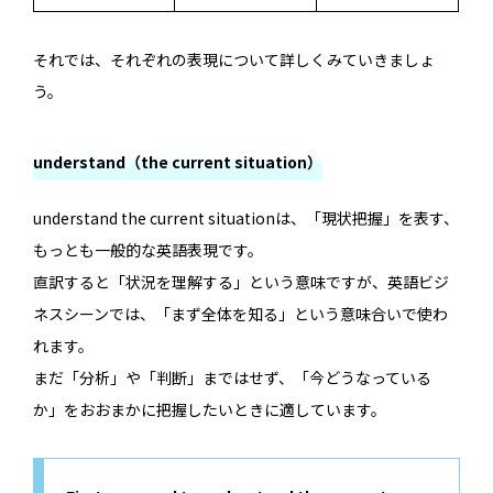
それでは、それぞれの表現について詳しくみていきましょ
う。
understand（the current situation）
understand the current situationは、「現状把握」を表す、
もっとも一般的な英語表現です。
直訳すると「状況を理解する」という意味ですが、英語ビジ
ネスシーンでは、「まず全体を知る」という意味合いで使わ
れます。
まだ「分析」や「判断」まではせず、「今どうなっている
か」をおおまかに把握したいときに適しています。