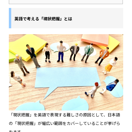
英語で考える「現状把握」とは
「現状把握」を英語で表現する難しさの原因として、日本語
の「現状把握」が幅広い範囲をカバーしていることが挙げら
れます。