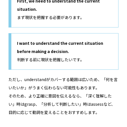
First, we need to understand the current
situation.
まず現状を把握する必要があります。
I want to understand the current situation
before making a decision.
判断する前に現状を把握したいです。
ただし、understandがカバーする範囲は広いため、「何を言
いたいか」がうまく伝わらない可能性もあります。
そのため、より正確に意図を伝えるなら、「深く理解した
い」時はgrasp、「分析して判断したい」時はassessなど、
目的に応じて動詞を変えることをおすすめします。