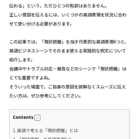
伝わる」という、ただひとつの和訳はありません。
正しい意図を伝えるには、いくつかの英語表現を状況に合わ
せて使い分ける必要があります。
この記事では、「現状把握」を指す代表的な英語表現6つと、
英語ビジネスシーンでそのまま使える実践的な例文について
紹介します。
会議中やトラブル対応・報告などのシーンで「現状把握」は
とても重要ですよね。
そういった場面で、ご自身の意図を誤解なくスムーズに伝え
たい方は、ぜひ参考にしてください。
Contents
1.
英語で考える「現状把握」とは