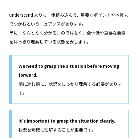
understand よりも一歩踏み込んで、重要なポイントや本質ま
でつかむというニュアンスがあります。
単に「なんとなく分かる」のではなく、全体像や重要な要素
をはっきり理解している状態を表します。
We need to grasp the situation before moving
forward.
前に進む前に、状況をしっかり理解する必要がありま
す。
It’s important to grasp the situation clearly.
状況を明確に理解することが重要です。