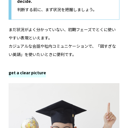
decide.
判断する前に、まず状況を把握しましょう。
まだ状況がよく分かっていない、初期フェーズでとくに使い
やすい表現といえます。
カジュアルな会話や社内コミュニケーションで、「固すぎな
い英語」を使いたいときに便利です。
get a clear picture