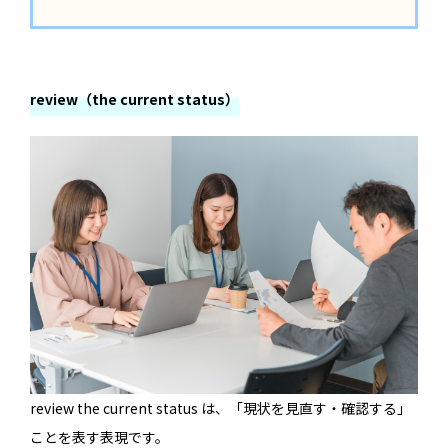
review（the current status）
review the current status は、「現状を見直す・確認する」
ことを表す表現です。