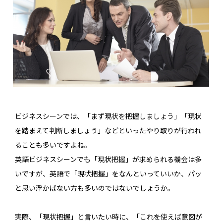
ビジネスシーンでは、「まず現状を把握しましょう」「現状
を踏まえて判断しましょう」などといったやり取りが行われ
ることも多いですよね。
英語ビジネスシーンでも「現状把握」が求められる機会は多
いですが、英語で「現状把握」をなんといっていいか、パッ
と思い浮かばない方も多いのではないでしょうか。
実際、「現状把握」と言いたい時に、「これを使えば意図が