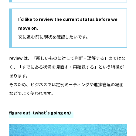
I’d like to review the current status before we
move on.
次に進む前に現状を確認したいです。
review は、「新しいものに対して判断・理解する」のではな
く、「すでにある状況を見直す・再確認する」という特徴が
あります。
そのため、ビジネスでは定例ミーティングや進捗管理の場面
などでよく使われます。
figure out（what’s going on）