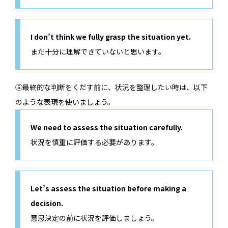
I don’t think we fully grasp the situation yet.
まだ十分に理解できていないと思います。
⑤最終的な判断をくだす前に、状況を整理したい時は、以下
のような表現を使いましょう。
We need to assess the situation carefully.
状況を慎重に評価する必要があります。
Let’s assess the situation before making a
decision.
意思決定の前に状況を評価しましょう。