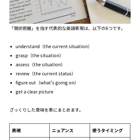
「現状把握」を指す代表的な英語表現は、以下の6つです。
understand（the current situation）
grasp（the situation）
assess（the situation）
review（the current status）
figure out（what’s going on）
get a clear picture
ざっくりした意味を表にまとめます。
表現
ニュアンス
使うタイミング