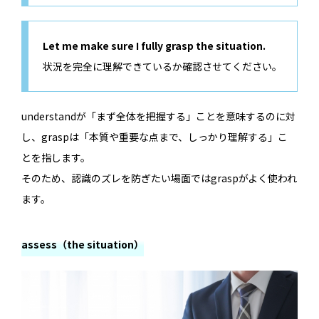
Let me make sure I fully grasp the situation.
状況を完全に理解できているか確認させてください。
understandが「まず全体を把握する」ことを意味するのに対
し、graspは「本質や重要な点まで、しっかり理解する」こ
とを指します。
そのため、認識のズレを防ぎたい場面ではgraspがよく使われ
ます。
assess（the situation）