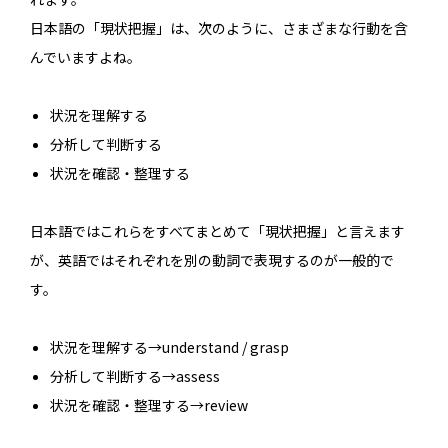
日本語の「現状把握」は、次のように、さまざまな行動を含
んでいますよね。
状況を理解する
分析して判断する
状況を確認・整理する
日本語ではこれらをすべてまとめて「現状把握」と言えます
が、英語ではそれぞれを別の動詞で表現するのが一般的で
す。
状況を理解する→understand / grasp
分析して判断する→assess
状況を確認・整理する→review