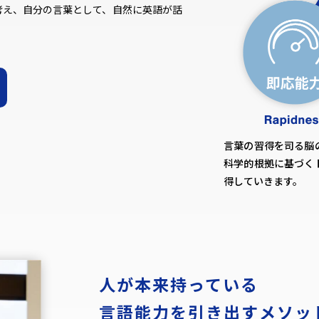
考え、自分の言葉として、自然に英語が話
言葉の習得を司る脳
科学的根拠に基づく
得していきます。
人が本来持っている
言語能力を引き出すメソッ