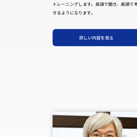
トレーニングします。英語で聞き、英語で
せるようになります。
詳しい内容を見る