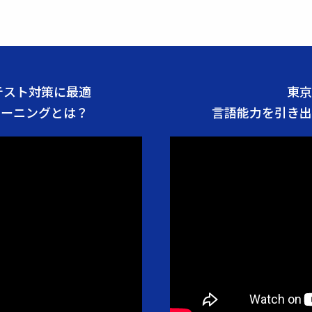
グテスト対策に最適
東京
レーニングとは？
言語能力を引き出