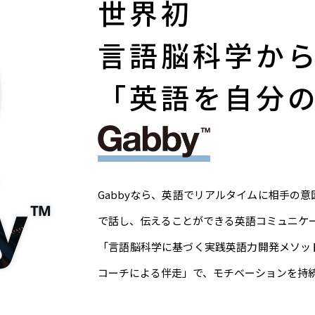
世界初
言語脳科学か
「英語を自分
Gabbyなら、英語でリアルタイムに相手の
で話し、伝えることができる英語コミュニケ
「言語脳科学に基づく実践英語力開発メソッ
コーチによる伴走」で、モチベーションを持