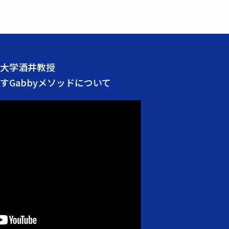
大学酒井教授
すGabbyメソッドについて