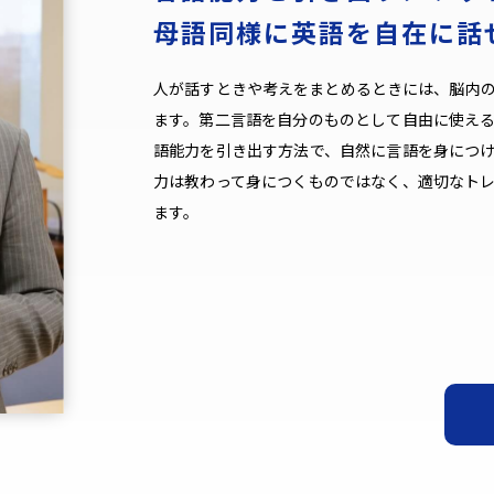
母語同様に英語を自在に話
人が話すときや考えをまとめるときには、脳内
ます。第二言語を自分のものとして自由に使え
語能力を引き出す方法で、自然に言語を身につ
力は教わって身につくものではなく、適切なト
ます。