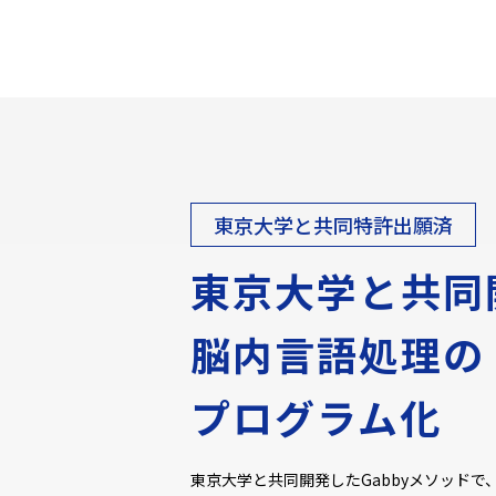
東京大学と共同特許出願済
東京大学と共同
脳内言語処理の
プログラム化
東京大学と共同開発したGabbyメソッド