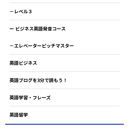
－レベル３
ー ビジネス英語発音コース
－エレベーターピッチマスター
英語ビジネス
英語ブログを3分で読もう！
英語学習・フレーズ
英語留学