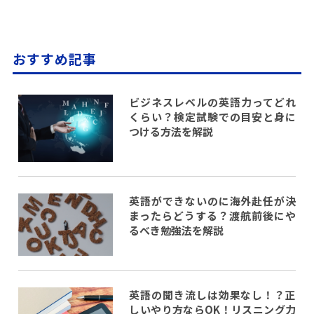
おすすめ記事
ビジネスレベルの英語力ってどれ
くらい？検定試験での目安と身に
つける方法を解説
英語ができないのに海外赴任が決
まったらどうする？渡航前後にや
るべき勉強法を解説
英語の聞き流しは効果なし！？正
しいやり方ならOK！リスニング力