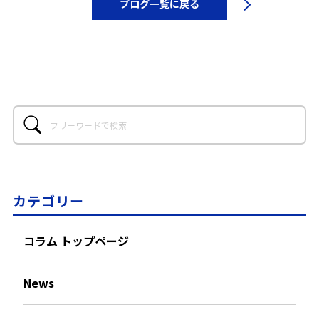
ブログ一覧に戻る
カテゴリー
コラム トップページ
News