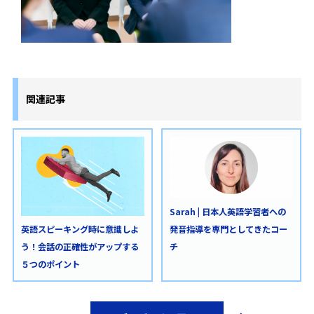
関連記事
Sarah | 日本人英語学習者への
発音指導を専門としてきたコー
英語スピーキング時に意識しよ
チ
う！会話の正確性がアップする
５つのポイント