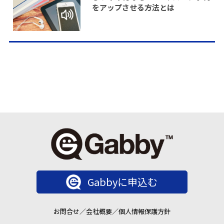
をアップさせる方法とは
Gabbyに申込む
お問合せ
／
会社概要
／
個人情報保護方針