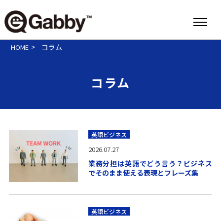
>
コラム
HOME
コラム
英語ビジネス
2026.07.27
業務分担は英語でどう言う？ビジネス
でそのまま使える表現とフレーズ集
英語ビジネス