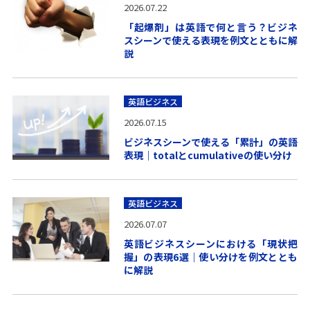
2026.07.22
「起爆剤」は英語で何と言う？ビジネ
スシーンで使える表現を例文とともに解
説
英語ビジネス
2026.07.15
ビジネスシーンで使える「累計」の英語
表現｜totalとcumulativeの使い分け
英語ビジネス
2026.07.07
英語ビジネスシーンにおける「現状把
握」の表現6選｜使い分けを例文ととも
に解説