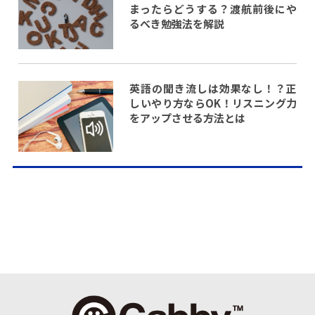
まったらどうする？渡航前後にや
るべき勉強法を解説
英語の聞き流しは効果なし！？正
しいやり方ならOK！リスニング力
をアップさせる方法とは