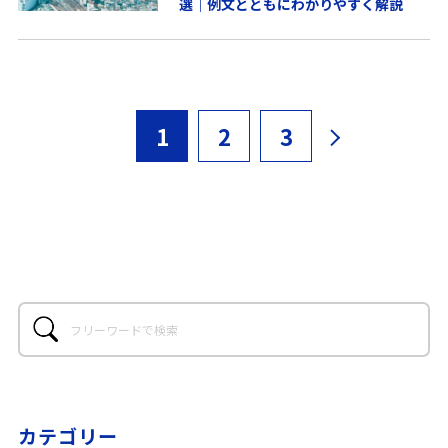
選｜例文とともにわかりやすく解説
1
2
3
カテゴリー