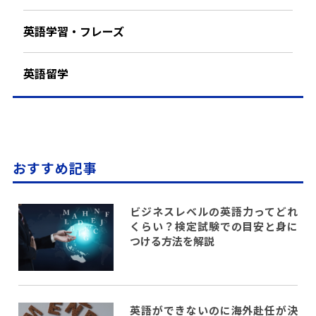
英語学習・フレーズ
英語留学
おすすめ記事
ビジネスレベルの英語力ってどれ
くらい？検定試験での目安と身に
つける方法を解説
英語ができないのに海外赴任が決