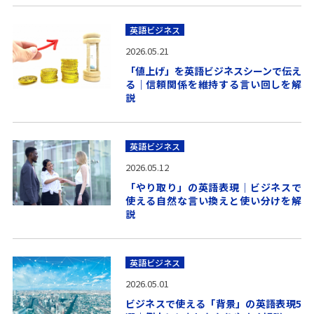
英語ビジネス
2026.05.21
「値上げ」を英語ビジネスシーンで伝え
る｜信頼関係を維持する言い回しを解
説
英語ビジネス
2026.05.12
「やり取り」の英語表現｜ビジネスで
使える自然な言い換えと使い分けを解
説
英語ビジネス
2026.05.01
ビジネスで使える「背景」の英語表現5