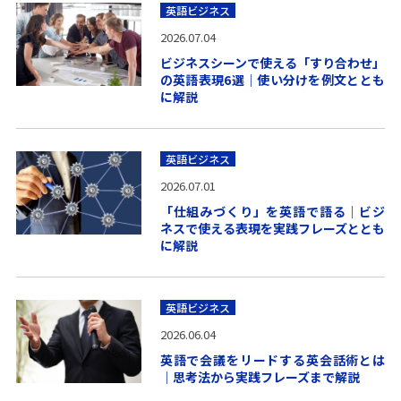
英語ビジネス
2026.07.04
ビジネスシーンで使える「すり合わせ」
の英語表現6選｜使い分けを例文ととも
に解説
英語ビジネス
2026.07.01
「仕組みづくり」を英語で語る｜ビジ
ネスで使える表現を実践フレーズととも
に解説
英語ビジネス
2026.06.04
英語で会議をリードする英会話術とは
｜思考法から実践フレーズまで解説