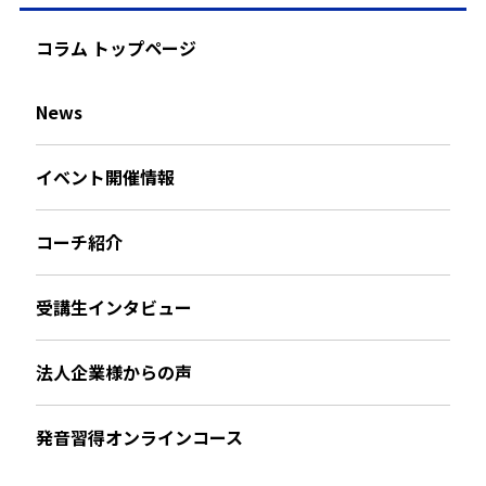
コラム トップページ
News
イベント開催情報
コーチ紹介
受講生インタビュー
法人企業様からの声
発音習得オンラインコース