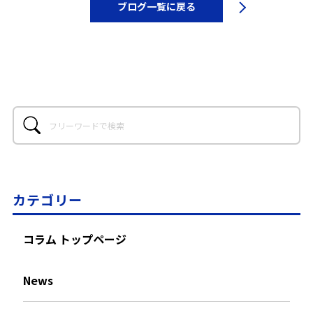
ブログ一覧に戻る
カテゴリー
コラム トップページ
News