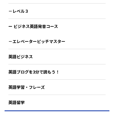
－レベル３
ー ビジネス英語発音コース
－エレベーターピッチマスター
英語ビジネス
英語ブログを3分で読もう！
英語学習・フレーズ
英語留学