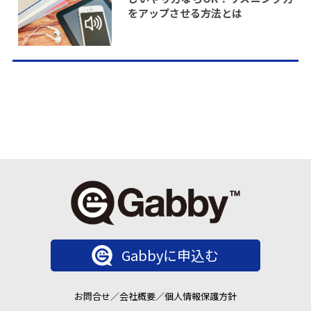
をアップさせる方法とは
Gabbyに申込む
お問合せ
／
会社概要
／
個人情報保護方針