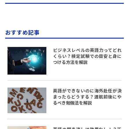
おすすめ記事
ビジネスレベルの英語力ってどれ
くらい？検定試験での目安と身に
つける方法を解説
英語ができないのに海外赴任が決
まったらどうする？渡航前後にや
るべき勉強法を解説