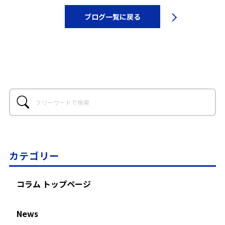
ブログ一覧に戻る
カテゴリー
コラム トップページ
News