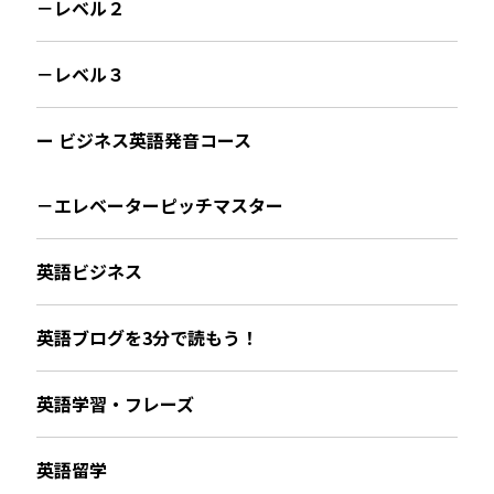
－レベル２
－レベル３
ー ビジネス英語発音コース
－エレベーターピッチマスター
英語ビジネス
英語ブログを3分で読もう！
英語学習・フレーズ
英語留学