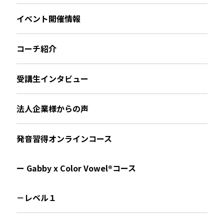
イベント開催情報
コーチ紹介
受講生インタビュー
法人企業様からの声
発音習得オンラインコース
ー Gabby x Color Vowel®︎コース
－レベル１