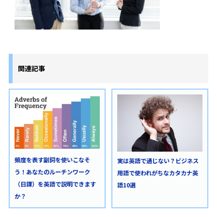
関連記事
頻度を表す副詞を使いこなそ
実は英語で通じない？ビジネス
う！あなたのルーチンワーク
用語で使われがちなカタカナ英
（日課）を英語で説明できます
語10選
か？