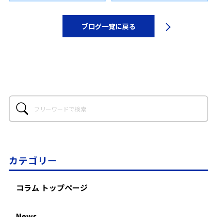
ブログ一覧に戻る
カテゴリー
コラム トップページ
News