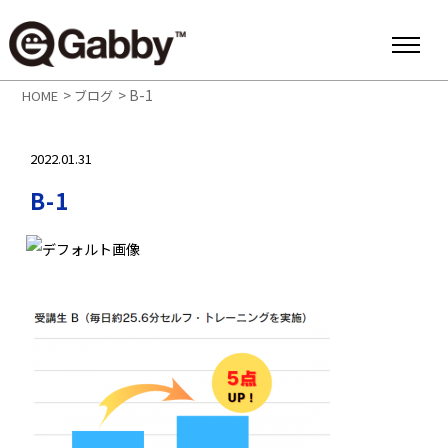
>
>
B-1
HOME
ブログ
2022.01.31
B-1