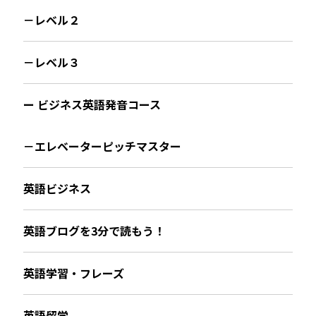
－レベル２
－レベル３
ー ビジネス英語発音コース
－エレベーターピッチマスター
英語ビジネス
英語ブログを3分で読もう！
英語学習・フレーズ
英語留学