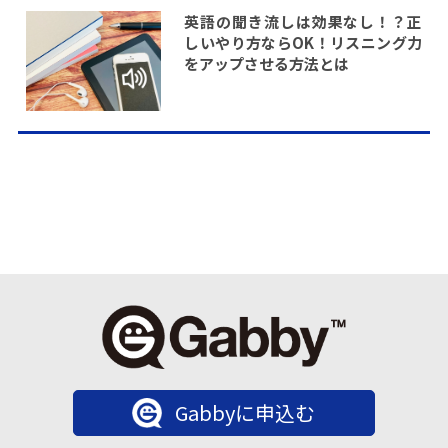
英語の聞き流しは効果なし！？正
しいやり方ならOK！リスニング力
をアップさせる方法とは
Gabbyに申込む