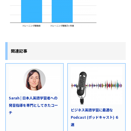
関連記事
Sarah | 日本人英語学習者への
発音指導を専門としてきたコー
ビジネス英語学習に最適な
チ
Podcast (ポッドキャスト) ６
選