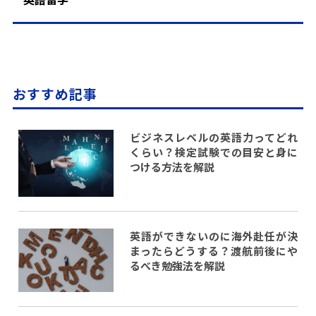
おすすめ記事
ビジネスレベルの英語力ってどれ
くらい？検定試験での目安と身に
つける方法を解説
英語ができないのに海外赴任が決
まったらどうする？渡航前後にや
るべき勉強法を解説