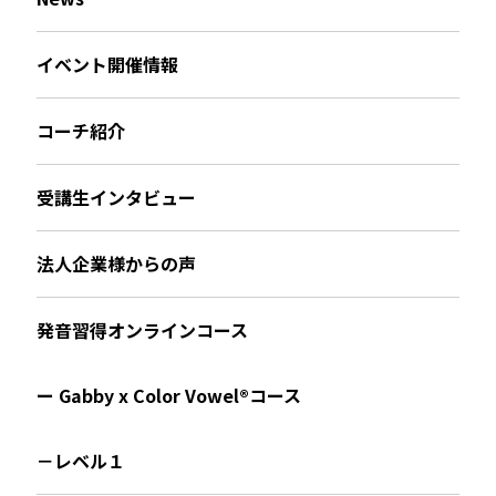
イベント開催情報
コーチ紹介
受講生インタビュー
法人企業様からの声
発音習得オンラインコース
ー Gabby x Color Vowel®︎コース
－レベル１