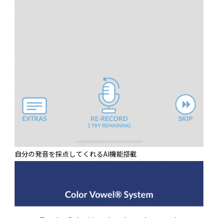
自分の発音を採点してくれるAI機能搭載