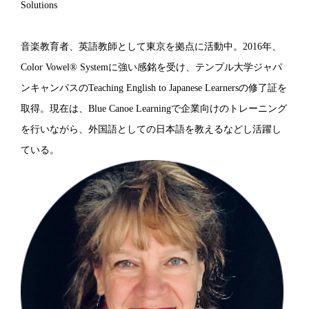
Solutions
音楽教育者、英語教師として東京を拠点に活動中。2016年、
Color Vowel® Systemに強い感銘を受け、テンプル大学ジャパ
ンキャンパスのTeaching English to Japanese Learnersの修了証を
取得。現在は、Blue Canoe Learningで企業向けのトレーニング
を行いながら、外国語としての日本語を教えるなどし活躍し
ている。