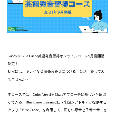
Gabby × Blue Canoe英語発音習得オンラインコース9月度開講
決定！
初秋には、キレイな英語発音を身につける「朝活」をしてみ
てませんか？
本コースでは、Color Vowel® Chartアプローチに基づいた練習
ができる、Blue Canoe Learning社（米国シアトル）が提供する
アプリ「Blue Canoe」を利用して、正しい母音と子音の音、さ