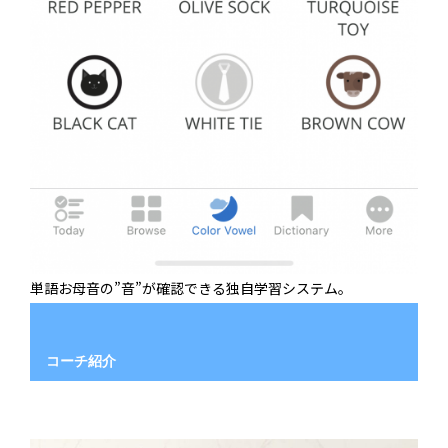
単語お母音の”音”が確認できる独自学習システム。
コーチ紹介