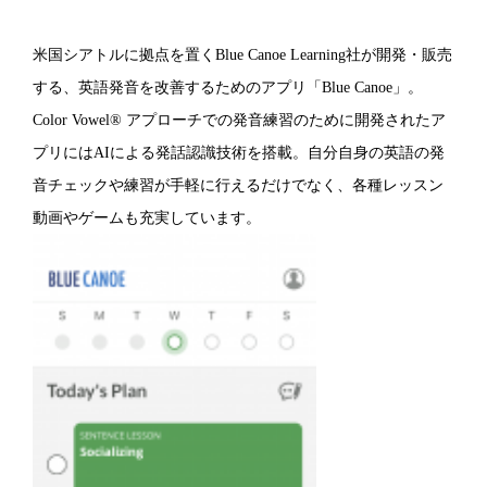
米国シアトルに拠点を置くBlue Canoe Learning社が開発・販売
する、英語発音を改善するためのアプリ「Blue Canoe」。
Color Vowel® アプローチでの発音練習のために開発されたア
プリにはAIによる発話認識技術を搭載。自分自身の英語の発
音チェックや練習が手軽に行えるだけでなく、各種レッスン
動画やゲームも充実しています。