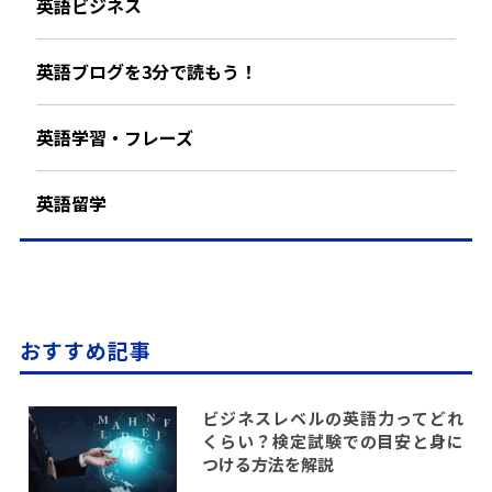
英語ビジネス
英語ブログを3分で読もう！
英語学習・フレーズ
英語留学
おすすめ記事
ビジネスレベルの英語力ってどれ
くらい？検定試験での目安と身に
つける方法を解説