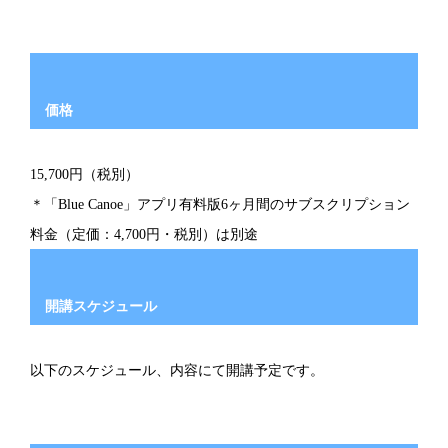
価格
15,700円（税別）
＊「Blue Canoe」アプリ有料版6ヶ月間のサブスクリプション
料金（定価：4,700円・税別）は別途
開講スケジュール
以下のスケジュール、内容にて開講予定です。