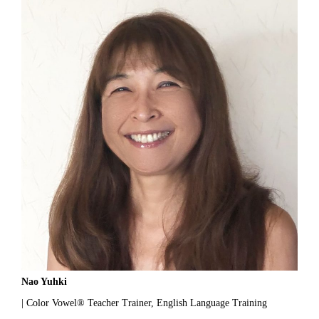
Nao Yuhki
| Color Vowel® Teacher Trainer, English Language Training