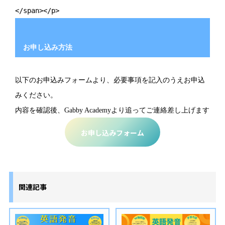
</span></p>
お申し込み方法
以下のお申込みフォームより、必要事項を記入のうえお申込
みください。
内容を確認後、Gabby Academyより追ってご連絡差し上げます
お申し込みフォーム
関連記事