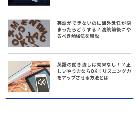
英語ができないのに海外赴任が決
まったらどうする？渡航前後にや
るべき勉強法を解説
英語の聞き流しは効果なし！？正
しいやり方ならOK！リスニング力
をアップさせる方法とは