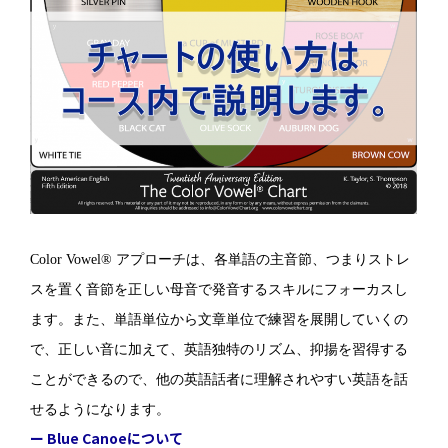
Color Vowel® アプローチは、各単語の主音節、つまりストレ
スを置く音節を正しい母音で発音するスキルにフォーカスし
ます。また、単語単位から文章単位で練習を展開していくの
で、正しい音に加えて、英語独特のリズム、抑揚を習得する
ことができるので、他の英語話者に理解されやすい英語を話
せるようになります。
ー Blue Canoeについて