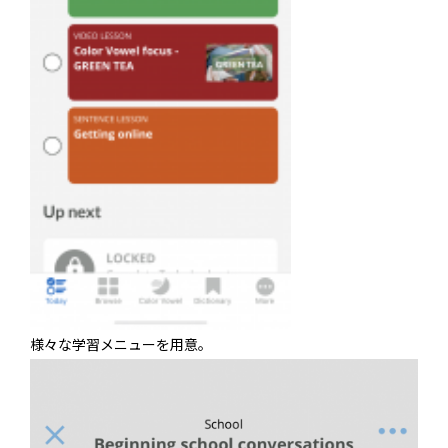
様々な学習メニューを用意。