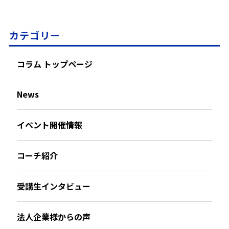
カテゴリー
コラム トップページ
News
イベント開催情報
コーチ紹介
受講生インタビュー
法人企業様からの声