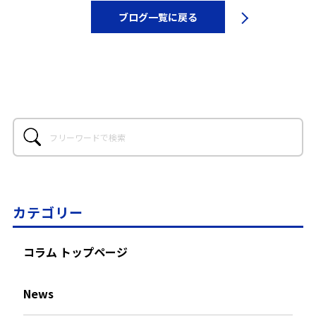
ブログ一覧に戻る
カテゴリー
コラム トップページ
News