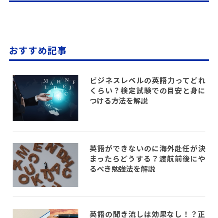
おすすめ記事
ビジネスレベルの英語力ってどれ
くらい？検定試験での目安と身に
つける方法を解説
英語ができないのに海外赴任が決
まったらどうする？渡航前後にや
るべき勉強法を解説
英語の聞き流しは効果なし！？正