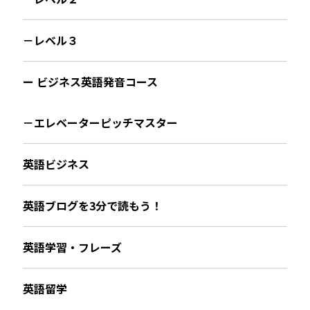
－レベル３
ー ビジネス英語発音コース
－エレベーターピッチマスター
英語ビジネス
英語ブログを3分で読もう！
英語学習・フレーズ
英語留学