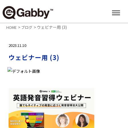
>
>
ウェビナー用 (3)
HOME
ブログ
2023.11.10
ウェビナー用 (3)