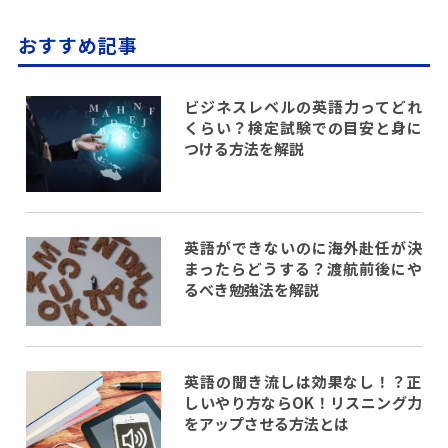
おすすめ記事
ビジネスレベルの英語力ってどれ
くらい？検定試験での目安と身に
つける方法を解説
英語ができないのに海外赴任が決
まったらどうする？渡航前後にや
るべき勉強法を解説
英語の聞き流しは効果なし！？正
しいやり方ならOK！リスニング力
をアップさせる方法とは