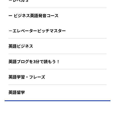
－レベル３
ー ビジネス英語発音コース
－エレベーターピッチマスター
英語ビジネス
英語ブログを3分で読もう！
英語学習・フレーズ
英語留学