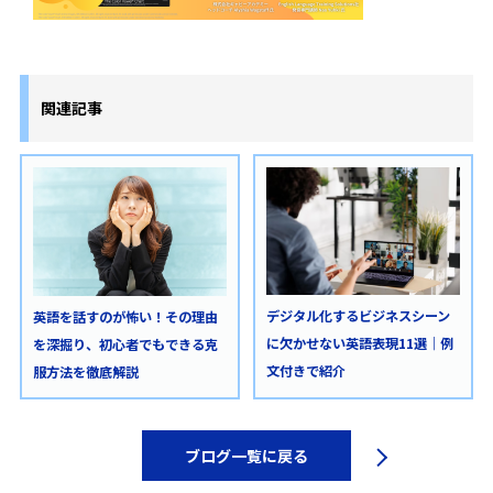
関連記事
デジタル化するビジネスシーン
英語を話すのが怖い！その理由
に欠かせない英語表現11選｜例
を深掘り、初心者でもできる克
文付きで紹介
服方法を徹底解説
ブログ一覧に戻る