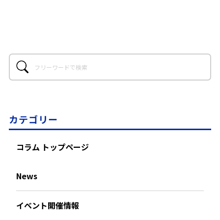
カテゴリー
コラム トップページ
News
イベント開催情報