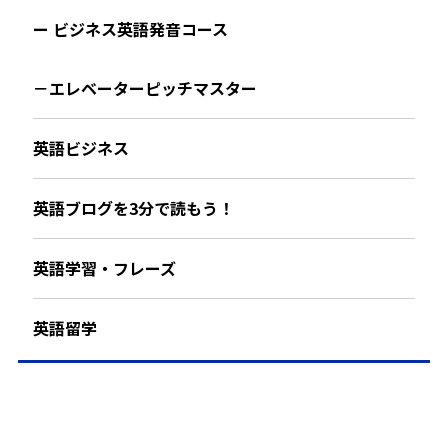
ー ビジネス英語発音コース
－エレベーターピッチマスター
英語ビジネス
英語ブログを3分で読もう！
英語学習・フレーズ
英語留学