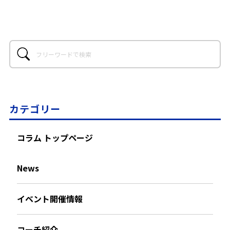
カテゴリー
コラム トップページ
News
イベント開催情報
コーチ紹介