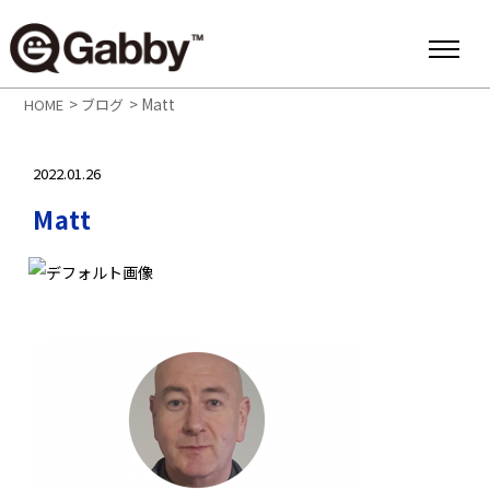
>
>
Matt
HOME
ブログ
2022.01.26
Matt