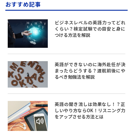
おすすめ記事
ビジネスレベルの英語力ってどれ
くらい？検定試験での目安と身に
つける方法を解説
英語ができないのに海外赴任が決
まったらどうする？渡航前後にや
るべき勉強法を解説
英語の聞き流しは効果なし！？正
しいやり方ならOK！リスニング力
をアップさせる方法とは