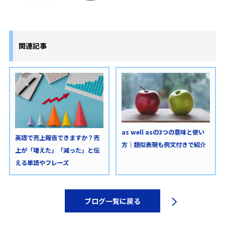
関連記事
as well asの3つの意味と使い
英語で売上報告できますか？売
方｜類似表現も例文付きで紹介
上が「増えた」「減った」と伝
える単語やフレーズ
ブログ一覧に戻る