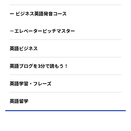
ー ビジネス英語発音コース
－エレベーターピッチマスター
英語ビジネス
英語ブログを3分で読もう！
英語学習・フレーズ
英語留学