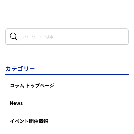
カテゴリー
コラム トップページ
News
イベント開催情報