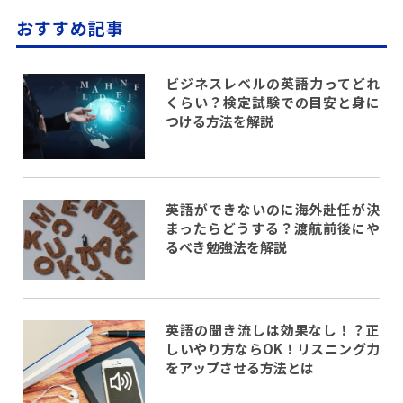
おすすめ記事
ビジネスレベルの英語力ってどれ
くらい？検定試験での目安と身に
つける方法を解説
英語ができないのに海外赴任が決
まったらどうする？渡航前後にや
るべき勉強法を解説
英語の聞き流しは効果なし！？正
しいやり方ならOK！リスニング力
をアップさせる方法とは