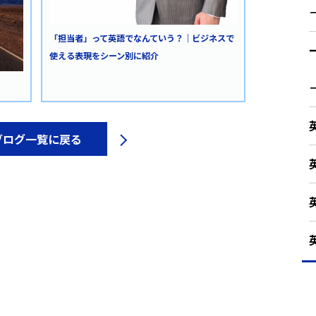
「担当者」って英語でなんていう？｜ビジネスで
使える表現をシーン別に紹介
ブログ一覧に戻る