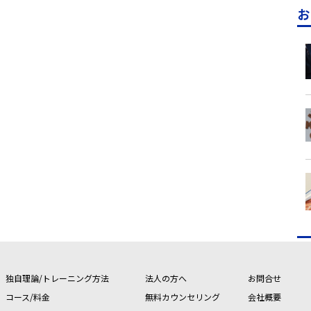
お
独自理論/トレーニング方法
法人の方へ
お問合せ
コース/料金
無料カウンセリング
会社概要