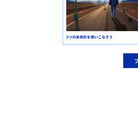
3つの未来形を使いこなそう