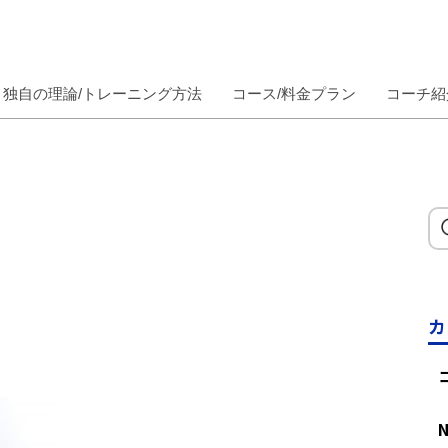
独自の理論/トレーニング方法
コース/料金プラン
コーチ紹
カ