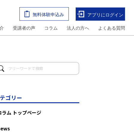
無料体験申込み
アプリにログイン
介
受講者の声
コラム
法人の方へ
よくある質問
テゴリー
コラム トップページ
News