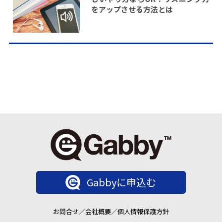
をアップさせる方法とは
Gabbyに申込む
お問合せ
／
会社概要
／
個人情報保護方針