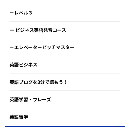
－レベル３
ー ビジネス英語発音コース
－エレベーターピッチマスター
英語ビジネス
英語ブログを3分で読もう！
英語学習・フレーズ
英語留学