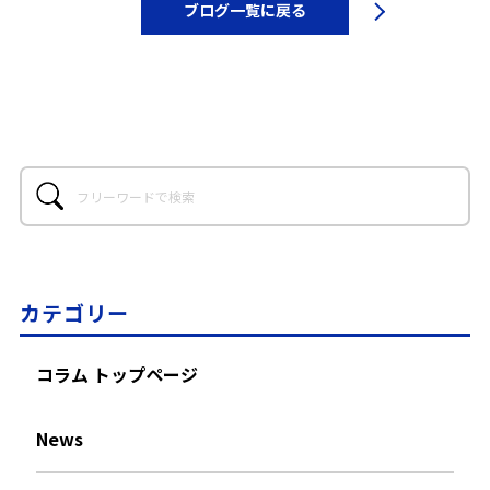
ブログ一覧に戻る
カテゴリー
コラム トップページ
News