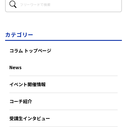
カテゴリー
コラム トップページ
News
イベント開催情報
コーチ紹介
受講生インタビュー