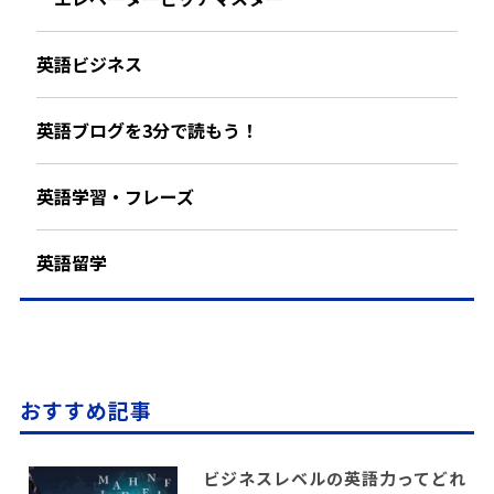
英語ビジネス
英語ブログを3分で読もう！
英語学習・フレーズ
英語留学
おすすめ記事
ビジネスレベルの英語力ってどれ