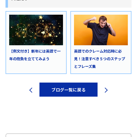
【例文付き】新年には英語で一
英語でのクレーム対応時に必
年の抱負を立ててみよう
見！注意すべき５つのステップ
とフレーズ集
ブログ一覧に戻る