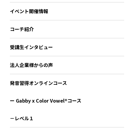
イベント開催情報
コーチ紹介
受講生インタビュー
法人企業様からの声
発音習得オンラインコース
ー Gabby x Color Vowel®︎コース
－レベル１