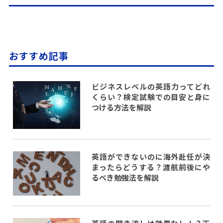
おすすめ記事
ビジネスレベルの英語力ってどれ
くらい？検定試験での目安と身に
つける方法を解説
英語ができないのに海外赴任が決
まったらどうする？渡航前後にや
るべき勉強法を解説