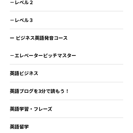
－レベル２
－レベル３
ー ビジネス英語発音コース
－エレベーターピッチマスター
英語ビジネス
英語ブログを3分で読もう！
英語学習・フレーズ
英語留学