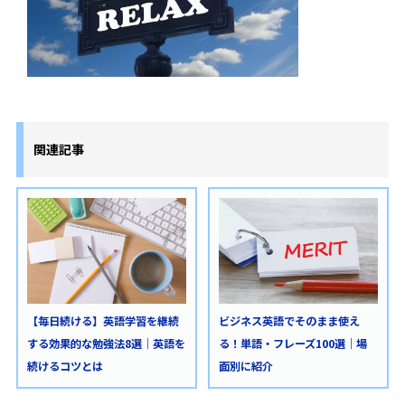
関連記事
【毎日続ける】英語学習を継続
ビジネス英語でそのまま使え
する効果的な勉強法8選｜英語を
る！単語・フレーズ100選｜場
続けるコツとは
面別に紹介