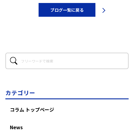
ブログ一覧に戻る
カテゴリー
コラム トップページ
News