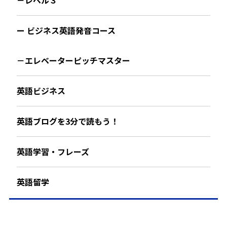
－レベル３
ー ビジネス英語発音コース
－エレベーターピッチマスター
英語ビジネス
英語ブログを3分で読もう！
英語学習・フレーズ
英語留学