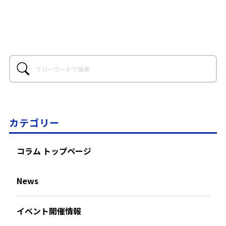
カテゴリー
コラム トップページ
News
イベント開催情報