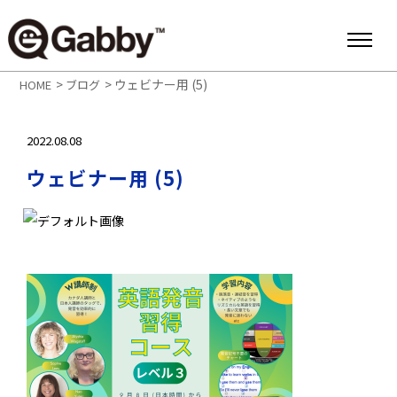
>
>
ウェビナー用 (5)
HOME
ブログ
2022.08.08
ウェビナー用 (5)