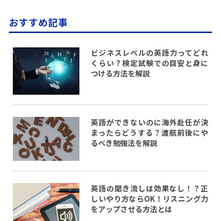
おすすめ記事
ビジネスレベルの英語力ってどれ
くらい？検定試験での目安と身に
つける方法を解説
英語ができないのに海外赴任が決
まったらどうする？渡航前後にや
るべき勉強法を解説
英語の聞き流しは効果なし！？正
しいやり方ならOK！リスニング力
をアップさせる方法とは