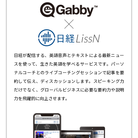
日経が配信する、英語音声とテキストによる最新ニュー
スを使って、生きた英語を学べるサービスです。パーソ
ナルコーチとのライブコーチングセッションで記事を要
約して伝え、ディスカッションします。スピーキング力
だけでなく、グローバルビジネスに必要な要約力や説明
力を飛躍的に向上させます。