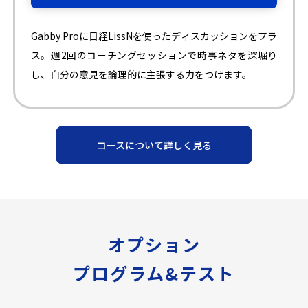
Gabby Proに日経LissNを使ったディスカッションをプラ
ス。週2回のコーチングセッションで時事ネタを深堀り
し、自分の意見を論理的に主張する力をつけます。
コースについて詳しく見る
オプション
プログラム&テスト