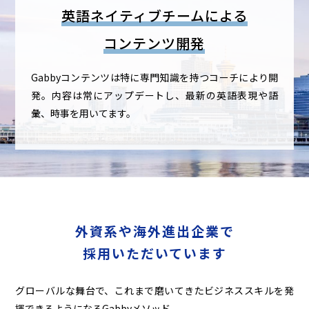
英語ネイティブチームによる
コンテンツ開発
Gabbyコンテンツは特に専門知識を持つコーチにより開
発。
内容は常にアップデートし、最新の英語表現や語
彙、時事を用いてます。
外資系や海外進出企業で
採用いただいています
グローバルな舞台で、これまで磨いてきたビジネススキルを発
揮できるようになるGabbyメソッド。