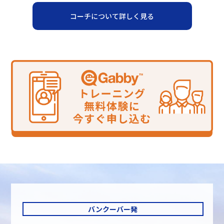
コーチについて詳しく見る
バンクーバー発