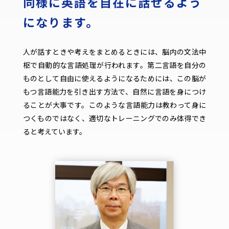
同様に英語を自在に話せるよう
になります。
人が話すときや考えをまとめるときには、脳内の文法中
枢で自動的な言語処理が行われます。第二言語を自分の
ものとして自由に使えるようになるためには、この脳が
もつ言語能力を引き出す方法で、自然に言語を身につけ
ることが大事です。このような言語能力は教わって身に
つくものではなく、適切なトレーニングでのみ体得でき
ると考えています。