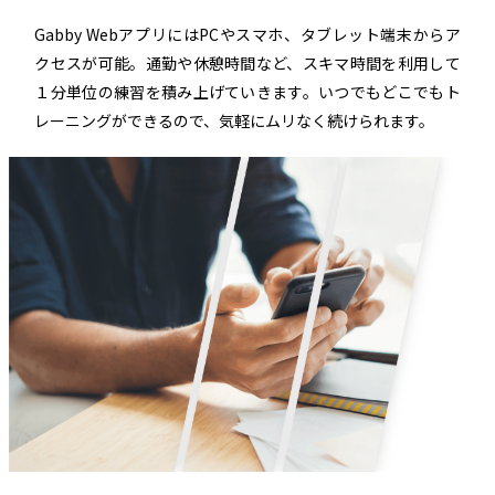
Gabby WebアプリにはPCやスマホ、タブレット端末からア
クセスが可能。通勤や休憩時間など、スキマ時間を利用して
１分単位の練習を積み上げていきます。いつでもどこでもト
レーニングができるので、気軽にムリなく続けられます。