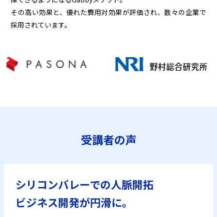
その高い効果と、優れた費用対効果が評価され、数々の企業で
採用されています。
受講者の声
シリコンバレーでの人脈開拓
ビジネス開発が円滑に。