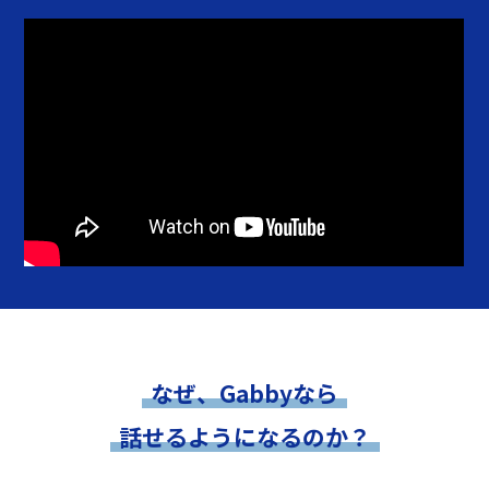
なぜ、Gabbyなら
話せるようになるのか？