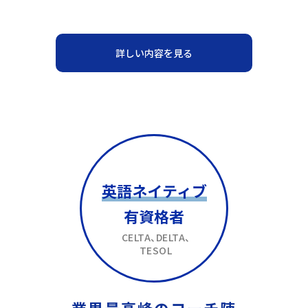
詳しい内容を見る
英語ネイティブ
有資格者
CELTA、DELTA、
TESOL