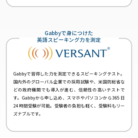
Gabbyで身につけた
英語スピーキング力を測定
Gabbyで習得した力を測定できるスピーキングテスト。
国内外のグローバル企業での採用試験や、米国防総省な
どの政府機関でも導入が進む、信頼性の高いテストで
す。Gabbyから申し込め、スマホやパソコンから365 日
24 時間受験が可能。受験者の負担も軽く、受験料もリー
ズナブルです。