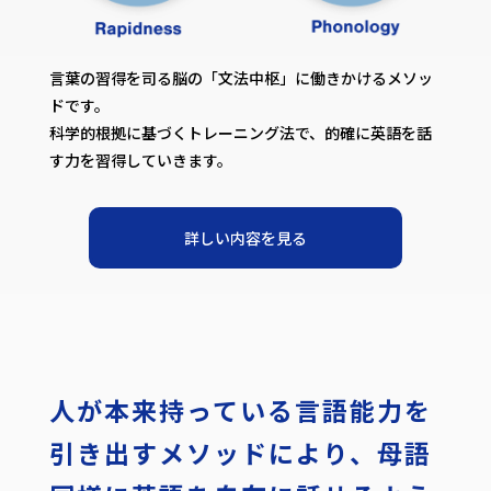
言葉の習得を司る脳の「文法中枢」に働きかけるメソッ
ドです。
科学的根拠に基づくトレーニング法で、的確に英語を話
す力を習得していきます。
詳しい内容を見る
人が本来持っている
言語能力を
引き出すメソッドにより、
母語