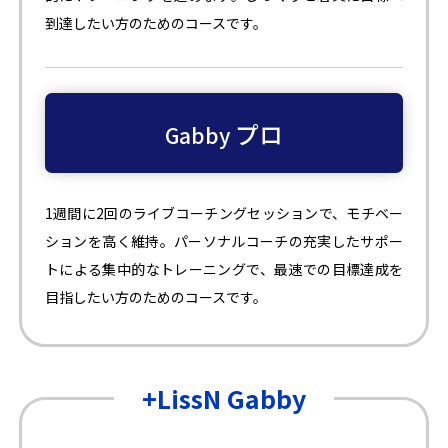
到達したい方のためのコースです。
プロ
Gabby
1週間に2回のライブコーチングセッションで、モチベー
ションを高く維持。パーソナルコーチの充実したサポー
トによる集中的なトレーニングで、最速での目標達成を
目指したい方のためのコースです。
+LissN Gabby