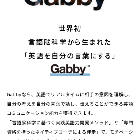
世界初
言語脳科学から生まれた
「英語を自分の言葉にする」
Gabbyなら、英語でリアルタイムに相手の意図を理解し、
自分の考えを自分の言葉で話し、伝えることができる英語
コミュニケーション能力を獲得できます。
「言語脳科学に基づく実践英語力開発メソッド」と「専門
資格を持ったネイティブコーチによる伴走」で、モチベーシ