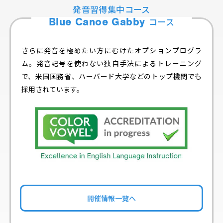
発音習得集中コース
Blue Canoe Gabby
コース
さらに発音を極めたい方にむけたオプションプログラ
ム。発音記号を使わない独自手法によるトレーニング
で、米国国務省、ハーバード大学などのトップ機関でも
採用されています。
開催情報一覧へ