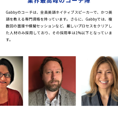
業界最高峰のコーチ陣
Gabbyのコーチは、全員英語ネイティブスピーカーで、かつ英
語を教える専門資格を持っています。
さらに、Gabbyでは、複
数回の面接や模擬セッションなど、厳しいプロセスをクリアし
た人材のみ
採用しており、その採用率は1%以下となっていま
す。