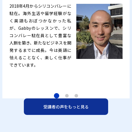
2018年4月からシリコンバレーに
駐在。海外生活や留学経験がな
く英語もおぼつかなかった私
が、Gabbyのレッスンで、シリ
コンバレー駐在員として豊富な
人脈を築き、新たなビジネスを開
発するまでに成長。今は英語に
怯えることなく、楽しく仕事が
できています。
受講者の声をもっと見る