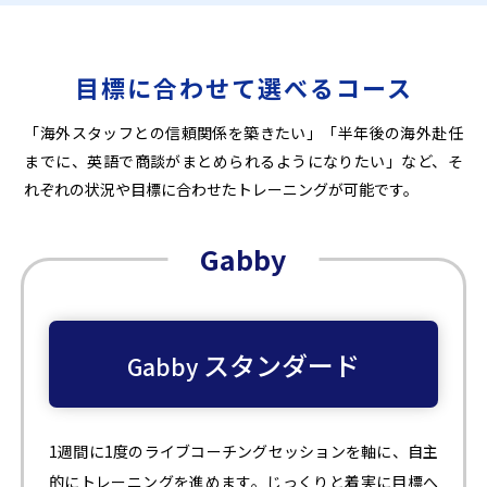
目標に合わせて選べるコース
「海外スタッフとの信頼関係を築きたい」「半年後の海外赴任
までに、英語で商談がまとめられるようになりたい」など、そ
れぞれの状況や目標に合わせたトレーニングが可能です。
Gabby
スタンダード
Gabby
1週間に1度のライブコーチングセッションを軸に、自主
的にトレーニングを進めます。じっくりと着実に目標へ