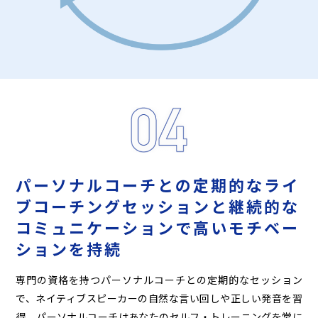
パーソナルコーチとの定期的な
ライ
ブコーチングセッションと
継続的な
コミュニケーションで
高いモチベー
ションを持続
専門の資格を持つパーソナルコーチとの定期的なセッション
で、ネイティブスピーカーの自然な言い回しや正しい発音を習
得。パーソナルコーチはあなたのセルフ・トレーニングを常に