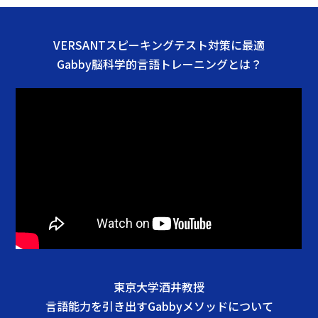
VERSANTスピーキングテスト対策に最適
Gabby脳科学的言語トレーニングとは？
東京大学酒井教授
言語能力を引き出すGabbyメソッドについて