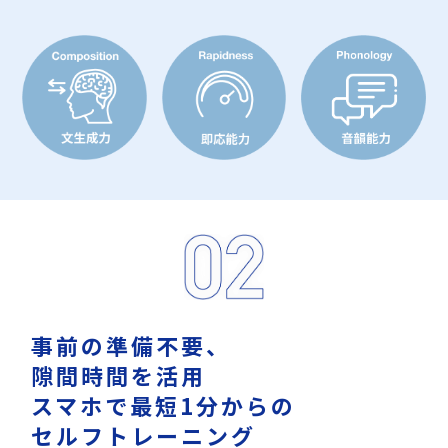
事前の準備不要、
隙間時間を活用
スマホで最短1分からの
セルフトレーニング