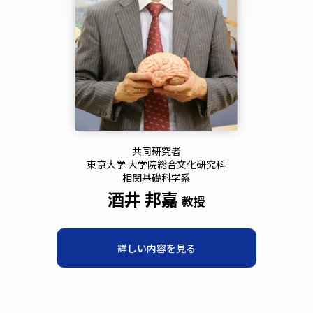
共同研究者
東京大学 大学院総合文化研究科
相関基礎科学系
酒井 邦嘉
教授
詳しい内容を見る