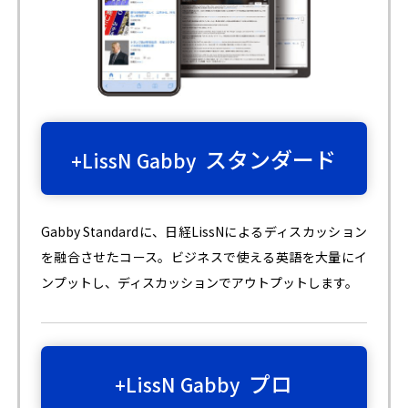
スタンダード
+LissN Gabby
Gabby Standardに、日経LissNによるディスカッション
を融合させたコース。ビジネスで使える英語を大量にイ
ンプットし、ディスカッションでアウトプットします。
プロ
+LissN Gabby