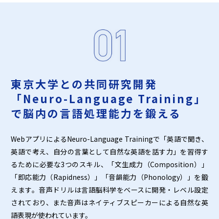
東京大学との共同研究開発
「Neuro-Language Training」
で脳内の言語処理能力を鍛える
WebアプリによるNeuro-Language Trainingで「英語で聞き、
英語で考え、自分の言葉として自然な英語を話す力」を習得す
るために必要な3つのスキル、「文生成力（Composition）」
「即応能力（Rapidness）」「音韻能力（Phonology）」を鍛
えます。音声ドリルは言語脳科学をベースに開発・レベル設定
されており、また音声はネイティブスピーカーによる自然な英
語表現が使われています。