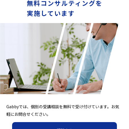
無料コンサルティングを
実施しています
Gabbyでは、個別の受講相談を無料で受け付けています。お気
軽にお問合せください。