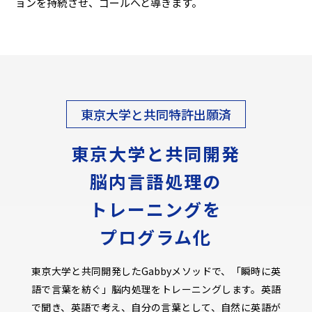
ョンを持続させ、ゴールへと導きます。
東京大学と共同特許出願済
東京大学と共同開発
脳内言語処理の
トレーニングを
プログラム化
東京大学と共同開発したGabbyメソッドで、「瞬時に英
語で言葉を紡ぐ」脳内処理をトレーニングします。英語
で聞き、英語で考え、自分の言葉として、自然に英語が