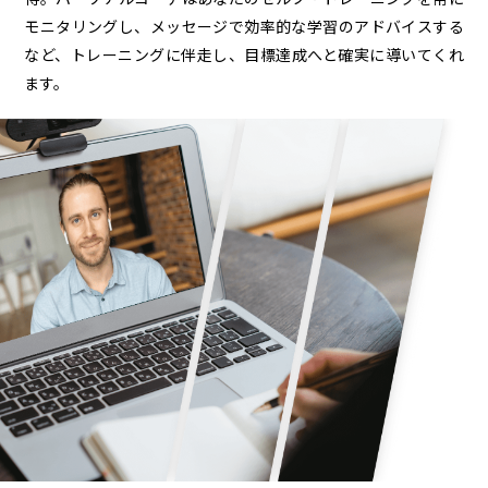
モニタリングし、メッセージで効率的な学習のアドバイスする
など、トレーニングに伴走し、目標達成へと確実に導いてくれ
ます。