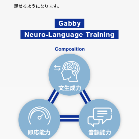
話せるようになります。
Gabby
Neuro-Language Training