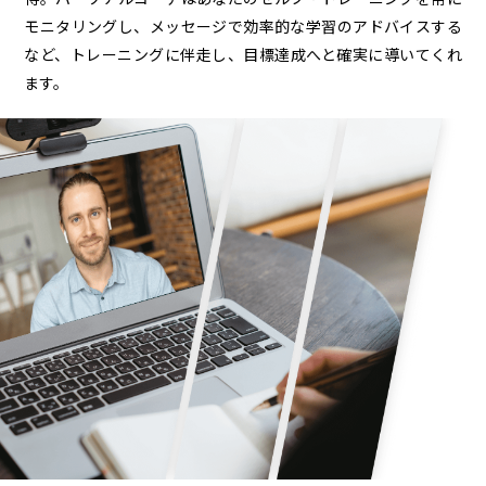
モニタリングし、メッセージで効率的な学習のアドバイスする
など、トレーニングに伴走し、目標達成へと確実に導いてくれ
ます。