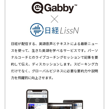
日経が配信する、英語音声とテキストによる最新ニュー
スを使って、生きた英語を学べるサービスです。パーソ
ナルコーチとのライブコーチングセッションで記事を要
約して伝え、ディスカッションします。スピーキング力
だけでなく、グローバルビジネスに必要な要約力や説明
力を飛躍的に向上させます。