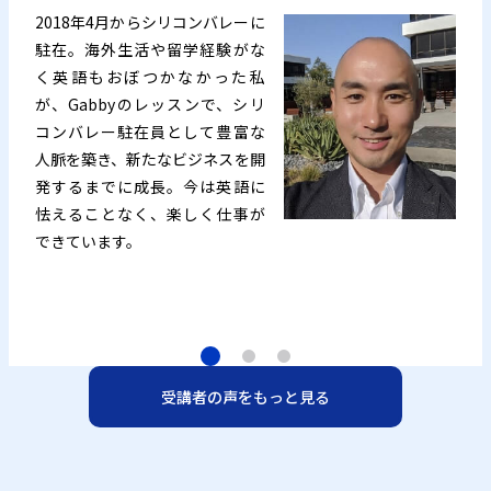
2018年4月からシリコンバレーに
駐在。海外生活や留学経験がな
く英語もおぼつかなかった私
が、Gabbyのレッスンで、シリ
コンバレー駐在員として豊富な
人脈を築き、新たなビジネスを開
発するまでに成長。今は英語に
怯えることなく、楽しく仕事が
できています。
受講者の声をもっと見る