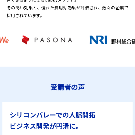
その高い効果と、優れた費用対効果が評価され、数々の企業で
採用されています。
受講者の声
シリコンバレーでの人脈開拓
ビジネス開発が円滑に。