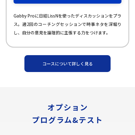
Gabby Proに日経LissNを使ったディスカッションをプラ
ス。週2回のコーチングセッションで時事ネタを深堀り
し、自分の意見を論理的に主張する力をつけます。
コースについて詳しく見る
オプション
プログラム&テスト