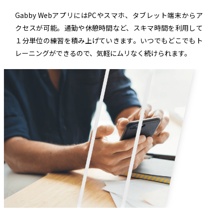
Gabby WebアプリにはPCやスマホ、タブレット端末からア
クセスが可能。通勤や休憩時間など、スキマ時間を利用して
１分単位の練習を積み上げていきます。いつでもどこでもト
レーニングができるので、気軽にムリなく続けられます。