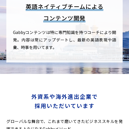
英語ネイティブチームによる
コンテンツ開発
Gabbyコンテンツは特に専門知識を持つコーチにより開
発。
内容は常にアップデートし、最新の英語表現や語
彙、時事を用いてます。
外資系や海外進出企業で
採用いただいています
グローバルな舞台で、これまで磨いてきたビジネススキルを発
揮できるようになるGabbyメソッド。