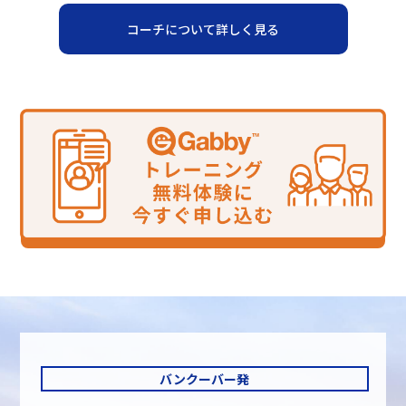
コーチについて詳しく見る
バンクーバー発