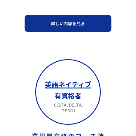
詳しい内容を見る
英語ネイティブ
有資格者
CELTA、DELTA、
TESOL