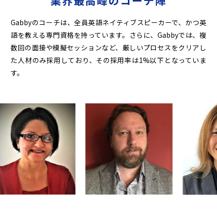
業界最高峰のコーチ陣
Gabbyのコーチは、全員英語ネイティブスピーカーで、かつ英
語を教える専門資格を持っています。
さらに、Gabbyでは、複
数回の面接や模擬セッションなど、厳しいプロセスをクリアし
た人材のみ
採用しており、その採用率は1%以下となっていま
す。