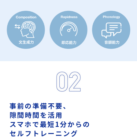
事前の準備不要、
隙間時間を活用
スマホで最短1分からの
セルフトレーニング