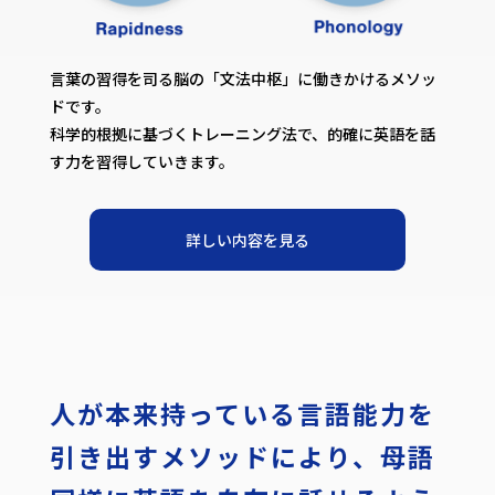
言葉の習得を司る脳の「文法中枢」に働きかけるメソッ
ドです。
科学的根拠に基づくトレーニング法で、的確に英語を話
す力を習得していきます。
詳しい内容を見る
人が本来持っている
言語能力を
引き出すメソッドにより、
母語