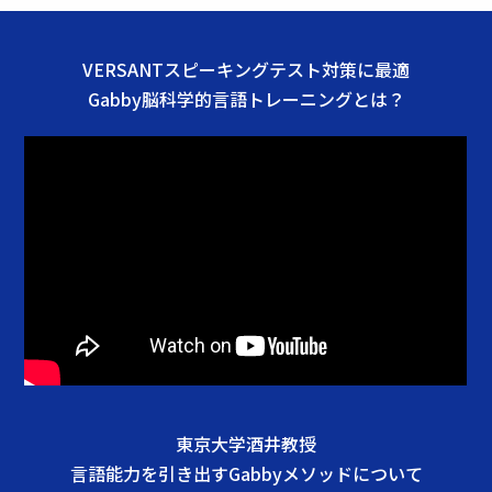
VERSANTスピーキングテスト対策に最適
Gabby脳科学的言語トレーニングとは？
東京大学酒井教授
言語能力を引き出すGabbyメソッドについて