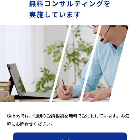
無料コンサルティングを
実施しています
Gabbyでは、個別の受講相談を無料で受け付けています。お気
軽にお問合せください。