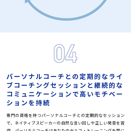
パーソナルコーチとの定期的な
ライ
ブコーチングセッションと
継続的な
コミュニケーションで
高いモチベー
ションを持続
専門の資格を持つパーソナルコーチとの定期的なセッション
で、ネイティブスピーカーの自然な言い回しや正しい発音を習
得。パーソナルコーチはあなたのセルフ・トレーニングを常に