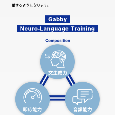
話せるようになります。
Gabby
Neuro-Language Training