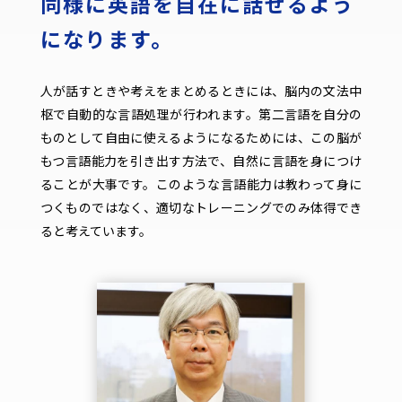
同様に英語を自在に話せるよう
になります。
人が話すときや考えをまとめるときには、脳内の文法中
枢で自動的な言語処理が行われます。第二言語を自分の
ものとして自由に使えるようになるためには、この脳が
もつ言語能力を引き出す方法で、自然に言語を身につけ
ることが大事です。このような言語能力は教わって身に
つくものではなく、適切なトレーニングでのみ体得でき
ると考えています。