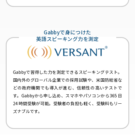
Gabbyで身につけた
英語スピーキング力を測定
Gabbyで習得した力を測定できるスピーキングテスト。
国内外のグローバル企業での採用試験や、米国防総省な
どの政府機関でも導入が進む、信頼性の高いテストで
す。Gabbyから申し込め、スマホやパソコンから365 日
24 時間受験が可能。受験者の負担も軽く、受験料もリー
ズナブルです。