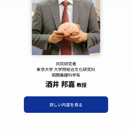
共同研究者
東京大学 大学院総合文化研究科
相関基礎科学系
酒井 邦嘉
教授
詳しい内容を見る