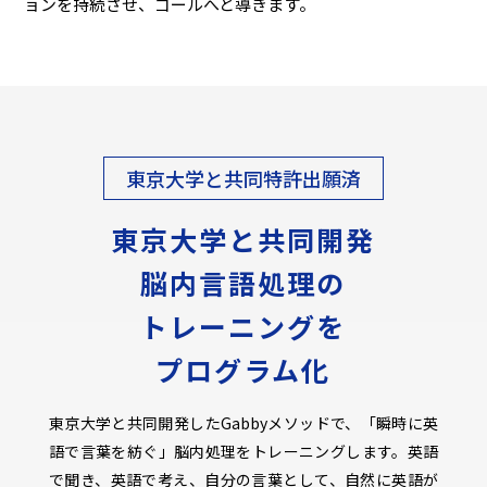
ョンを持続させ、ゴールへと導きます。
東京大学と共同特許出願済
東京大学と共同開発
脳内言語処理の
トレーニングを
プログラム化
東京大学と共同開発したGabbyメソッドで、「瞬時に英
語で言葉を紡ぐ」脳内処理をトレーニングします。英語
で聞き、英語で考え、自分の言葉として、自然に英語が