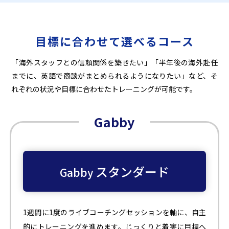
目標に合わせて選べるコース
「海外スタッフとの信頼関係を築きたい」「半年後の海外赴任
までに、英語で商談がまとめられるようになりたい」など、そ
れぞれの状況や目標に合わせたトレーニングが可能です。
Gabby
スタンダード
Gabby
1週間に1度のライブコーチングセッションを軸に、自主
的にトレーニングを進めます。じっくりと着実に目標へ