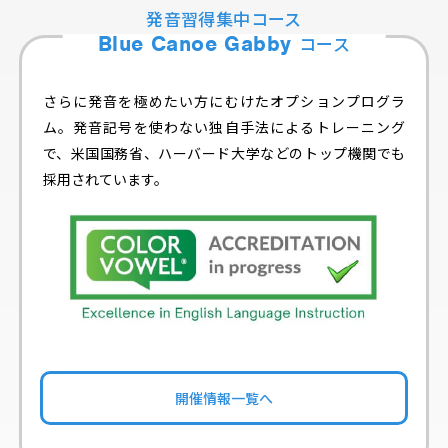
発音習得集中コース
Blue Canoe Gabby
コース
さらに発音を極めたい方にむけたオプションプログラ
ム。発音記号を使わない独自手法によるトレーニング
で、米国国務省、ハーバード大学などのトップ機関でも
採用されています。
開催情報一覧へ