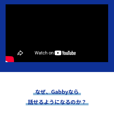
なぜ、Gabbyなら
話せるようになるのか？