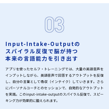
Input-Intake-Outputの
スパイラル反復で脳が持つ
本来の言語能力を引き出す
アプリを使ったセルフ・トレーニングでは、大量の英語音声を
インプットしながら、英語音声で回答するアウトプットを反復
し、自分の言葉として吸収（インテイク）していきます。さら
にパーソナルコーチとのセッションで、自発的なアウトプット
を実践。このinput-intake-outputのスパイラル反復で、スピー
キング力が効果的に鍛えられます。