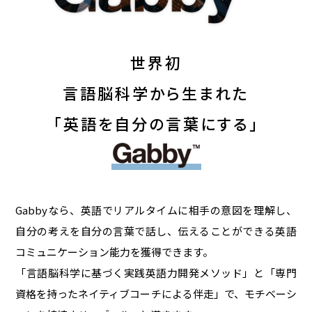
世界初
言語脳科学から生まれた
「英語を自分の言葉にする」
Gabbyなら、英語でリアルタイムに相手の意図を理解し、
自分の考えを自分の言葉で話し、伝えることができる英語
コミュニケーション能力を獲得できます。
「言語脳科学に基づく実践英語力開発メソッド」と「専門
資格を持ったネイティブコーチによる伴走」で、モチベーシ