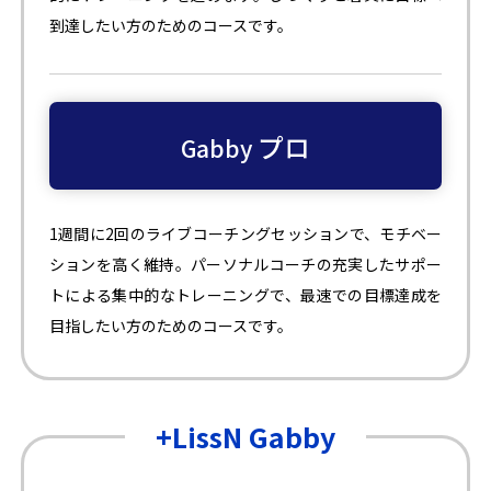
到達したい方のためのコースです。
プロ
Gabby
1週間に2回のライブコーチングセッションで、モチベー
ションを高く維持。パーソナルコーチの充実したサポー
トによる集中的なトレーニングで、最速での目標達成を
目指したい方のためのコースです。
+LissN Gabby