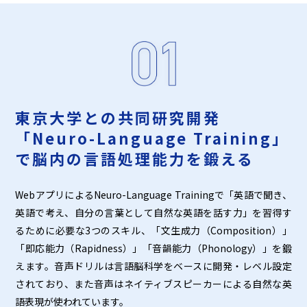
東京大学との共同研究開発
「Neuro-Language Training」
で脳内の言語処理能力を鍛える
WebアプリによるNeuro-Language Trainingで「英語で聞き、
英語で考え、自分の言葉として自然な英語を話す力」を習得す
るために必要な3つのスキル、「文生成力（Composition）」
「即応能力（Rapidness）」「音韻能力（Phonology）」を鍛
えます。音声ドリルは言語脳科学をベースに開発・レベル設定
されており、また音声はネイティブスピーカーによる自然な英
語表現が使われています。