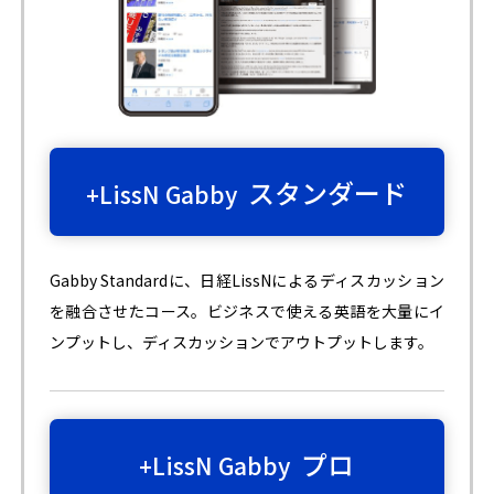
スタンダード
+LissN Gabby
Gabby Standardに、日経LissNによるディスカッション
を融合させたコース。ビジネスで使える英語を大量にイ
ンプットし、ディスカッションでアウトプットします。
プロ
+LissN Gabby