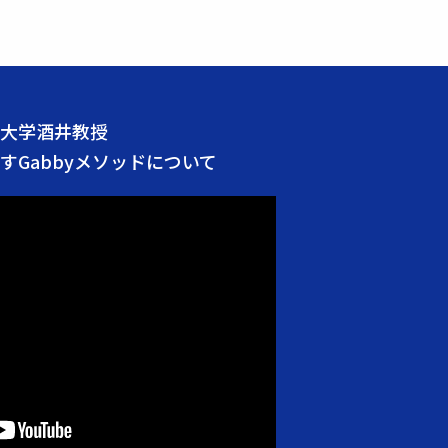
大学酒井教授
すGabbyメソッドについて