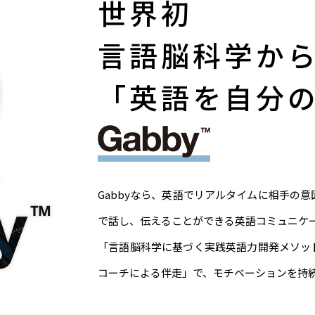
世界初
言語脳科学か
「英語を自分
Gabbyなら、英語でリアルタイムに相手の
で話し、伝えることができる英語コミュニケ
「言語脳科学に基づく実践英語力開発メソッ
コーチによる伴走」で、モチベーションを持