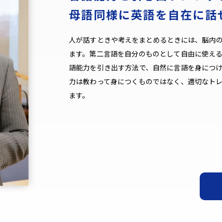
母語同様に英語を自在に話
人が話すときや考えをまとめるときには、脳内
ます。第二言語を自分のものとして自由に使え
語能力を引き出す方法で、自然に言語を身につ
力は教わって身につくものではなく、適切なト
ます。