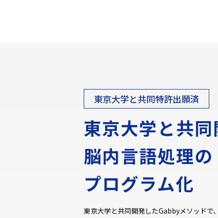
東京大学と共同特許出願済
東京大学と共同
脳内言語処理の
プログラム化
東京大学と共同開発したGabbyメソッド