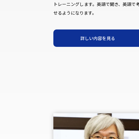
トレーニングします。英語で聞き、英語で
せるようになります。
詳しい内容を見る