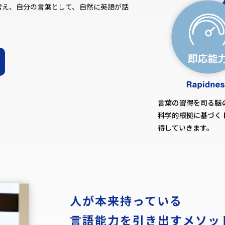
考え、自分の言葉として、自然に英語が話
言葉の習得を司る脳
科学的根拠に基づく
得していきます。
人が本来持っている
言語能力を引き出すメソッ