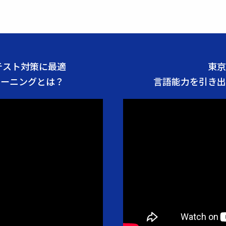
グテスト対策に最適
東京
レーニングとは？
言語能力を引き出