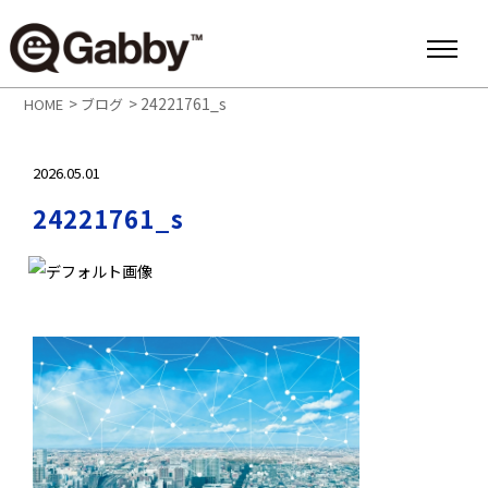
>
>
24221761_s
HOME
ブログ
2026.05.01
24221761_s