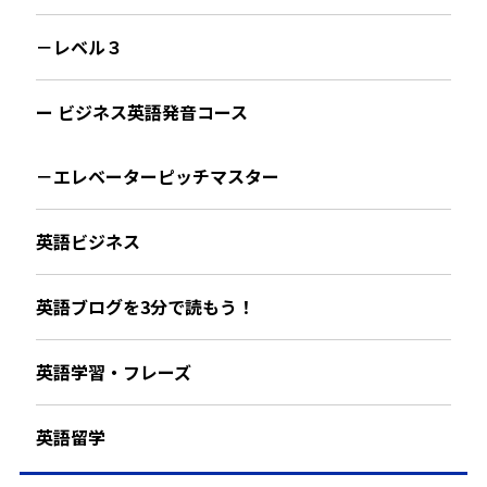
－レベル３
ー ビジネス英語発音コース
－エレベーターピッチマスター
英語ビジネス
英語ブログを3分で読もう！
英語学習・フレーズ
英語留学