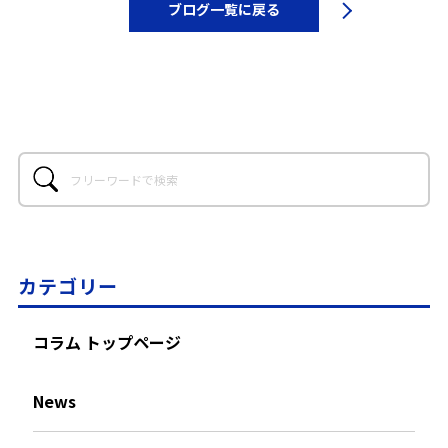
ブログ一覧に戻る
カテゴリー
コラム トップページ
News