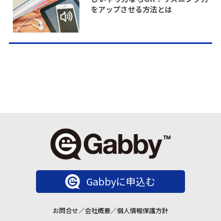
をアップさせる方法とは
Gabbyに申込む
お問合せ
／
会社概要
／
個人情報保護方針