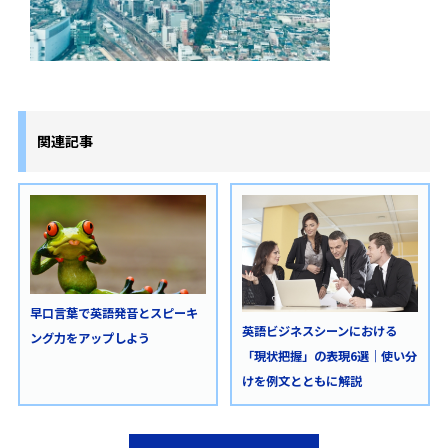
関連記事
早口言葉で英語発音とスピーキ
英語ビジネスシーンにおける
ング力をアップしよう
「現状把握」の表現6選｜使い分
けを例文とともに解説