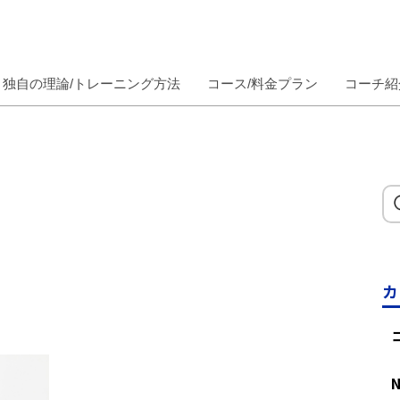
独自の理論/トレーニング方法
コース/料金プラン
コーチ紹
カ