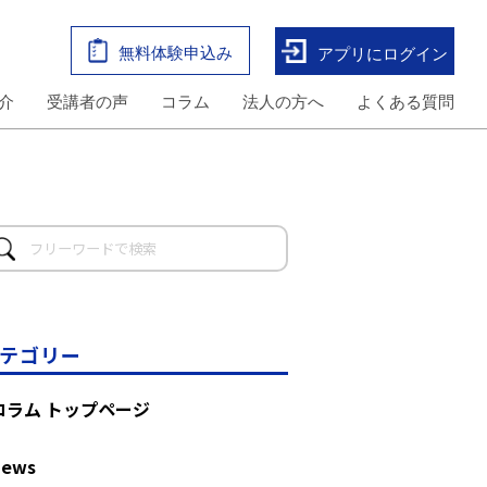
無料体験申込み
アプリにログイン
介
受講者の声
コラム
法人の方へ
よくある質問
テゴリー
コラム トップページ
News