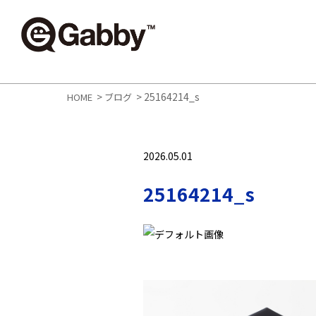
>
>
25164214_s
HOME
ブログ
2026.05.01
25164214_s