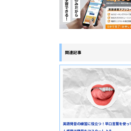
関連記事
英語発音の練習に役立つ！早口言葉を使っ
ム感覚で発音をマスターしよう