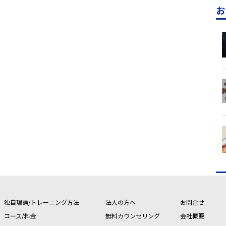
お
独自理論/トレーニング方法
法人の方へ
お問合せ
コース/料金
無料カウンセリング
会社概要