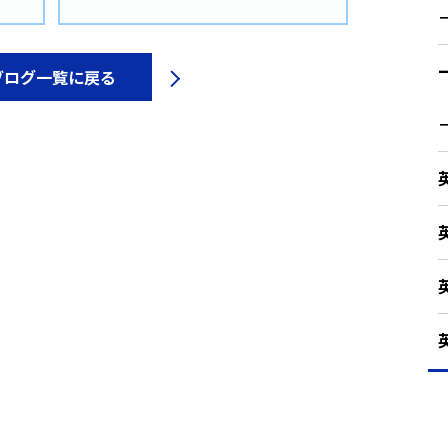
ブログ一覧に戻る