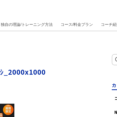
独自の理論/トレーニング方法
コース/料金プラン
コーチ紹
_2000x1000
カ