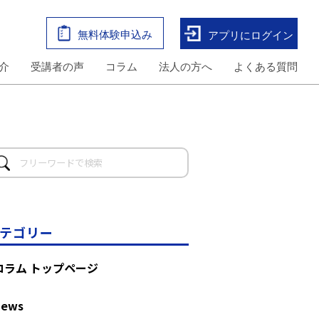
無料体験申込み
アプリにログイン
介
受講者の声
コラム
法人の方へ
よくある質問
テゴリー
コラム トップページ
News