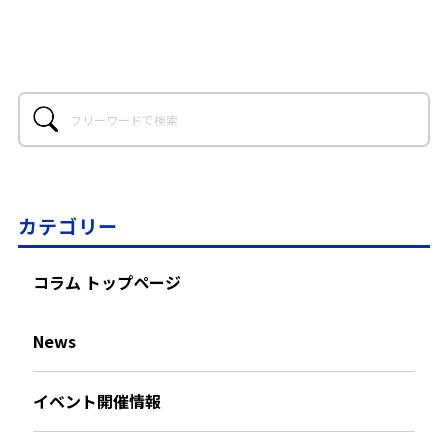
カテゴリー
コラム トップページ
News
イベント開催情報