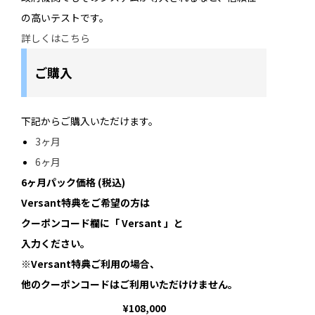
の高いテストです。
詳しくはこちら
ご購入
下記からご購入いただけます。
3ヶ月
6ヶ月
6ヶ月パック価格
(税込)
Versant特典をご希望の方は
クーポンコード欄に「
Versant
」と
入力ください。
※Versant特典ご利用の場合、
他のクーポンコードはご利用いただけけません。
¥108,000