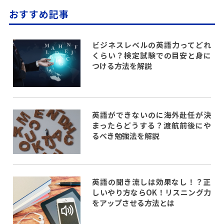
おすすめ記事
ビジネスレベルの英語力ってどれ
くらい？検定試験での目安と身に
つける方法を解説
英語ができないのに海外赴任が決
まったらどうする？渡航前後にや
るべき勉強法を解説
英語の聞き流しは効果なし！？正
しいやり方ならOK！リスニング力
をアップさせる方法とは