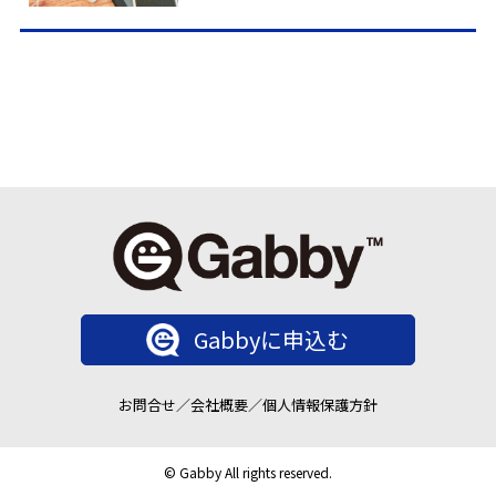
Gabbyに申込む
お問合せ
／
会社概要
／
個人情報保護方針
© Gabby All rights reserved.