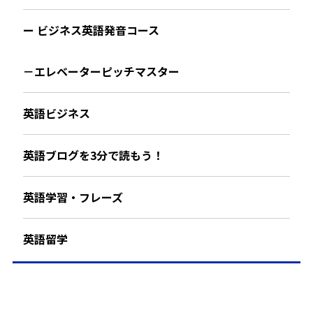
ー ビジネス英語発音コース
－エレベーターピッチマスター
英語ビジネス
英語ブログを3分で読もう！
英語学習・フレーズ
英語留学