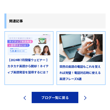
関連記事
【2024年7月開催ウェビナー 】
カタカナ英語から脱却！ネイテ
突然の英語の電話もこれを覚え
ィブ英語発音を習得するには？
れば完璧！電話対応時に使える
英語フレーズ6選
ブログ一覧に戻る