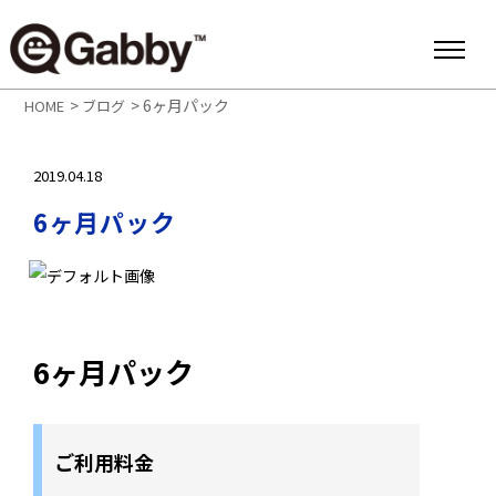
>
>
6ヶ月パック
HOME
ブログ
2019.04.18
6ヶ月パック
6ヶ月パック
ご利用料金