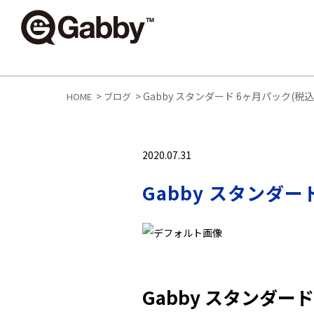
>
>
Gabby スタンダード 6ヶ月パック(税
HOME
ブログ
2020.07.31
Gabby スタンダ
Gabby スタンダー