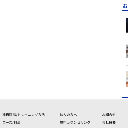
お
独自理論/トレーニング方法
法人の方へ
お問合せ
コース/料金
無料カウンセリング
会社概要