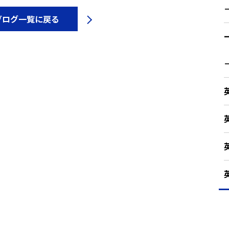
ブログ一覧に戻る