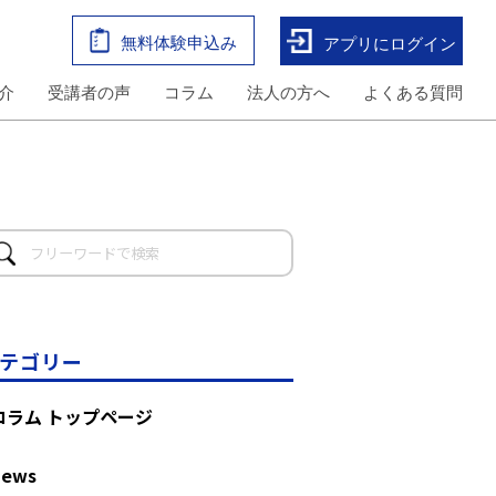
無料体験申込み
アプリにログイン
介
受講者の声
コラム
法人の方へ
よくある質問
テゴリー
コラム トップページ
News