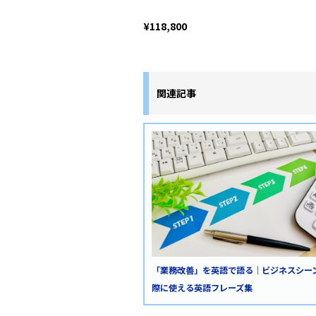
¥118,800
関連記事
「業務改善」を英語で語る｜ビジネスシー
際に使える英語フレーズ集