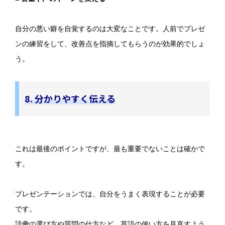
自分の悪い癖を自覚するのは大変なことです。人前でプレゼ
ンの練習をして、改善点を指摘してもらうのが効果的でしょ
う。
8. 分かりやすく伝える
これは最後のポイントですが、最も重要でないことは確かで
す。
プレゼンテーションでは、自分をうまく表現することが必要
です。
語彙の選び方や質問の仕方など、英語の使い方を見直すよう