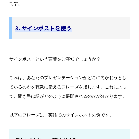
です。
3. サインポストを使う
サインポストという言葉をご存知でしょうか？
これは、あなたのプレゼンテーションがどこに向かおうとし
ているのかを聴衆に伝えるフレーズを指します。これによっ
て、聞き手は話がどのように展開されるのかが分かります。
以下のフレーズは、英語でのサインポストの例です。