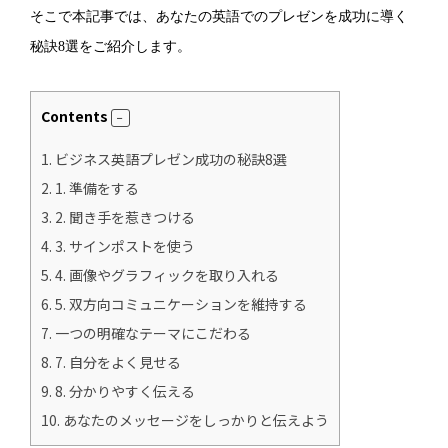
そこで本記事では、あなたの英語でのプレゼンを成功に導く
秘訣8選をご紹介します。
Contents
1.
ビジネス英語プレゼン成功の秘訣8選
2.
1. 準備をする
3.
2. 聞き手を惹きつける
4.
3. サインポストを使う
5.
4. 画像やグラフィックを取り入れる
6.
5. 双方向コミュニケーションを維持する
7.
一つの明確なテーマにこだわる
8.
7. 自分をよく見せる
9.
8. 分かりやすく伝える
10.
あなたのメッセージをしっかりと伝えよう