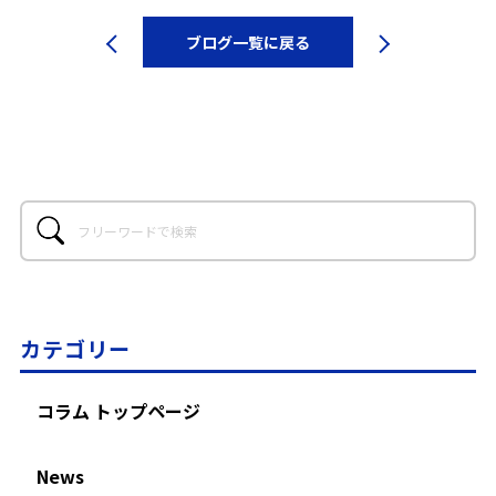
ブログ一覧に戻る
カテゴリー
コラム トップページ
News