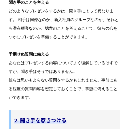
聞き手のことを考える
どのようなプレゼンをするかは、聞き手によって異なりま
す。 相手は同僚なのか、新入社員のグループなのか、それと
も潜在顧客なのか。聴衆のことを考えることで、彼らの心を
つかむプレゼンを準備することができます。
予期せぬ質問に備える
あなたはプレゼンする内容についてよく理解しているはずで
すが、聞き手はそうではありません。
彼らは思いもよらない質問をするかもしれません。事前にあ
る程度の質問内容を想定しておくことで、事態に備えること
ができます。
2. 聞き手を惹きつける