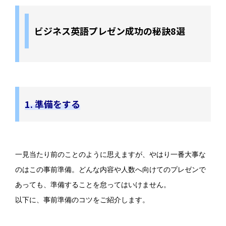
ビジネス英語プレゼン成功の秘訣8選
1. 準備をする
一見当たり前のことのように思えますが、やはり一番大事な
のはこの事前準備。どんな内容や人数へ向けてのプレゼンで
あっても、準備することを怠ってはいけません。
以下に、事前準備のコツをご紹介します。