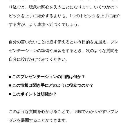
り込むと、聴衆の関心を失うことになります。いくつかのト
ピックを上手に紹介するよりも、1つのトピックを上手に紹介
する方が、より成功へ近づくでしょう。
自分の言いたいことは必ず伝えるという目的を見据え、プレ
ゼンテーションの準備や練習をするとき、次のような質問を
自分に投げかけてみてください。
■ このプレゼンテーションの目的は何か？
■ この情報は聞き手にどのように役立つのか？
■ このポイントは明確か？
このような質問を心がけることで、明確でわかりやすいプレ
ゼンを展開することができます。