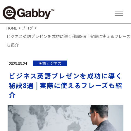
>
>
HOME
ブログ
ビジネス英語プレゼンを成功に導く秘訣8選 | 実際に使えるフレーズ
も紹介
2023.03.24
英語ビジネス
ビジネス英語プレゼンを成功に導く
秘訣8選 | 実際に使えるフレーズも紹
介