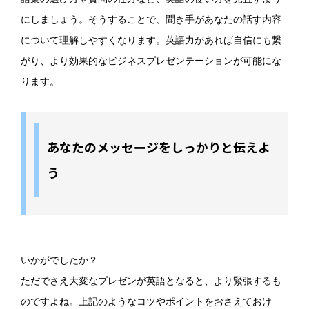
にしましょう。そうすることで、聞き手があなたの話す内容
について理解しやすくなります。英語力があれば自信にも繋
がり、より効果的なビジネスプレゼンテーションが可能にな
ります。
あなたのメッセージをしっかりと伝えよ
う
いかがでしたか？
ただでさえ大変なプレゼンが英語となると、より緊張するも
のですよね。上記のようなコツやポイントをおさえておけ