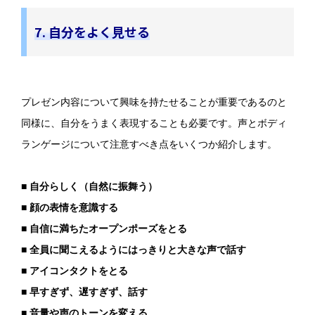
7. 自分をよく見せる
プレゼン内容について興味を持たせることが重要であるのと
同様に、自分をうまく表現することも必要です。声とボディ
ランゲージについて注意すべき点をいくつか紹介します。
■ 自分らしく（自然に振舞う）
■ 顔の表情を意識する
■ 自信に満ちたオープンポーズをとる
■ 全員に聞こえるようにはっきりと大きな声で話す
■ アイコンタクトをとる
■ 早すぎず、遅すぎず、話す
■ 音量や声のトーンを変える