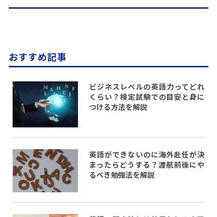
おすすめ記事
ビジネスレベルの英語力ってどれ
くらい？検定試験での目安と身に
つける方法を解説
英語ができないのに海外赴任が決
まったらどうする？渡航前後にや
るべき勉強法を解説