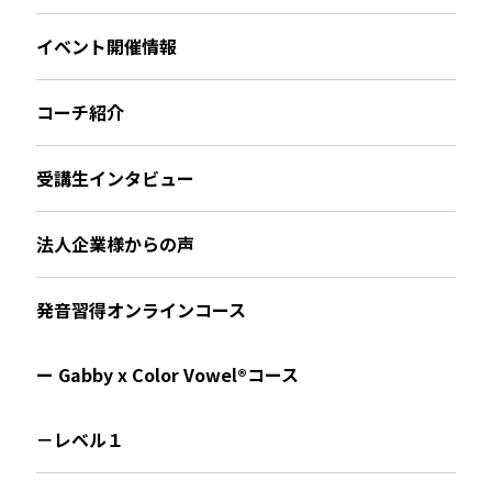
イベント開催情報
コーチ紹介
受講生インタビュー
法人企業様からの声
発音習得オンラインコース
ー Gabby x Color Vowel®︎コース
－レベル１