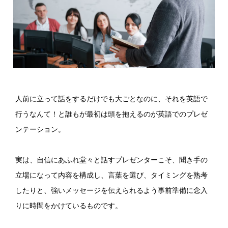
人前に立って話をするだけでも大ごとなのに、それを英語で
行うなんて！と誰もが最初は頭を抱えるのが英語でのプレゼ
ンテーション。
実は、自信にあふれ堂々と話すプレゼンターこそ、聞き手の
立場になって内容を構成し、言葉を選び、タイミングを熟考
したりと、強いメッセージを伝えられるよう事前準備に念入
りに時間をかけているものです。