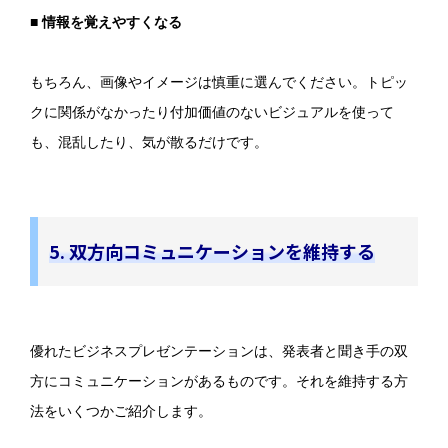
■ 情報を覚えやすくなる
もちろん、画像やイメージは慎重に選んでください。トピッ
クに関係がなかったり付加価値のないビジュアルを使って
も、混乱したり、気が散るだけです。
5. 双方向コミュニケーションを維持する
優れたビジネスプレゼンテーションは、発表者と聞き手の双
方にコミュニケーションがあるものです。それを維持する方
法をいくつかご紹介します。