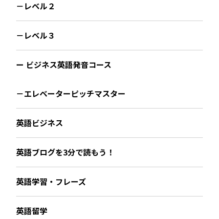
－レベル２
－レベル３
ー ビジネス英語発音コース
－エレベーターピッチマスター
英語ビジネス
英語ブログを3分で読もう！
英語学習・フレーズ
英語留学