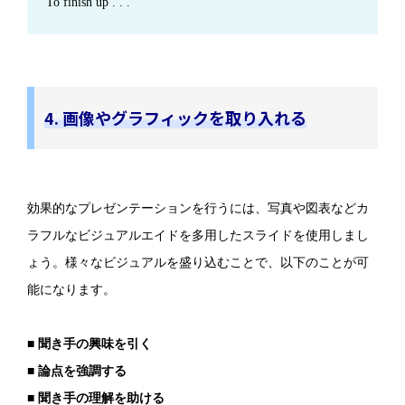
To finish up . . .
4. 画像やグラフィックを取り入れる
効果的なプレゼンテーションを行うには、写真や図表などカ
ラフルなビジュアルエイドを多用したスライドを使用しまし
ょう。様々なビジュアルを盛り込むことで、以下のことが可
能になります。
■ 聞き手の興味を引く
■ 論点を強調する
■ 聞き手の理解を助ける