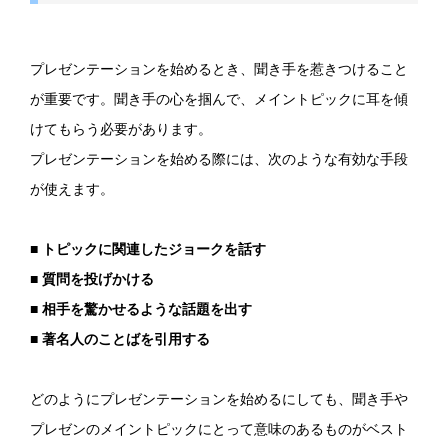
プレゼンテーションを始めるとき、聞き手を惹きつけること
が重要です。聞き手の心を掴んで、メイントピックに耳を傾
けてもらう必要があります。
プレゼンテーションを始める際には、次のような有効な手段
が使えます。
■ トピックに関連したジョークを話す
■ 質問を投げかける
■ 相手を驚かせるような話題を出す
■ 著名人のことばを引用する
どのようにプレゼンテーションを始めるにしても、聞き手や
プレゼンのメイントピックにとって意味のあるものがベスト