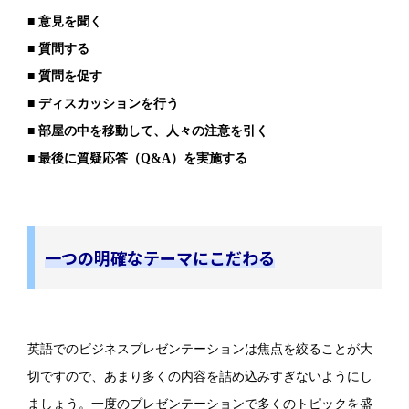
■ 意見を聞く
■ 質問する
■ 質問を促す
■ ディスカッションを行う
■ 部屋の中を移動して、人々の注意を引く
■ 最後に質疑応答（Q&A）を実施する
一つの明確なテーマにこだわる
英語でのビジネスプレゼンテーションは焦点を絞ることが大
切ですので、あまり多くの内容を詰め込みすぎないようにし
ましょう。一度のプレゼンテーションで多くのトピックを盛