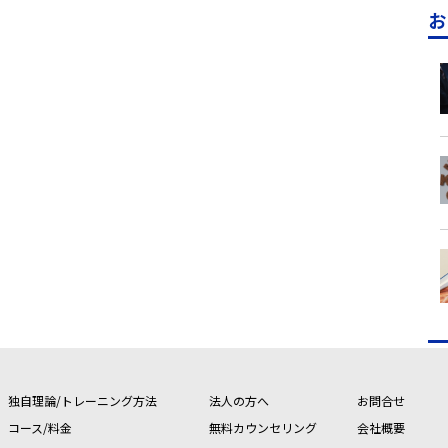
お
独自理論/トレーニング方法
法人の方へ
お問合せ
コース/料金
無料カウンセリング
会社概要