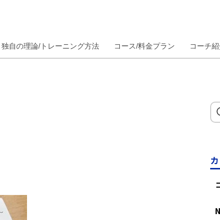
独自の理論/トレーニング方法
コース/料金プラン
コーチ紹
カ