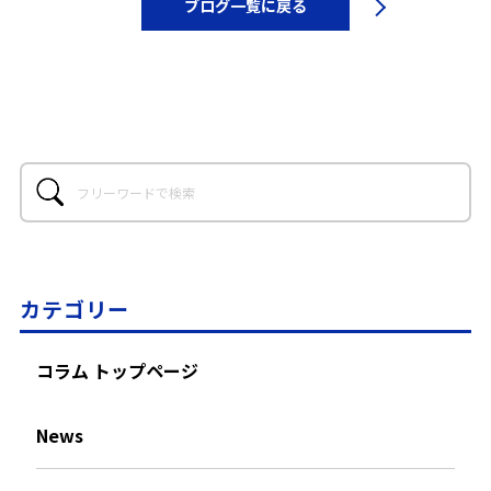
ブログ一覧に戻る
カテゴリー
コラム トップページ
News