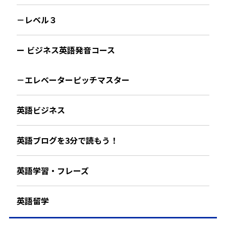
－レベル３
ー ビジネス英語発音コース
－エレベーターピッチマスター
英語ビジネス
英語ブログを3分で読もう！
英語学習・フレーズ
英語留学