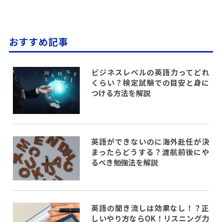
おすすめ記事
ビジネスレベルの英語力ってどれ
くらい？検定試験での目安と身に
つける方法を解説
英語ができないのに海外赴任が決
まったらどうする？渡航前後にや
るべき勉強法を解説
英語の聞き流しは効果なし！？正
しいやり方ならOK！リスニング力