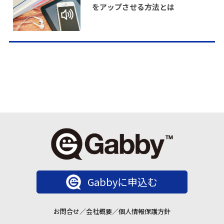
をアップさせる方法とは
Gabbyに申込む
お問合せ
／
会社概要
／
個人情報保護方針