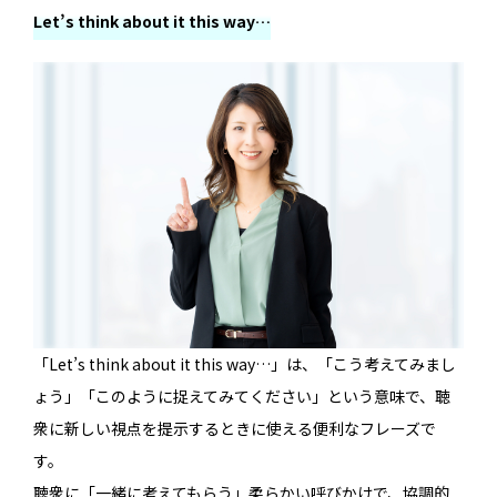
Let’s think about it this way…
「Let’s think about it this way…」は、「こう考えてみまし
ょう」「このように捉えてみてください」という意味で、聴
衆に新しい視点を提示するときに使える便利なフレーズで
す。
聴衆に「一緒に考えてもらう」柔らかい呼びかけで、協調的