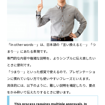
「In other words…」は、日本語の「言い換えると…」「つ
まり…」にあたる表現です。
専門的な内容や複雑な説明を、よりシンプルに伝え直したい
ときに便利です。
「つまり…」といった感覚で使えるので、プレゼンテーショ
ンに慣れていない方でも使いやすいフレーズといえます。
具体的には、以下のように、難しい説明を補足したり、要点
をかみ砕いて伝えたりするときに使います。
This process requires multiple approvals. In