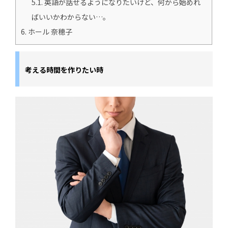
5.1.
英語が話せるようになりたいけど、何から始めれ
ばいいかわからない…。
6.
ホール 奈穂子
考える時間を作りたい時