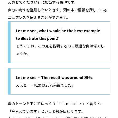
えさせてください」に相当する表現です。
自分の考えを整理したいときや、頭の中で情報を探している
ニュアンスを伝えることができます。
Let me see, what would be the best example
to illustrate this point?
そうですね、この点を説明するのに最適な例は何でし
ょうか。
Let me see… The result was around 25%.
ええと……結果は25％前後でした。
声のトーンを下げてゆっくり「Let me see…」と言うと、
「今考えています」という姿勢が伝わります。