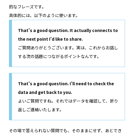
的なフレーズです。
具体的には、以下のように使います。
That’s a good question. It actually connects to
the next point I’d like to share.
ご質問ありがとうございます。実は、これからお話し
する次の話題につながるポイントなんです。
That’s a good question. I’ll need to check the
data and get back to you.
よいご質問ですね。それではデータを確認して、折り
返しご連絡いたします。
その場で答えられない質問でも、そのままにせず、あとでき