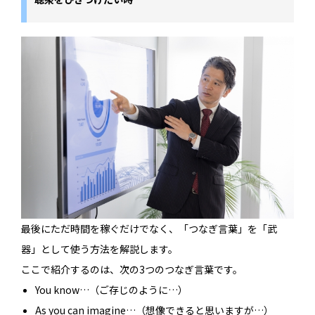
最後にただ時間を稼ぐだけでなく、「つなぎ言葉」を「武
器」として使う方法を解説します。
ここで紹介するのは、次の3つのつなぎ言葉です。
You know…（ご存じのように…）
As you can imagine…（想像できると思いますが…）