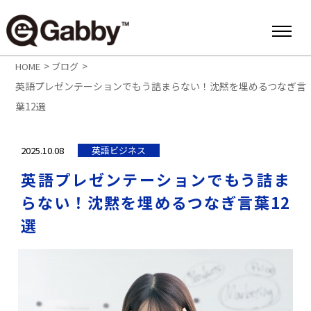
>
>
HOME
ブログ
英語プレゼンテーションでもう詰まらない！沈黙を埋めるつなぎ言
葉12選
2025.10.08
英語ビジネス
英語プレゼンテーションでもう詰ま
らない！沈黙を埋めるつなぎ言葉12
選