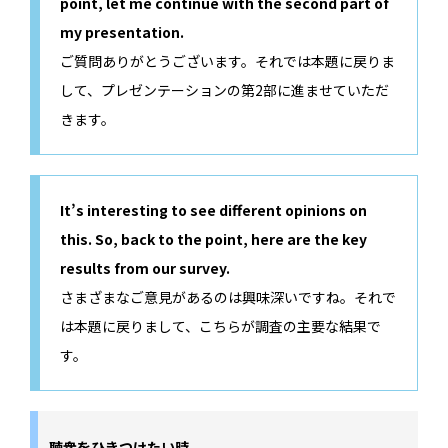
point, let me continue with the second part of
my presentation.
ご質問ありがとうございます。それでは本題に戻りま
して、プレゼンテーションの第2部に進ませていただ
きます。
It’s interesting to see different opinions on
this. So, back to the point, here are the key
results from our survey.
さまざまなご意見があるのは興味深いですね。それで
は本題に戻りまして、こちらが調査の主要な結果で
す。
聴衆をひきつけたい時