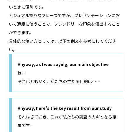
いときに便利です。
カジュアル寄りなフレーズですが、プレゼンテーションにお
いて適度に使うことで、フレンドリーな印象を演出すること
ができます。
具体的な使い方としては、以下の例文を参考にしてくださ
い。
Anyway, as I was saying, our main objective
is…
それはともかく、私たちの主たる目的は……
Anyway, here’s the key result from our study.
それはさておき、これが私たちの調査のカギとなる結
果です。