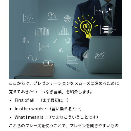
ここからは、プレゼンテーションをスムーズに進めるために
覚えておきたい「つなぎ言葉」を紹介します。
First of all…（まず最初に…）
In other words…（言い換えると…）
What I mean is…（つまりこういうことです）
これらのフレーズを使うことで、プレゼンを聞きやすいもの