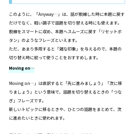
このように、「Anyway…」は、話が脱線した時に本題に戻す
だけでなく、軽い調子で話題を切り替える時にも使えます。
脱線をスマートに収め、本題へスムーズに戻す「リセットボ
タン」のようなフレーズといえます。
ただ、あまり多用すると「雑な印象」を与えるので、本題の
切り替え時に絞って使うことをおすすめします。
Moving on…
Moving on…」は直訳すると「先に進みましょう」「次に移
りましょう」という意味で、話題を切り替えるときの「つな
ぎ」フレーズです。
新しいトピックに移るときや、ひとつの話題をまとめて、次
に進めたいときに使われます。