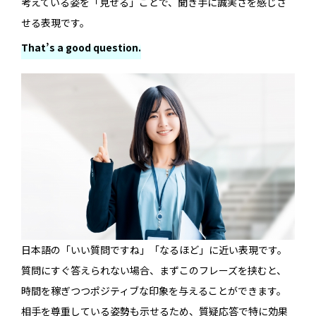
考えている姿を「見せる」ことで、聞き手に誠実さを感じさ
せる表現です。
That’s a good question.
日本語の「いい質問ですね」「なるほど」に近い表現です。
質問にすぐ答えられない場合、まずこのフレーズを挟むと、
時間を稼ぎつつポジティブな印象を与えることができます。
相手を尊重している姿勢も示せるため、質疑応答で特に効果