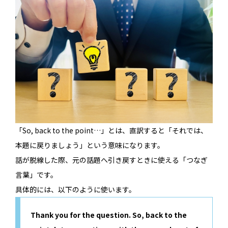
「So, back to the point…」とは、直訳すると「それでは、
本題に戻りましょう」という意味になります。
話が脱線した際、元の話題へ引き戻すときに使える「つなぎ
言葉」です。
具体的には、以下のように使います。
Thank you for the question. So, back to the