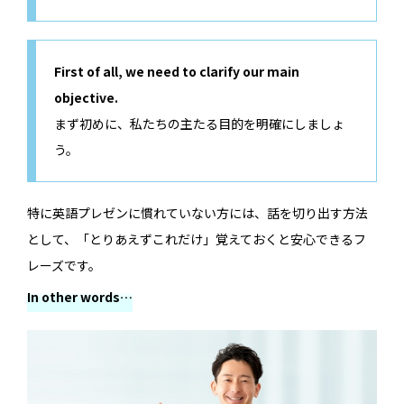
First of all, we need to clarify our main
objective.
まず初めに、私たちの主たる目的を明確にしましょ
う。
特に英語プレゼンに慣れていない方には、話を切り出す方法
として、「とりあえずこれだけ」覚えておくと安心できるフ
レーズです。
In other words…