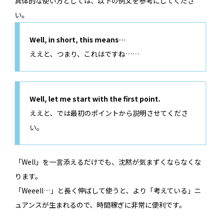
具体的な使い方としては、以下の例文を参考にしてくださ
い。
Well, in short, this means…
ええと、つまり、これはですね……
Well, let me start with the first point.
ええと、では最初のポイントから説明させてくださ
い。
「Well」を一言添えるだけでも、沈黙が気まずくならなくな
ります。
「Weeell…」と長く伸ばして使うと、より「考えている」ニ
ュアンスが生まれるので、時間稼ぎに非常に便利です。