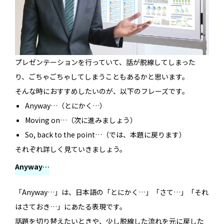
プレゼンテーションを行っていて、話が脱線してしまった
り、ごちゃごちゃしてしまうこともあるかと思います。
そんな時におすすめしたいのが、以下のフレーズです。
Anyway…（とにかく…）
Moving on…（次に進みましょう）
So, back to the point…（では、本題に戻ります）
それぞれ詳しく見ていきましょう。
Anyway…
「Anyway…」は、日本語の「とにかく…」「さて…」「それ
はさておき…」にあたる表現です。
話題を切り替えたいときや、少し脱線した流れを元に戻した