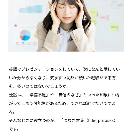
英語でプレゼンテーションをしていて、次になんと話してい
いか分からなくなり、気まずい沈黙が続いた経験がある方
も、多いのではないでしょうか。
沈黙は、「準備不足」や「自信のなさ」といった印象につな
がってしまう可能性があるため、できれば避けたいですよ
ね。
そんなときに役立つのが、 「つなぎ言葉（filler phrases）」
です。