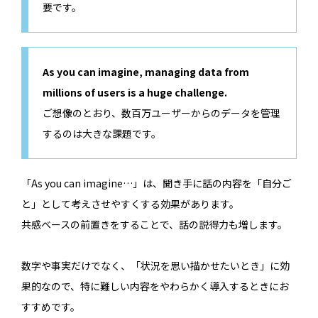
要です。
As you can imagine, managing data from
millions of users is a huge challenge.
ご想像のとおり、数百万ユーザーからのデータを管理
するのは大きな課題です。
「As you can imagine…」は、聞き手に話の内容を「自分ご
と」として考えさせやすくする効果があります。
共感ベースの前置きをすることで、話の説得力も増します。
数字や事実だけでなく、「状況を思い描かせたいとき」に効
果的なので、特に難しい内容をやわらかく導入するときにお
すすめです。