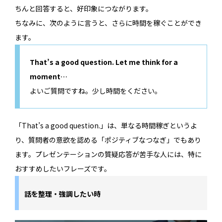
ちんと回答すると、好印象につながります。
ちなみに、次のように言うと、さらに時間を稼ぐことができ
ます。
That’s a good question. Let me think for a
moment…
よいご質問ですね。少し時間をください。
「That’s a good question.」は、単なる時間稼ぎというよ
り、質問者の意欲を認める「ポジティブなつなぎ」でもあり
ます。プレゼンテーションの質疑応答が苦手な人には、特に
おすすめしたいフレーズです。
話を整理・強調したい時