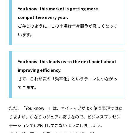
You know, this market is getting more
competitive every year.
ご存じのように、この市場は年々競争が激しくなって
います。
You know, this leads us to the next point about
improving efficiency.
さて、これが次の「効率化」というテーマにつながっ
てきます。
ただ、「You know…」は、ネイティブがよく使う表現ではあ
りますが、かなりカジュアル寄りなので、ビジネスプレゼン
テーションでは多用しすぎないようにしましょう。