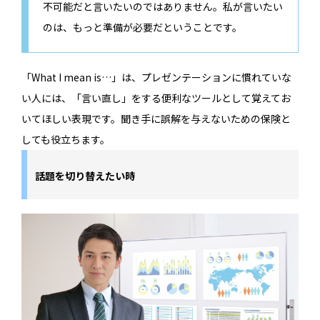
不可能だと言いたいのではありません。私が言いたい
のは、もっと準備が必要だということです。
「What I mean is…」は、プレゼンテーションに慣れていな
い人には、「言い直し」をする便利なツールとして覚えてお
いてほしい表現です。聞き手に誤解を与えないための保険と
しても役立ちます。
話題を切り替えたい時