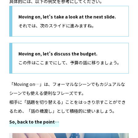
具体的には、以下の例文を参考にしてください。
Moving on, let’s take a look at the next slide.
それでは、次のスライドに進みますね。
Moving on, let’s discuss the budget.
この件はここまでにして、予算の話に移りましょう。
「Moving on…」は、フォーマルなシーンでもカジュアルな
シーンでも使える便利なフレーズです。
相手に「話題を切り替える」ことをはっきり示すことができ
るため、「話の橋渡し」として積極的に使いましょう。
So, back to the point…