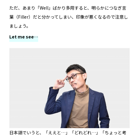
ただ、あまり「Well」ばかり多用すると、明らかにつなぎ言
葉（Filler）だと分かってしまい、印象が悪くなるので注意し
ましょう。
Let me see…
日本語でいうと、「ええと…」「どれどれ…」「ちょっと考