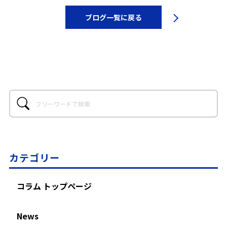
ブログ一覧に戻る
カテゴリー
コラム トップページ
News