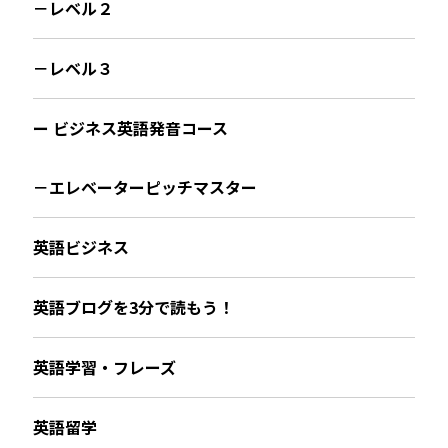
－レベル２
－レベル３
ー ビジネス英語発音コース
－エレベーターピッチマスター
英語ビジネス
英語ブログを3分で読もう！
英語学習・フレーズ
英語留学