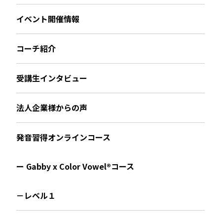
イベント開催情報
コーチ紹介
受講生インタビュー
法人企業様からの声
発音習得オンラインコース
ー Gabby x Color Vowel®︎コース
－レベル１