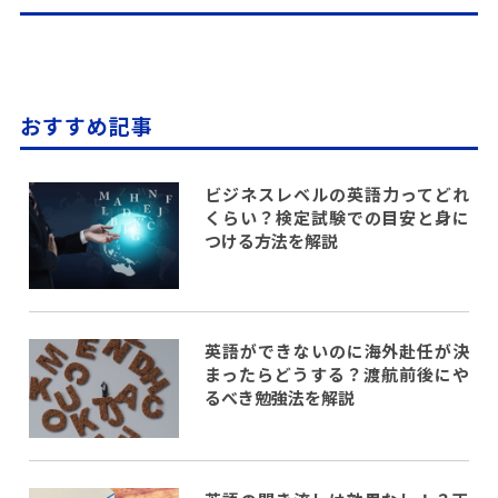
おすすめ記事
ビジネスレベルの英語力ってどれ
くらい？検定試験での目安と身に
つける方法を解説
英語ができないのに海外赴任が決
まったらどうする？渡航前後にや
るべき勉強法を解説