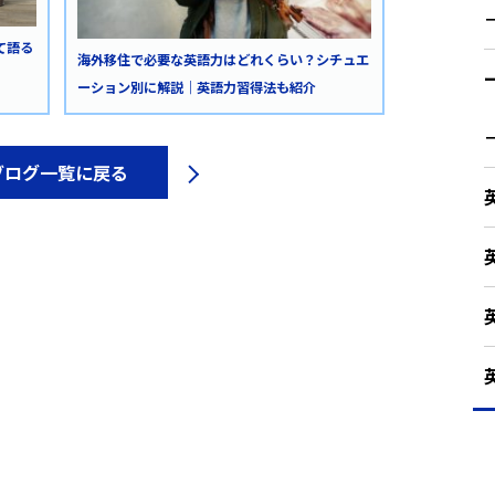
て語る
海外移住で必要な英語力はどれくらい？シチュエ
ーション別に解説｜英語力習得法も紹介
ブログ一覧に戻る