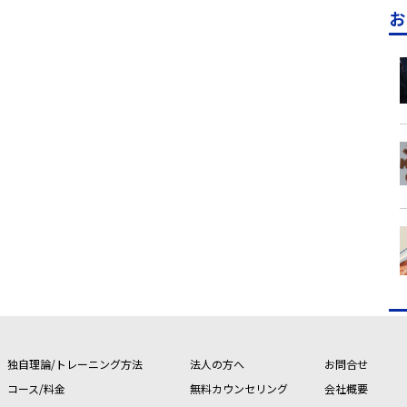
お
独自理論/トレーニング方法
法人の方へ
お問合せ
コース/料金
無料カウンセリング
会社概要