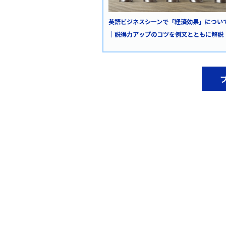
英語ビジネスシーンで「経済効果」につい
｜説得力アップのコツを例文とともに解説