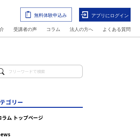
無料体験申込み
アプリにログイン
介
受講者の声
コラム
法人の方へ
よくある質問
テゴリー
コラム トップページ
News