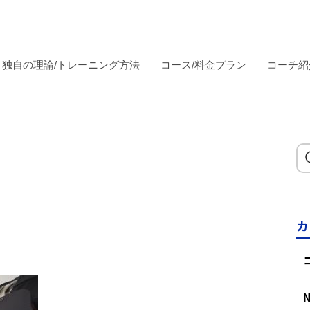
独自の理論/トレーニング方法
コース/料金プラン
コーチ紹
カ