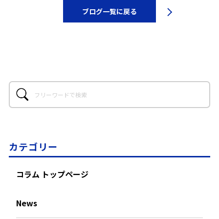
ブログ一覧に戻る
カテゴリー
コラム トップページ
News