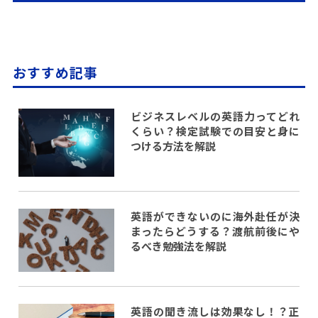
おすすめ記事
ビジネスレベルの英語力ってどれ
くらい？検定試験での目安と身に
つける方法を解説
英語ができないのに海外赴任が決
まったらどうする？渡航前後にや
るべき勉強法を解説
英語の聞き流しは効果なし！？正