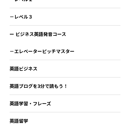
－レベル３
ー ビジネス英語発音コース
－エレベーターピッチマスター
英語ビジネス
英語ブログを3分で読もう！
英語学習・フレーズ
英語留学