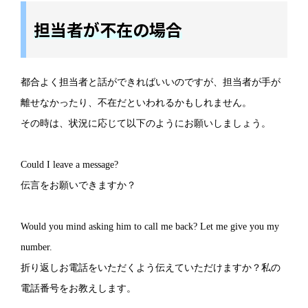
担当者が不在の場合
都合よく担当者と話ができればいいのですが、担当者が手が
離せなかったり、不在だといわれるかもしれません。
その時は、状況に応じて以下のようにお願いしましょう。
Could I leave a message?
伝言をお願いできますか？
Would you mind asking him to call me back? Let me give you my
number.
折り返しお電話をいただくよう伝えていただけますか？私の
電話番号をお教えします。