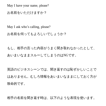
May I have your name, please?
お名前をいただけますか？
May I ask who’s calling, please?
お名前を伺ってもよろしいでしょうか？
もし、相手の言った内容がうまく聞き取れなかったとして、
あいまいなままスルーしてしまうのはNGです。
英語のビジネスシーンでは、聞き返すのは恥ずかしいことで
はありません。むしろ情報をあいまいなままにしておく方が
致命的です。
相手の名前を聞き返す時は、以下のような表現を使います。