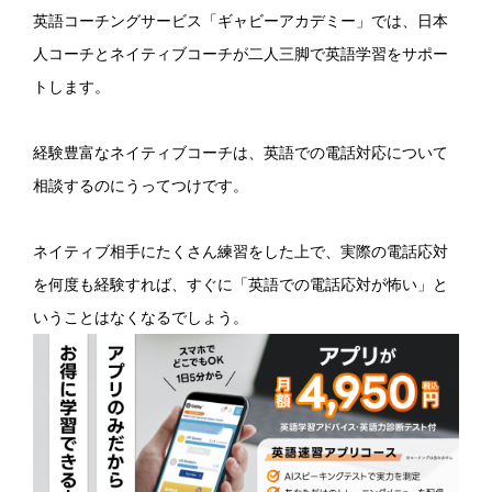
英語コーチングサービス「ギャビーアカデミー」では、日本
人コーチとネイティブコーチが二人三脚で英語学習をサポー
トします。
経験豊富なネイティブコーチは、英語での電話対応について
相談するのにうってつけです。
ネイティブ相手にたくさん練習をした上で、実際の電話応対
を何度も経験すれば、すぐに「英語での電話応対が怖い」と
いうことはなくなるでしょう。