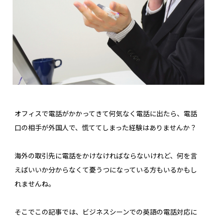
オフィスで電話がかかってきて何気なく電話に出たら、電話
口の相手が外国人で、慌ててしまった経験はありませんか？
海外の取引先に電話をかけなければならないけれど、何を言
えばいいか分からなくて憂うつになっている方もいるかもし
れませんね。
そこでこの記事では、ビジネスシーンでの英語の電話対応に