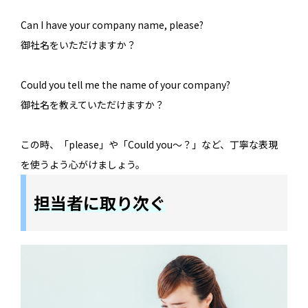
Can I have your company name, please?
御社名をいただけますか？
Could you tell me the name of your company?
御社名を教えていただけますか？
この時、「please」や「Could you～？」など、丁寧な表現
を使うよう心がけましょう。
担当者に取り次ぐ