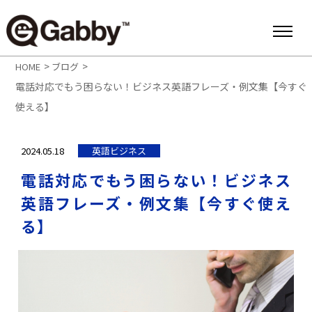
>
>
HOME
ブログ
電話対応でもう困らない！ビジネス英語フレーズ・例文集【今すぐ
使える】
2024.05.18
英語ビジネス
電話対応でもう困らない！ビジネス
英語フレーズ・例文集【今すぐ使え
る】