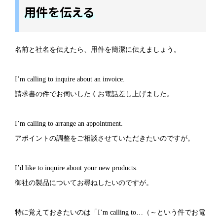
用件を伝える
名前と社名を伝えたら、用件を簡潔に伝えましょう。
I’m calling to inquire about an invoice.
請求書の件でお伺いしたくお電話差し上げました。
I’m calling to arrange an appointment.
アポイントの調整をご相談させていただきたいのですが。
I’d like to inquire about your new products.
御社の製品についてお尋ねしたいのですが。
特に覚えておきたいのは「I’m calling to…（～という件でお電