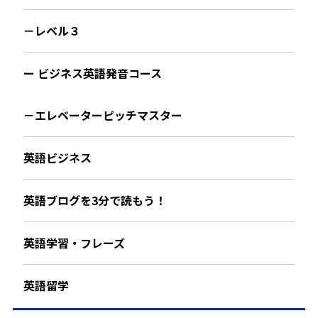
－レベル３
ー ビジネス英語発音コース
－エレベーターピッチマスター
英語ビジネス
英語ブログを3分で読もう！
英語学習・フレーズ
英語留学