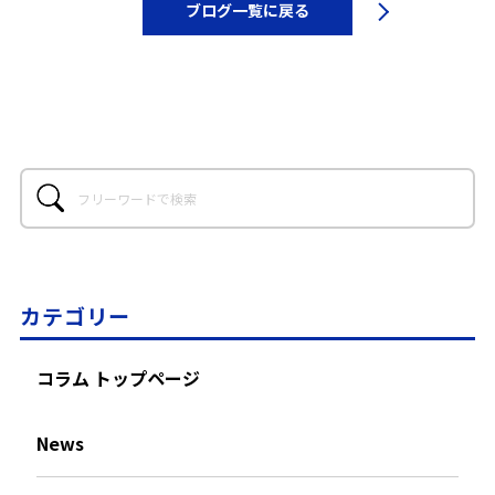
ブログ一覧に戻る
カテゴリー
コラム トップページ
News