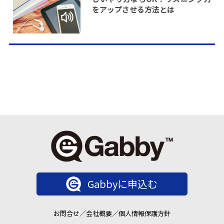
をアップさせる方法とは
Gabbyに申込む
お問合せ
／
会社概要
／
個人情報保護方針