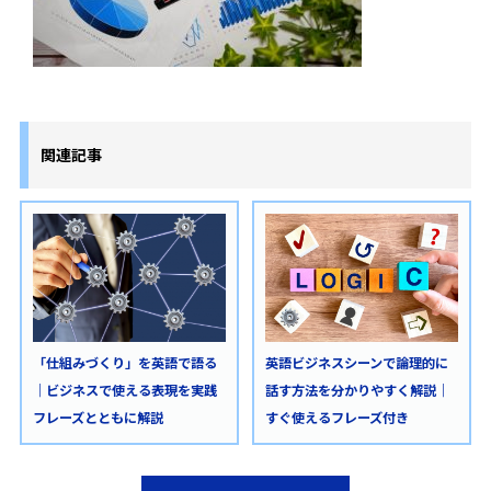
関連記事
「仕組みづくり」を英語で語る
英語ビジネスシーンで論理的に
｜ビジネスで使える表現を実践
話す方法を分かりやすく解説｜
フレーズとともに解説
すぐ使えるフレーズ付き