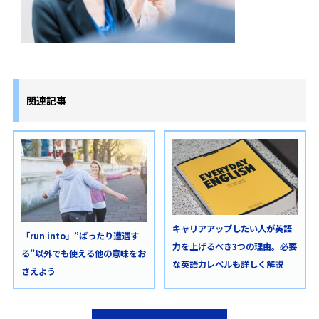
関連記事
キャリアアップしたい人が英語
「run into」”ばったり遭遇す
力を上げるべき3つの理由。必要
る”以外でも使える他の意味をお
な英語力レベルも詳しく解説
さえよう