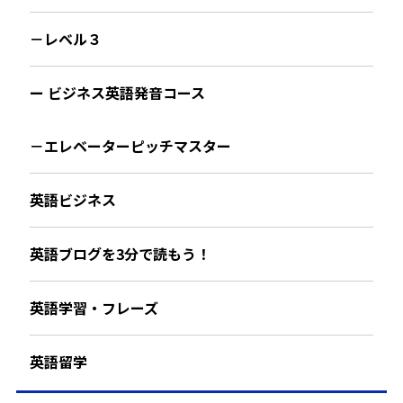
－レベル３
ー ビジネス英語発音コース
－エレベーターピッチマスター
英語ビジネス
英語ブログを3分で読もう！
英語学習・フレーズ
英語留学