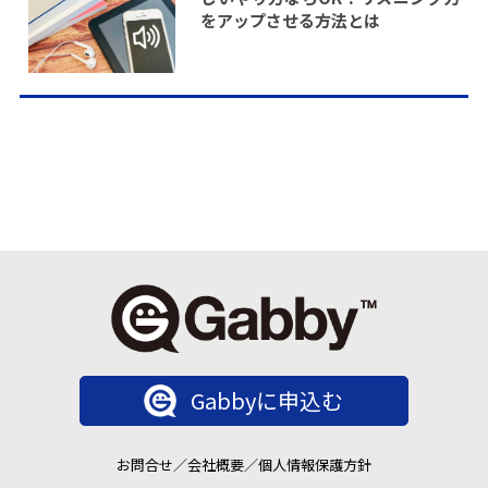
をアップさせる方法とは
Gabbyに申込む
お問合せ
／
会社概要
／
個人情報保護方針