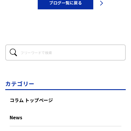
ブログ一覧に戻る
カテゴリー
コラム トップページ
News