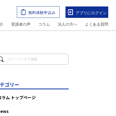
無料体験申込み
アプリにログイン
介
受講者の声
コラム
法人の方へ
よくある質問
テゴリー
コラム トップページ
News