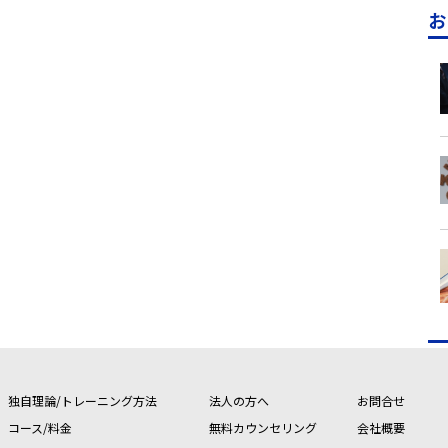
お
独自理論/トレーニング方法
法人の方へ
お問合せ
コース/料金
無料カウンセリング
会社概要