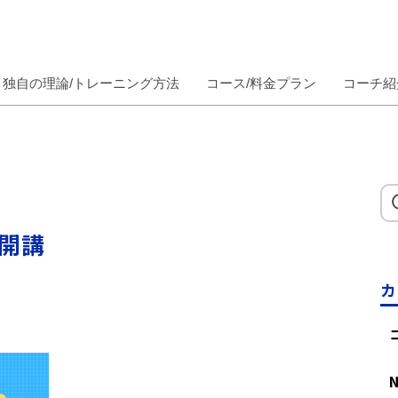
独自の理論/トレーニング方法
コース/料金プラン
コーチ紹
開講
カ