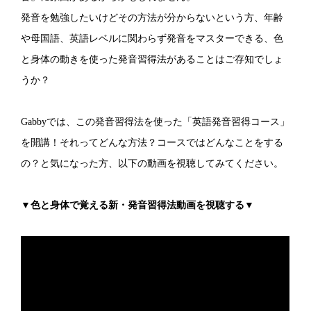
発音を勉強したいけどその方法が分からないという方、年齢
や母国語、英語レベルに関わらず発音をマスターできる、色
と身体の動きを使った発音習得法があることはご存知でしょ
うか？
Gabbyでは、この発音習得法を使った「英語発音習得コース」
を開講！それってどんな方法？コースではどんなことをする
の？と気になった方、以下の動画を視聴してみてください。
▼色と身体で覚える新・発音習得法動画を視聴する▼