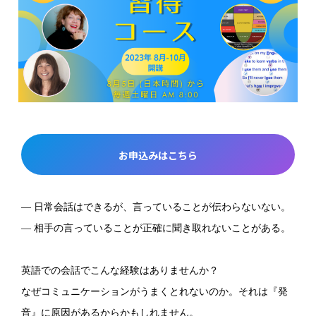
お申込みはこちら
― 日常会話はできるが、言っていることが伝わらないない。
― 相手の言っていることが正確に聞き取れないことがある。
英語での会話でこんな経験はありませんか？
なぜコミュニケーションがうまくとれないのか。それは『発
音』に原因があるからかもしれません。