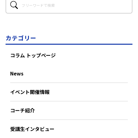
カテゴリー
コラム トップページ
News
イベント開催情報
コーチ紹介
受講生インタビュー