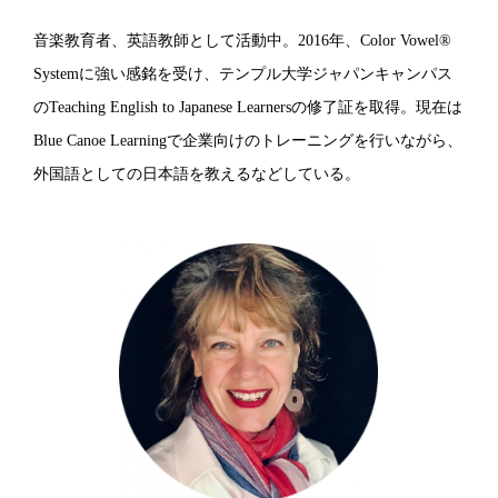
音楽教育者、英語教師として活動中。2016年、Color Vowel®
Systemに強い感銘を受け、テンプル大学ジャパンキャンパス
のTeaching English to Japanese Learnersの修了証を取得。現在は
Blue Canoe Learningで企業向けのトレーニングを行いながら、
外国語としての日本語を教えるなどしている。