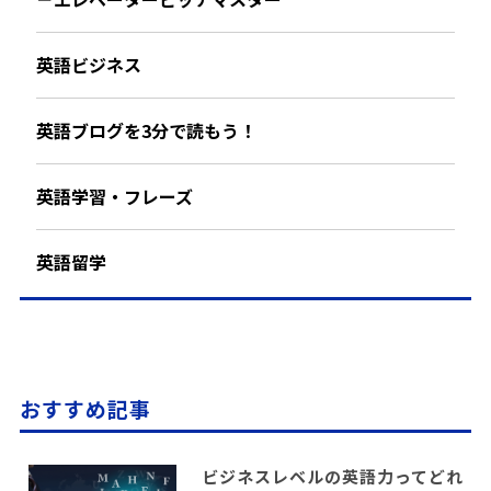
英語ビジネス
英語ブログを3分で読もう！
英語学習・フレーズ
英語留学
おすすめ記事
ビジネスレベルの英語力ってどれ