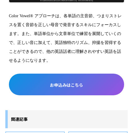
Color Vowel® アプローチは、各単語の主音節、つまりストレ
スを置く音節を正しい母音で発音するスキルにフォーカスし
ます。また、単語単位から文章単位で練習を展開していくの
で、正しい音に加えて、英語独特のリズム、抑揚を習得する
ことができるので、他の英語話者に理解されやすい英語を話
せるようになります。
お申込みはこちら
関連記事