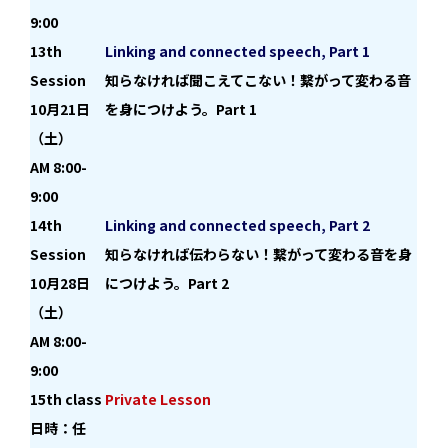
9:00
13th
Linking and connected speech, Part 1
Session
知らなければ聞こえてこない！繋がって変わる音
10月21日
を身につけよう。Part 1
（土）
AM 8:00-
9:00
14th
Linking and connected speech, Part 2
Session
知らなければ伝わらない！繋がって変わる音を身
10月28日
につけよう。Part 2
（土）
AM 8:00-
9:00
15th class
Private Lesson
日時：任