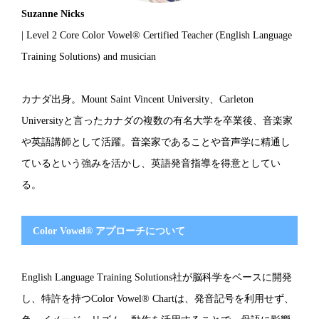
Suzanne Nicks
| Level 2 Core Color Vowel® Certified Teacher (English Language
Training Solutions) and musician
カナダ出身。Mount Saint Vincent University、Carleton
Universityと言ったカナダの複数の有名大学を卒業後、音楽家
や英語講師として活躍。音楽家であることや音声学に精通し
ているという強みを活かし、英語発音指導を得意としてい
る。
Color Vowel® アプローチについて
English Language Training Solutions社が脳科学をベースに開発
し、特許を持つColor Vowel® Chartは、発音記号を利用せず、