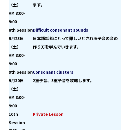
（土）
ます。
AM 8:00-
9:00
8th Session
Difficult consonant sounds
9月23日
日本語話者にとって難しいとされる子音の音の
（土）
作り方を学んでいきます。
AM 8:00-
9:00
9th Session
Consonant clusters
9月30日
2重子音、3重子音を攻略します。
（土）
AM 8:00-
9:00
10th
Private Lesson
Session