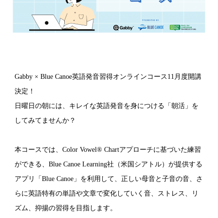
Gabby × Blue Canoe英語発音習得オンラインコース11月度開講
決定！
日曜日の朝には、キレイな英語発音を身につける「朝活」を
してみてませんか？
本コースでは、Color Vowel® Chartアプローチに基づいた練習
ができる、Blue Canoe Learning社（米国シアトル）が提供する
アプリ「Blue Canoe」を利用して、正しい母音と子音の音、さ
らに英語特有の単語や文章で変化していく音、ストレス、リ
ズム、抑揚の習得を目指します。