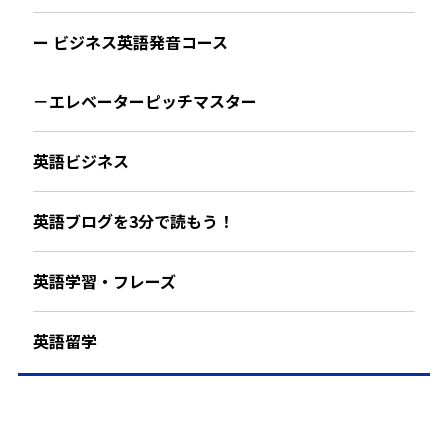
ー ビジネス英語発音コース
－エレベーターピッチマスター
英語ビジネス
英語ブログを3分で読もう！
英語学習・フレーズ
英語留学