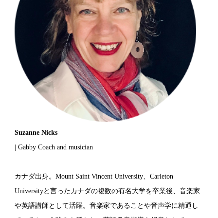
Suzanne Nicks
| Gabby Coach and musician
カナダ出身。Mount Saint Vincent University、Carleton
Universityと言ったカナダの複数の有名大学を卒業後、音楽家
や英語講師として活躍。音楽家であることや音声学に精通し