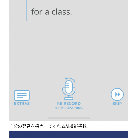
自分の発音を採点してくれるAI機能搭載。