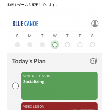
動画やゲームも充実しています。