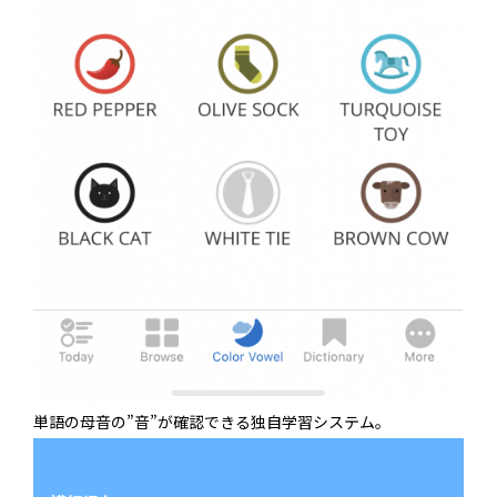
単語の母音の”音”が確認できる独自学習システム。