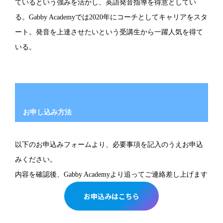
ているという強みを活かし、英語発音指導を得意としてい
る。Gabby Academyでは2020年にコーチとしてキャリアをスタ
ート。発音を上達させたいという受講生から一躍人気を得て
いる。
お申し込み方法
以下のお申込みフォームより、必要事項を記入のうえお申込
みください。
内容を確認後、Gabby Academyより追ってご連絡差し上げます
お申込みはこちら