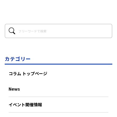
カテゴリー
コラム トップページ
News
イベント開催情報