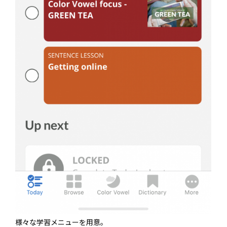
様々な学習メニューを用意。