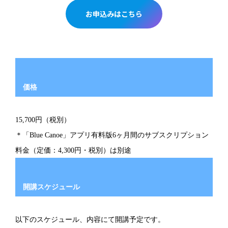
お申込みはこちら
価格
15,700円（税別）
＊「Blue Canoe」アプリ有料版6ヶ月間のサブスクリプション
料金（定価：4,300円・税別）は別途
開講スケジュール
以下のスケジュール、内容にて開講予定です。