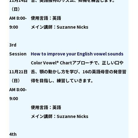
（日）
AM 8:00-
使用言語：英語
9:00
メイン講師：Suzanne Nicks
3rd
Session
How to improve your English vowel sounds
Color Vowel® Chartアプローチで、正しい口や
11月21日
舌、顎の動かし方を学び、16の英語母音の発音習
（日）
得を目指し、練習していきます。
AM 8:00-
9:00
使用言語：英語
メイン講師：Suzanne Nicks
4th