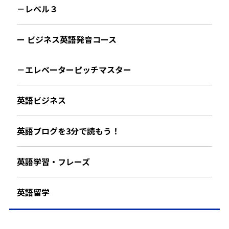
－レベル３
ー ビジネス英語発音コース
－エレベーターピッチマスター
英語ビジネス
英語ブログを3分で読もう！
英語学習・フレーズ
英語留学