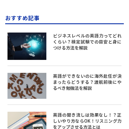
おすすめ記事
ビジネスレベルの英語力ってどれ
くらい？検定試験での目安と身に
つける方法を解説
英語ができないのに海外赴任が決
まったらどうする？渡航前後にや
るべき勉強法を解説
英語の聞き流しは効果なし！？正
しいやり方ならOK！リスニング力
をアップさせる方法とは