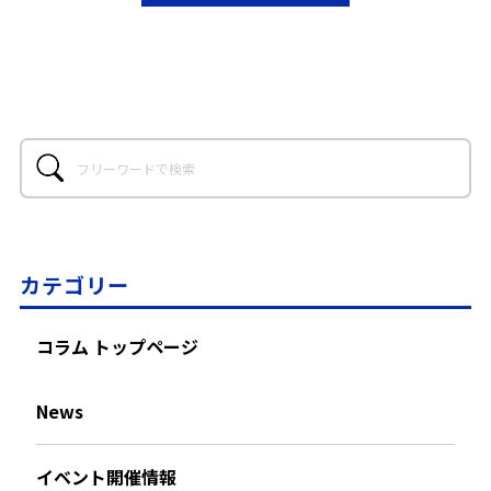
カテゴリー
コラム トップページ
News
イベント開催情報